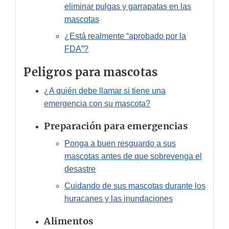
eliminar pulgas y garrapatas en las
mascotas
¿Está realmente “aprobado por la
FDA”?
Peligros para mascotas
¿A quién debe llamar si tiene una
emergencia con su mascota?
Preparación para emergencias
Ponga a buen resguardo a sus
mascotas antes de que sobrevenga el
desastre
Cuidando de sus mascotas durante los
huracanes y las inundaciones
Alimentos