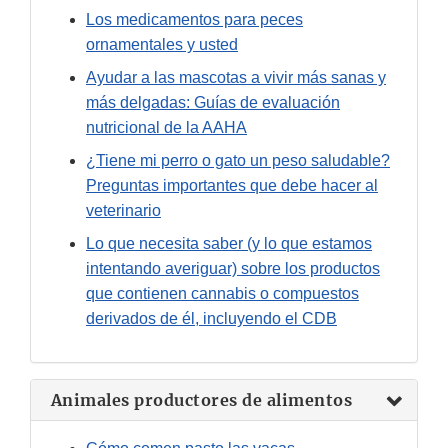
Los medicamentos para peces
ornamentales y usted
Ayudar a las mascotas a vivir más sanas y
más delgadas: Guías de evaluación
nutricional de la AAHA
¿Tiene mi perro o gato un peso saludable?
Preguntas importantes que debe hacer al
veterinario
Lo que necesita saber (y lo que estamos
intentando averiguar) sobre los productos
que contienen cannabis o compuestos
derivados de él, incluyendo el CDB
Animales productores de alimentos