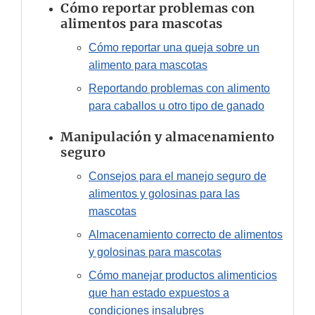
Cómo reportar problemas con
alimentos para mascotas
Cómo reportar una queja sobre un
alimento para mascotas
Reportando problemas con alimento
para caballos u otro tipo de ganado
Manipulación y almacenamiento
seguro
Consejos para el manejo seguro de
alimentos y golosinas para las
mascotas
Almacenamiento correcto de alimentos
y golosinas para mascotas
Cómo manejar productos alimenticios
que han estado expuestos a
condiciones insalubres