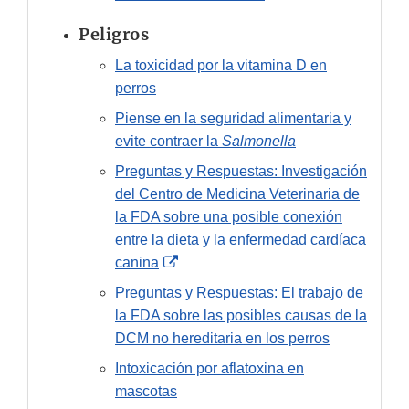
Peligros
La toxicidad por la vitamina D en
perros
Piense en la seguridad alimentaria y
evite contraer la
Salmonella
Preguntas y Respuestas: Investigación
del Centro de Medicina Veterinaria de
la FDA sobre una posible conexión
entre la dieta y la enfermedad cardíaca
External
canina
Link
Preguntas y Respuestas: El trabajo de
Disclaimer
la FDA sobre las posibles causas de la
DCM no hereditaria en los perros
Intoxicación por aflatoxina en
mascotas