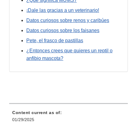
¿Qué significa MUMS?
¡Dale las gracias a un veterinario!
Datos curiosos sobre renos y caribúes
Datos curiosos sobre los faisanes
Pete, el frasco de pastillas
¿Entonces crees que quieres un reptil o
anfibio mascota?
Content current as of:
01/29/2025