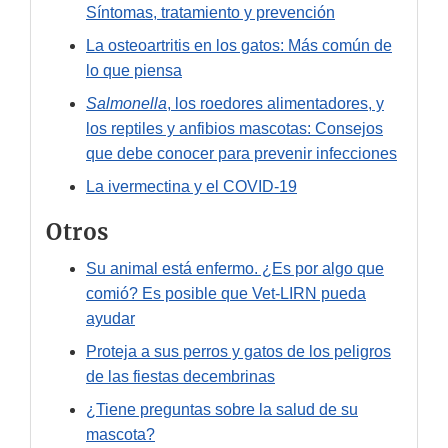
Síntomas, tratamiento y prevención
La osteoartritis en los gatos: Más común de
lo que piensa
Salmonella
, los roedores alimentadores, y
los reptiles y anfibios mascotas: Consejos
que debe conocer para prevenir infecciones
La ivermectina y el COVID-19
Otros
Su animal está enfermo. ¿Es por algo que
comió? Es posible que Vet-LIRN pueda
ayudar
Proteja a sus perros y gatos de los peligros
de las fiestas decembrinas
¿Tiene preguntas sobre la salud de su
mascota?