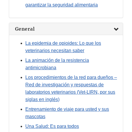
garantizar la seguridad alimentaria
General
La epidemia de opioides: Lo que los
veterinarios necesitan saber
La animación de la resistencia
antimicrobiana
Los procedimientos de la red para dueños –
Red de investigación y respuestas de
laboratorios veterinarios (Vet-LIRN, por sus
siglas en inglés)
Entrenamiento de viaje para usted y sus
mascotas
Una Salud: Es para todos