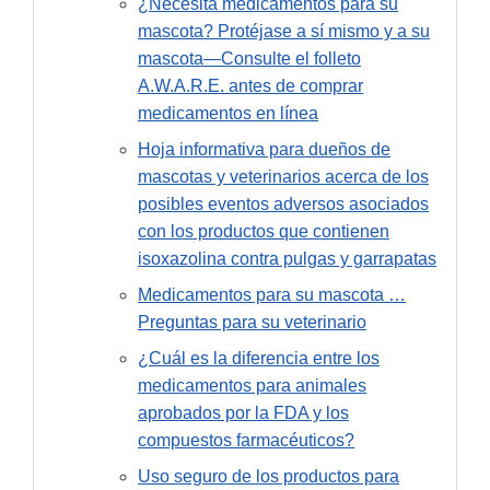
¿Necesita medicamentos para su
mascota? Protéjase a sí mismo y a su
mascota—Consulte el folleto
A.W.A.R.E. antes de comprar
medicamentos en línea
Hoja informativa para dueños de
mascotas y veterinarios acerca de los
posibles eventos adversos asociados
con los productos que contienen
isoxazolina contra pulgas y garrapatas
Medicamentos para su mascota …
Preguntas para su veterinario
¿Cuál es la diferencia entre los
medicamentos para animales
aprobados por la FDA y los
compuestos farmacéuticos?
Uso seguro de los productos para