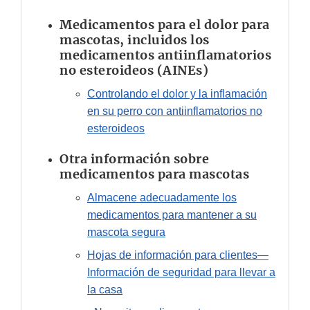
Medicamentos para el dolor para
mascotas, incluidos los
medicamentos antiinflamatorios
no esteroideos (AINEs)
Controlando el dolor y la inflamación
en su perro con antiinflamatorios no
esteroideos
Otra información sobre
medicamentos para mascotas
Almacene adecuadamente los
medicamentos para mantener a su
mascota segura
Hojas de información para clientes—
Información de seguridad para llevar a
la casa