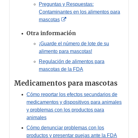
Preguntas y Respuestas:
Contaminantes en los alimentos para
External
mascotas
Link
Otra información
Disclaimer
¡Guarde el número de lote de su
alimento para mascotas!
Regulación de alimentos para
mascotas de la FDA
Medicamentos para mascotas
Cómo reportar los efectos secundarios de
medicamentos y dispositivos para animales
y problemas con los productos para
animales
Cómo denunciar problemas con los
productos y presentar quejas ante la FDA