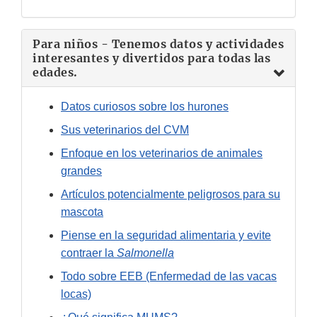
Para niños - Tenemos datos y actividades
interesantes y divertidos para todas las
edades.
Datos curiosos sobre los hurones
Sus veterinarios del CVM
Enfoque en los veterinarios de animales
grandes
Artículos potencialmente peligrosos para su
mascota
Piense en la seguridad alimentaria y evite
contraer la
Salmonella
Todo sobre EEB (Enfermedad de las vacas
locas)