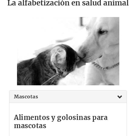
La alfabetización en salud animal
Mascotas
Alimentos y golosinas para
mascotas