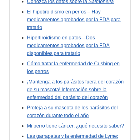
Conozca los datos sobre la
Salmonella
El hipotiroidismo en perros – Hay
medicamentos aprobados por la FDA para
tratarlo
Hipertiroidismo en gatos—Dos
medicamentos aprobados por la FDA
disponibles para tratarlo
Cómo tratar la enfermedad de Cushing en
los perros
¡Mantenga a los parásitos fuera del corazón
de su mascota! Información sobre la
enfermedad del parásito del corazón
Proteja a su mascota de los parásitos del
corazón durante todo el año
Mi perro tiene cáncer; ¿qué necesito saber?
Las garrapatas y la enfermedad de Lyme: