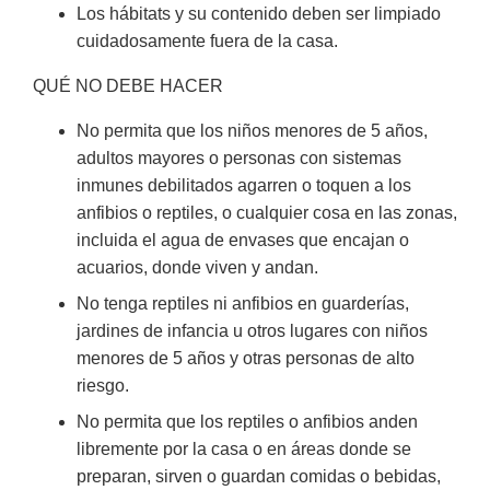
Los hábitats y su contenido deben ser limpiado
cuidadosamente fuera de la casa.
QUÉ NO DEBE HACER
No permita que los niños menores de 5 años,
adultos mayores o personas con sistemas
inmunes debilitados agarren o toquen a los
anfibios o reptiles, o cualquier cosa en las zonas,
incluida el agua de envases que encajan o
acuarios, donde viven y andan.
No tenga reptiles ni anfibios en guarderías,
jardines de infancia u otros lugares con niños
menores de 5 años y otras personas de alto
riesgo.
No permita que los reptiles o anfibios anden
libremente por la casa o en áreas donde se
preparan, sirven o guardan comidas o bebidas,