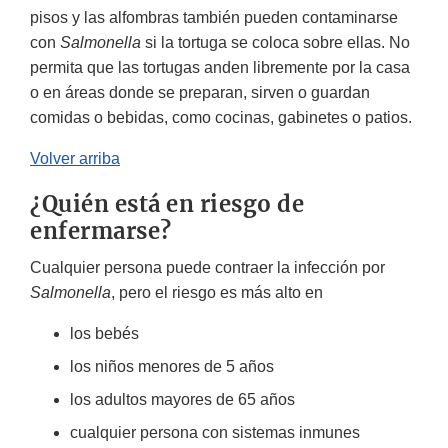
pisos y las alfombras también pueden contaminarse
con
Salmonella
si la tortuga se coloca sobre ellas. No
permita que las tortugas anden libremente por la casa
o en áreas donde se preparan, sirven o guardan
comidas o bebidas, como cocinas, gabinetes o patios.
Volver arriba
¿Quién está en riesgo de
enfermarse?
Cualquier persona puede contraer la infección por
Salmonella
, pero el riesgo es más alto en
los bebés
los niños menores de 5 años
los adultos mayores de 65 años
cualquier persona con sistemas inmunes