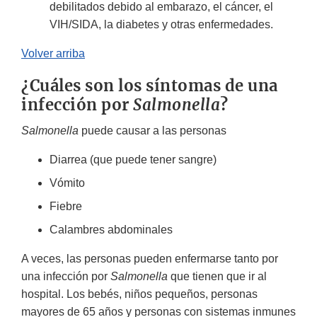
debilitados debido al embarazo, el cáncer, el
VIH/SIDA, la diabetes y otras enfermedades.
Volver arriba
¿Cuáles son los síntomas de una
infección por
Salmonella
?
Salmonella
puede causar a las personas
Diarrea (que puede tener sangre)
Vómito
Fiebre
Calambres abdominales
A veces, las personas pueden enfermarse tanto por
una infección por
Salmonella
que tienen que ir al
hospital. Los bebés, niños pequeños, personas
mayores de 65 años y personas con sistemas inmunes