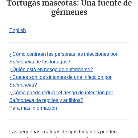
Tortugas mascotas: Una fuente de
gérmenes
English
¿Cómo contraen las personas las infecciones por
Salmonella
de las tortugas?
¿Quién está en riesgo de enfermarse?
¿Cuáles son los síntomas de una infección por
Salmonella
?
¿Cómo puedo reducir el riesgo de infección por
Salmonella
de reptiles y anfibios?
Para más información
Las pequeñas criaturas de ojos brillantes pueden