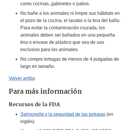
como cocinas, gabinetes o patios.
No bañe a los animales ni limpie sus hábitats en
el pozo de la cocina, el lavabo o la tina del baño.
Para evitar la contaminación cruzada, los
animales deben ser bañados en una pequeña
tina o envase de plástico que sea de uso
exclusivo para los animales.
No compre tortugas de menos de 4 pulgadas de
largo en tamaño.
Volver arriba
Para más información
Recursos de la FDA
Salmonella
y la seguridad de las tortugas
(en
inglés)