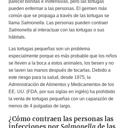
parecer bonitas e inofensivas, pero las tortugas
pueden enfermar a las personas. El germen más
común que se propaga a través de las tortugas se
llama
Salmonella
. Las personas pueden contraer
Salmonella
al interactuar con las tortugas o sus
hábitats.
Las tortugas pequeñas son un problema
especialmente porque es más probable que los niños
se lleven a la boca a estos animales, los besen y no
se laven las manos después de tocarlas. Debido a
este riesgo para la salud, desde 1975, la
Administración de Alimentos y Medicamentos de los
EE. UU. (FDA, por sus siglas en inglés) ha prohibido
la venta de tortugas pequeñas con un caparazón de
menos de 4 pulgadas de largo.
¿Cómo contraen las personas las
infecciones por
Salmonella
de las