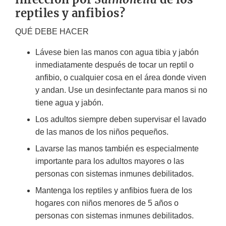
reptiles y anfibios?
QUÉ DEBE HACER
Lávese bien las manos con agua tibia y jabón
inmediatamente después de tocar un reptil o
anfibio, o cualquier cosa en el área donde viven
y andan. Use un desinfectante para manos si no
tiene agua y jabón.
Los adultos siempre deben supervisar el lavado
de las manos de los niños pequeños.
Lavarse las manos también es especialmente
importante para los adultos mayores o las
personas con sistemas inmunes debilitados.
Mantenga los reptiles y anfibios fuera de los
hogares con niños menores de 5 años o
personas con sistemas inmunes debilitados.