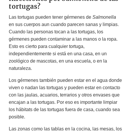
tortugas?
Las tortugas pueden tener gérmenes de
Salmonella
en sus cuerpos aun cuando parecen sanas y limpias.
Cuando las personas tocan a las tortugas, los
gérmenes pueden contaminar a las manos o la ropa.
Esto es cierto para cualquier tortuga,
independientemente si está en una casa, en un
zoológico de mascotas, en una escuela, o en la
naturaleza.
Los gérmenes también pueden estar en el agua donde
viven o nadan las tortugas y pueden estar en contacto
con las jaulas, acuarios, terrarios y otros envases que
encajan a las tortugas. Por eso es importante limpiar
los hábitats de las tortugas fuera de casa, cuando sea
posible.
Las zonas como las tablas en la cocina, las mesas, los