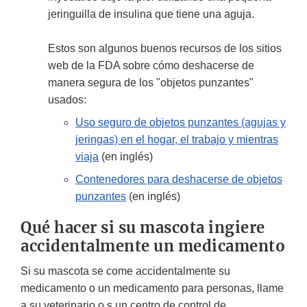
jeringuilla de insulina que tiene una aguja.
Estos son algunos buenos recursos de los sitios
web de la FDA sobre cómo deshacerse de
manera segura de los "objetos punzantes"
usados:
Uso seguro de objetos punzantes (agujas y
jeringas) en el hogar, el trabajo y mientras
viaja
(en inglés)
Contenedores para deshacerse de objetos
punzantes
(en inglés)
Qué hacer si su mascota ingiere
accidentalmente un medicamento
Si su mascota se come accidentalmente su
medicamento o un medicamento para personas, llame
a su veterinario o s un centro de control de