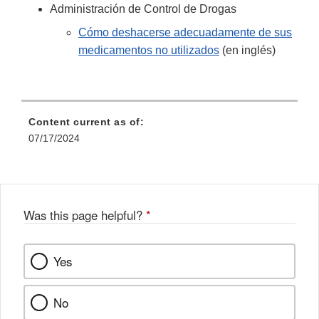
Administración de Control de Drogas
Cómo deshacerse adecuadamente de sus
medicamentos no utilizados
(en inglés)
Content current as of:
07/17/2024
Was this page helpful?
*
Yes
No