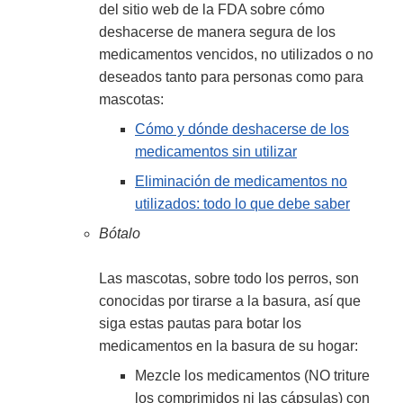
del sitio web de la FDA sobre cómo
deshacerse de manera segura de los
medicamentos vencidos, no utilizados o no
deseados tanto para personas como para
mascotas:
Cómo y dónde deshacerse de los
medicamentos sin utilizar
Eliminación de medicamentos no
utilizados: todo lo que debe saber
Bótalo
Las mascotas, sobre todo los perros, son
conocidas por tirarse a la basura, así que
siga estas pautas para botar los
medicamentos en la basura de su hogar:
Mezcle los medicamentos (NO triture
los comprimidos ni las cápsulas) con