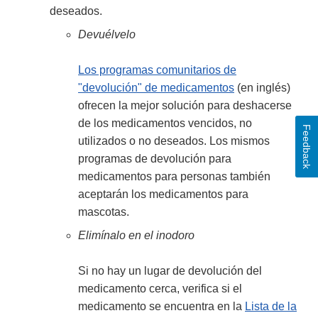
deseados.
Devuélvelo
Los programas comunitarios de
"devolución" de medicamentos
(en inglés)
ofrecen la mejor solución para deshacerse
de los medicamentos vencidos, no
Feedback
utilizados o no deseados. Los mismos
programas de devolución para
medicamentos para personas también
aceptarán los medicamentos para
mascotas.
Elimínalo en el inodoro
Si no hay un lugar de devolución del
medicamento cerca, verifica si el
medicamento se encuentra en la
Lista de la