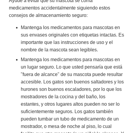
Ayude a evitar que su mascota se coma
medicamentos accidentalmente siguiendo estos
consejos de almacenamiento seguro:
Mantenga los medicamentos para mascotas en
sus envases originales con etiquetas intactas. Es
importante que las instrucciones de uso y el
nombre de la mascota sean legibles.
Mantenga los medicamentos para mascotas en
un lugar seguro. Lo que usted pensaría que está
"fuera de alcance" de su mascota puede resultar
accesible. Los gatos son buenos saltadores y los
hurones son buenos escaladores, por lo que los
mostradores de la cocina y del baño, los
estantes, y otros lugares altos pueden no ser lo
suficientemente seguros. Los gatos también
pueden tumbar un tubo de medicamento de un
mostrador, o mesa de noche al piso, lo cual