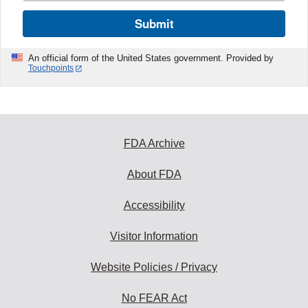
Submit
An official form of the United States government. Provided by
Touchpoints
FDA Archive
About FDA
Accessibility
Visitor Information
Website Policies / Privacy
No FEAR Act