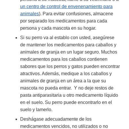
un centro de control de envenenamiento para
animales
). Para evitar confusiones, almacene
por separado los medicamentos para cada
persona y cada mascota en su hogar.
Si su perro va al establo con usted, asegúrese
de mantener los medicamentos para caballos y
animales de granja en un lugar seguro. Muchos
medicamentos para los caballos contienen
sabores que los perros y gatos pueden encontrar
atractivos. Además, medique a los caballos y
animales de granja en un área a la que su
mascota no pueda entrar. Y no deje restos de
pasta antiparasitaria u otro medicamento líquido
en el suelo. Su perro puede encontrarlo en el
suelo y lamerlo.
Deshágase adecuadamente de los
medicamentos vencidos, no utilizados o no