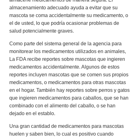
almacenamiento adecuado ayuda a evitar que su
mascota se coma accidentalmente su medicamento, o
el de usted, lo que podría ocasionar problemas de
salud potencialmente graves.
Como parte del sistema general de la agencia para
monitorear los medicamentos utilizados en animales,
La FDA recibe reportes sobre mascotas que ingieren
medicamentos accidentalmente. Algunos de estos
reportes incluyen mascotas que se comen sus propios
medicamentos, o medicamentos para otras mascotas
en el hogar. También hay reportes sobre perros y gatos
que ingieren medicamentos para caballos, que se han
combinado con el alimento del caballo, o se han
dejado en el establo.
Una gran cantidad de medicamentos para mascotas
huelen y saben bien, lo cual es positivo cuando