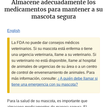
Almacene adecuadamente los
medicamentos para mantener a su
mascota segura
English
La FDA no puede dar consejos médicos
veterinarios. Si su mascota está enferma o tiene
una urgencia veterinaria, llame a su veterinario. Si
su veterinario no está disponible, llame al hospital
de animales de urgencias de su área o a un centro
de control de envenenamiento de animales. Para
más información, consulte:
¿A quién debe llamar si
tiene una emergencia con su mascota?
Para la salud de su mascota, es importante que
almacene medicamentos de manera segura. El