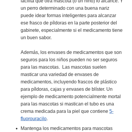
facilita que otra mascota (o un niño) lo alcance. Y
un perro determinado con una buena nariz
puede idear formas inteligentes para alcanzar
ese frasco de píldoras en la parte posterior del
gabinete, especialmente si el medicamento tiene
un buen sabor.
Además, los envases de medicamentos que son
seguros para los niños pueden no ser seguros
para las mascotas. Las mascotas suelen
masticar una variedad de envases de
medicamentos, incluyendo frascos de plástico
para píldoras, cajas y envases de blíster. Un
ejemplo de medicamento potencialmente mortal
para las mascotas si mastican el tubo es una
crema medicada para la piel que contiene
5-
fluorouracilo
.
Mantenga los medicamentos para mascotas