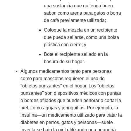
una sustancia que no tenga buen
sabor, como arena para gatos o borra
de café previamente utilizada;
Coloque la mezcla en un recipiente
que pueda sellarse, como una bolsa
plástica con cierre; y
Bote el recipiente sellado en la
basura de su hogar.
Algunos medicamentos tanto para personas
como para mascotas requieren el uso de
"objetos punzantes" en el hogar. Los "objetos
punzantes" son dispositivos médicos con puntas
o bordes afilados que pueden perforar o cortar la
piel, como agujas y jeringuillas. Por ejemplo, la
insulina—un medicamento utilizado para tratar la
diabetes en perros, gatos y personas—suele
inyectarse bajo la piel utilizando una pequeña