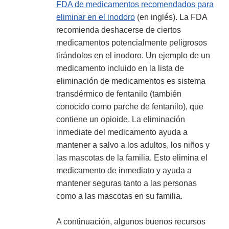
FDA de medicamentos recomendados para
eliminar en el inodoro
(en inglés). La FDA
recomienda deshacerse de ciertos
medicamentos potencialmente peligrosos
tirándolos en el inodoro. Un ejemplo de un
medicamento incluido en la lista de
eliminación de medicamentos es sistema
transdérmico de fentanilo (también
conocido como parche de fentanilo), que
contiene un opioide. La eliminación
inmediate del medicamento ayuda a
mantener a salvo a los adultos, los niños y
las mascotas de la familia. Esto elimina el
medicamento de inmediato y ayuda a
mantener seguras tanto a las personas
como a las mascotas en su familia.
A continuación, algunos buenos recursos