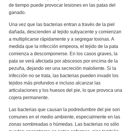
de tiempo puede provocar lesiones en las patas del
ganado.
Una vez que las bacterias entran a través de la piel
dañada, descienden al tejido subyacente y comienzan
a multiplicarse rápidamente y a segregar toxinas. A
medida que la infección empeora, el tejido de la pata
comienza a descomponerse. En los casos graves, la
pata se verá afectada por abscesos por encima de la
pezuña, dejando ver una secreción maloliente. Si la
infección no se trata, las bacterias pueden invadir los
tejidos más profundos e incluso alcanzar las
articulaciones y los huesos del pie, lo que provoca una
cojera permanente.
Las bacterias que causan la podredumbre del pie son
comunes en el medio ambiente, especialmente en las
zonas sombreadas o húmedas. Las bacterias no sólo