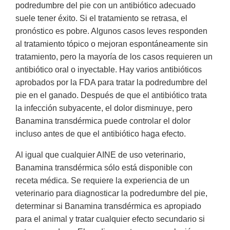
podredumbre del pie con un antibiótico adecuado
suele tener éxito. Si el tratamiento se retrasa, el
pronóstico es pobre. Algunos casos leves responden
al tratamiento tópico o mejoran espontáneamente sin
tratamiento, pero la mayoría de los casos requieren un
antibiótico oral o inyectable. Hay varios antibióticos
aprobados por la FDA para tratar la podredumbre del
pie en el ganado. Después de que el antibiótico trata
la infección subyacente, el dolor disminuye, pero
Banamina transdérmica puede controlar el dolor
incluso antes de que el antibiótico haga efecto.
Al igual que cualquier AINE de uso veterinario,
Banamina transdérmica sólo está disponible con
receta médica. Se requiere la experiencia de un
veterinario para diagnosticar la podredumbre del pie,
determinar si Banamina transdérmica es apropiado
para el animal y tratar cualquier efecto secundario si