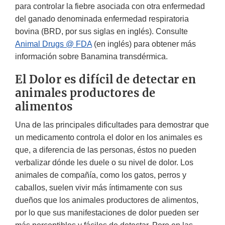
para controlar la fiebre asociada con otra enfermedad
del ganado denominada enfermedad respiratoria
bovina (BRD, por sus siglas en inglés). Consulte
Animal Drugs @ FDA
(en inglés) para obtener más
información sobre Banamina transdérmica.
El Dolor es difícil de detectar en
animales productores de
alimentos
Una de las principales dificultades para demostrar que
un medicamento controla el dolor en los animales es
que, a diferencia de las personas, éstos no pueden
verbalizar dónde les duele o su nivel de dolor. Los
animales de compañía, como los gatos, perros y
caballos, suelen vivir más íntimamente con sus
dueños que los animales productores de alimentos,
por lo que sus manifestaciones de dolor pueden ser