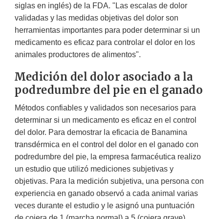
siglas en inglés) de la FDA. "Las escalas de dolor
validadas y las medidas objetivas del dolor son
herramientas importantes para poder determinar si un
medicamento es eficaz para controlar el dolor en los
animales productores de alimentos".
Medición del dolor asociado a la
podredumbre del pie en el ganado
Métodos confiables y validados son necesarios para
determinar si un medicamento es eficaz en el control
del dolor. Para demostrar la eficacia de Banamina
transdérmica en el control del dolor en el ganado con
podredumbre del pie, la empresa farmacéutica realizo
un estudio que utilizó mediciones subjetivas y
objetivas. Para la medición subjetiva, una persona con
experiencia en ganado observó a cada animal varias
veces durante el estudio y le asignó una puntuación
de cojera de 1 (marcha normal) a 5 (cojera grave).