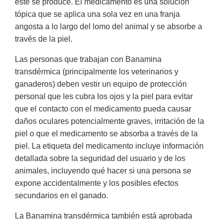
este se produce. El medicamento es una solución
tópica que se aplica una sola vez en una franja
angosta a lo largo del lomo del animal y se absorbe a
través de la piel.
Las personas que trabajan con Banamina
transdérmica (principalmente los veterinarios y
ganaderos) deben vestir un equipo de protección
personal que les cubra los ojos y la piel para evitar
que el contacto con el medicamento pueda causar
daños oculares potencialmente graves, irritación de la
piel o que el medicamento se absorba a través de la
piel. La etiqueta del medicamento incluye información
detallada sobre la seguridad del usuario y de los
animales, incluyendo qué hacer si una persona se
expone accidentalmente y los posibles efectos
secundarios en el ganado.
La Banamina transdérmica también está aprobada