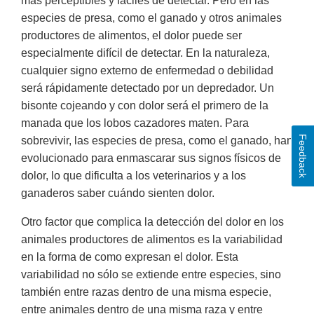
más perceptibles y fáciles de detectar. Pero en las
especies de presa, como el ganado y otros animales
productores de alimentos, el dolor puede ser
especialmente difícil de detectar. En la naturaleza,
cualquier signo externo de enfermedad o debilidad
será rápidamente detectado por un depredador. Un
bisonte cojeando y con dolor será el primero de la
manada que los lobos cazadores maten. Para
Feedback
sobrevivir, las especies de presa, como el ganado, han
evolucionado para enmascarar sus signos físicos de
dolor, lo que dificulta a los veterinarios y a los
ganaderos saber cuándo sienten dolor.
Otro factor que complica la detección del dolor en los
animales productores de alimentos es la variabilidad
en la forma de como expresan el dolor. Esta
variabilidad no sólo se extiende entre especies, sino
también entre razas dentro de una misma especie,
entre animales dentro de una misma raza y entre