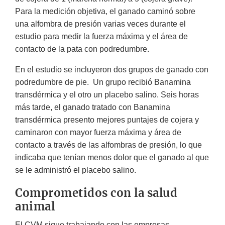
Para la medición objetiva, el ganado caminó sobre
una alfombra de presión varias veces durante el
estudio para medir la fuerza máxima y el área de
contacto de la pata con podredumbre.
En el estudio se incluyeron dos grupos de ganado con
podredumbre de pie. Un grupo recibió Banamina
transdérmica y el otro un placebo salino. Seis horas
más tarde, el ganado tratado con Banamina
transdérmica presento mejores puntajes de cojera y
caminaron con mayor fuerza máxima y área de
contacto a través de las alfombras de presión, lo que
indicaba que tenían menos dolor que el ganado al que
se le administró el placebo salino.
Comprometidos con la salud
animal
El CVM sigue trabajando con las empresas