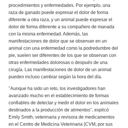
procedimientos y enfermedades. Por ejemplo, una
raza de ganado puede expresar el dolor de forma
diferente a otra raza, y un animal puede expresar el
dolor de forma diferente a su compañero de manada
con la misma enfermedad. Además, las
manifestaciones de dolor que se observan en un
animal con una enfermedad como la podredumbre del
pie, suelen ser diferentes de los que se observan con
otras enfermedades dolorosas o después de una
cirugía. Las manifestaciones de dolor de un animal
pueden incluso cambiar según la hora del día.
"Aunque ha sido un reto, los investigadores han
avanzado mucho en el establecimiento de formas
confiables de detectar y medir el dolor en los animales
destinados a la producción de alimentos", explicó
Emily Smith, veterinaria y revisora de medicamentos
en el Centro de Medicina Veterinaria (CVM, por sus