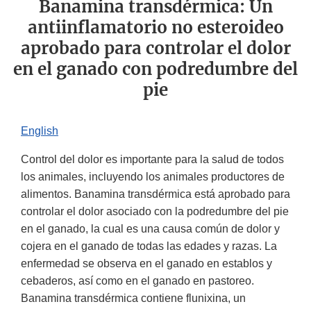
Banamina transdérmica: Un
antiinflamatorio no esteroideo
aprobado para controlar el dolor
en el ganado con podredumbre del
pie
English
Control del dolor es importante para la salud de todos
los animales, incluyendo los animales productores de
alimentos. Banamina transdérmica está aprobado para
controlar el dolor asociado con la podredumbre del pie
en el ganado, la cual es una causa común de dolor y
cojera en el ganado de todas las edades y razas. La
enfermedad se observa en el ganado en establos y
cebaderos, así como en el ganado en pastoreo.
Banamina transdérmica contiene flunixina, un