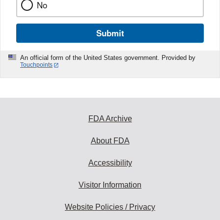
No
Submit
An official form of the United States government. Provided by
Touchpoints
FDA Archive
About FDA
Accessibility
Visitor Information
Website Policies / Privacy