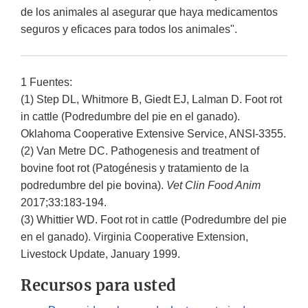
de los animales al asegurar que haya medicamentos
seguros y eficaces para todos los animales".
1 Fuentes:
(1) Step DL, Whitmore B, Giedt EJ, Lalman D. Foot rot
in cattle (Podredumbre del pie en el ganado).
Oklahoma Cooperative Extensive Service, ANSI-3355.
(2) Van Metre DC. Pathogenesis and treatment of
bovine foot rot (Patogénesis y tratamiento de la
podredumbre del pie bovina).
Vet Clin Food Anim
2017;33:183-194.
(3) Whittier WD. Foot rot in cattle (Podredumbre del pie
en el ganado). Virginia Cooperative Extension,
Livestock Update, January 1999.
Recursos para usted