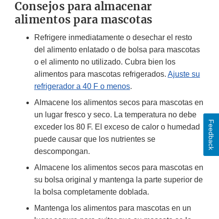
Consejos para almacenar
alimentos para mascotas
Refrigere inmediatamente o desechar el resto
del alimento enlatado o de bolsa para mascotas
o el alimento no utilizado. Cubra bien los
alimentos para mascotas refrigerados.
Ajuste su
refrigerador a 40 F o menos
.
Almacene los alimentos secos para mascotas en
un lugar fresco y seco. La temperatura no debe
Feedback
exceder los 80 F. El exceso de calor o humedad
puede causar que los nutrientes se
descompongan.
Almacene los alimentos secos para mascotas en
su bolsa original y mantenga la parte superior de
la bolsa completamente doblada.
Mantenga los alimentos para mascotas en un