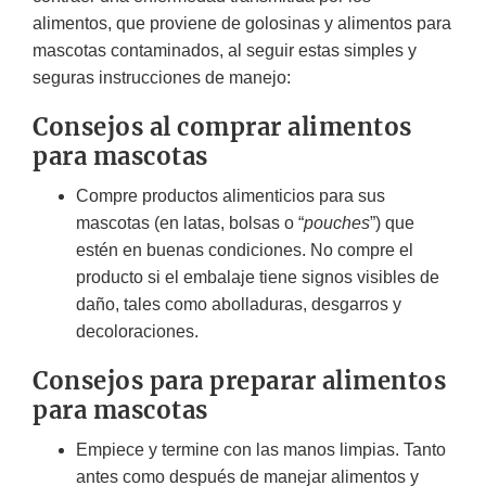
alimentos, que proviene de golosinas y alimentos para
mascotas contaminados, al seguir estas simples y
seguras instrucciones de manejo:
Consejos al comprar alimentos
para mascotas
Compre productos alimenticios para sus
mascotas (en latas, bolsas o “
pouches
”) que
estén en buenas condiciones. No compre el
producto si el embalaje tiene signos visibles de
daño, tales como abolladuras, desgarros y
decoloraciones.
Consejos para preparar alimentos
para mascotas
Empiece y termine con las manos limpias. Tanto
antes como después de manejar alimentos y