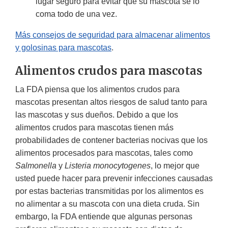
lugar seguro para evitar que su mascota se lo
coma todo de una vez.
Más consejos de seguridad para almacenar alimentos
y golosinas para mascotas
.
Alimentos crudos para mascotas
La FDA piensa que los alimentos crudos para
mascotas presentan altos riesgos de salud tanto para
las mascotas y sus dueños. Debido a que los
alimentos crudos para mascotas tienen más
probabilidades de contener bacterias nocivas que los
alimentos procesados para mascotas, tales como
Salmonella
y
Listeria monocytogenes
, lo mejor que
usted puede hacer para prevenir infecciones causadas
por estas bacterias transmitidas por los alimentos es
no alimentar a su mascota con una dieta cruda. Sin
embargo, la FDA entiende que algunas personas