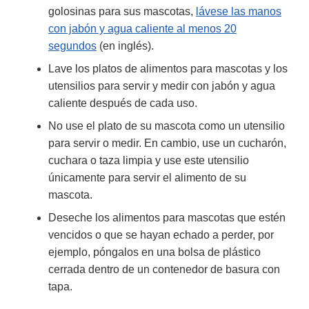
golosinas para sus mascotas,
lávese las manos
con jabón y agua caliente al menos 20
segundos
(en inglés).
Lave los platos de alimentos para mascotas y los
utensilios para servir y medir con jabón y agua
caliente después de cada uso.
No use el plato de su mascota como un utensilio
para servir o medir. En cambio, use un cucharón,
cuchara o taza limpia y use este utensilio
únicamente para servir el alimento de su
mascota.
Deseche los alimentos para mascotas que estén
vencidos o que se hayan echado a perder, por
ejemplo, póngalos en una bolsa de plástico
cerrada dentro de un contenedor de basura con
tapa.