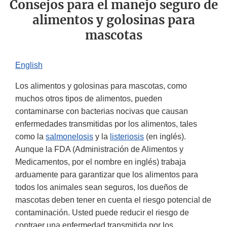
Consejos para el manejo seguro de
alimentos y golosinas para
mascotas
English
Los alimentos y golosinas para mascotas, como
muchos otros tipos de alimentos, pueden
contaminarse con bacterias nocivas que causan
enfermedades transmitidas por los alimentos, tales
como la
salmonelosis
y la
listeriosis
(en inglés).
Aunque la FDA (Administración de Alimentos y
Medicamentos, por el nombre en inglés) trabaja
arduamente para garantizar que los alimentos para
todos los animales sean seguros, los dueños de
mascotas deben tener en cuenta el riesgo potencial de
contaminación. Usted puede reducir el riesgo de
contraer una enfermedad transmitida por los