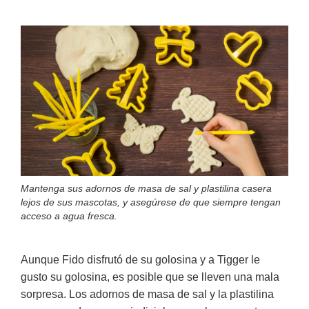
Mantenga sus adornos de masa de sal y plastilina casera
lejos de sus mascotas, y asegúrese de que siempre tengan
acceso a agua fresca.
Aunque Fido disfrutó de su golosina y a Tigger le
gusto su golosina, es posible que se lleven una mala
sorpresa. Los adornos de masa de sal y la plastilina