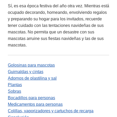
Sí, es esa época festiva del año otra vez. Mientras está
ocupado decorando, horneando, envolviendo regalos
y preparando su hogar para los invitados, recuerde
tener cuidado con las tentaciones navideñas de sus
mascotas. No permita que un desastre con sus
mascotas arruine sus fiestas navideñas y las de sus
mascotas.
Golosinas para mascotas
Guirnaldas y cintas
Adornos de plastilina y sal
Plantas
Sobras
Bocadillos para personas
Medicamentos para personas
Colillas, vaporizadores y cartuchos de recarga