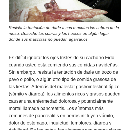
Resista la tentación de darle a sus macotas las sobras de la
mesa. Deseche las sobras y los huesos en algún lugar
donde sus mascotas no puedan agarrarlos.
Es difícil ignorar los ojos tristes de su cachorro Fido
cuando usted está comiendo sus comidas navideñas.
Sin embargo, resista la tentación de darle un trozo de
pavo o pollo, o algún otro tipo de comida grasosa de
las fiestas. Además del malestar gastrointestinal típico
(vómito y diarrea), los alimentos ricos y grasos pueden
causar una enfermedad dolorosa y potencialmente
mortal llamada pancreatitis. Los síntomas más
comunes de pancreatitis en perros incluyen vómito,
dolor de estómago, inquietud, temblores, diarrea y