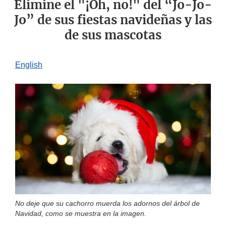
Elimine el "¡Oh, no!" del “Jo-Jo-
Jo” de sus fiestas navideñas y las
de sus mascotas
English
No deje que su cachorro muerda los adornos del árbol de
Navidad, como se muestra en la imagen.