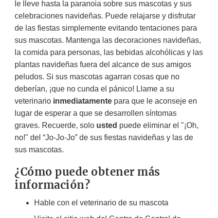
le lleve hasta la paranoia sobre sus mascotas y sus
celebraciones navideñas. Puede relajarse y disfrutar
de las fiestas simplemente evitando tentaciones para
sus mascotas. Mantenga las decoraciones navideñas,
la comida para personas, las bebidas alcohólicas y las
plantas navideñas fuera del alcance de sus amigos
peludos. Si sus mascotas agarran cosas que no
deberían, ¡que no cunda el pánico! Llame a su
veterinario
inmediatamente
para que le aconseje en
lugar de esperar a que se desarrollen síntomas
graves. Recuerde, solo
usted
puede eliminar el "¡Oh,
no!" del “Jo-Jo-Jo” de sus fiestas navideñas y las de
sus mascotas.
¿Cómo puede obtener más
información?
Hable con el veterinario de su mascota