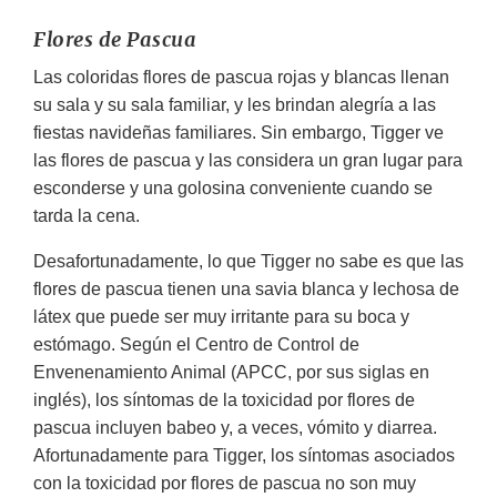
Flores de Pascua
Las coloridas flores de pascua rojas y blancas llenan
su sala y su sala familiar, y les brindan alegría a las
fiestas navideñas familiares. Sin embargo, Tigger ve
las flores de pascua y las considera un gran lugar para
esconderse y una golosina conveniente cuando se
tarda la cena.
Desafortunadamente, lo que Tigger no sabe es que las
flores de pascua tienen una savia blanca y lechosa de
látex que puede ser muy irritante para su boca y
estómago. Según el Centro de Control de
Envenenamiento Animal (APCC, por sus siglas en
inglés), los síntomas de la toxicidad por flores de
pascua incluyen babeo y, a veces, vómito y diarrea.
Afortunadamente para Tigger, los síntomas asociados
con la toxicidad por flores de pascua no son muy