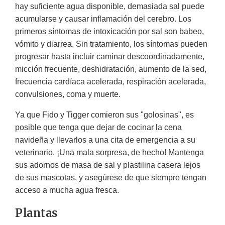
hay suficiente agua disponible, demasiada sal puede
acumularse y causar inflamación del cerebro. Los
primeros síntomas de intoxicación por sal son babeo,
vómito y diarrea. Sin tratamiento, los síntomas pueden
progresar hasta incluir caminar descoordinadamente,
micción frecuente, deshidratación, aumento de la sed,
frecuencia cardíaca acelerada, respiración acelerada,
convulsiones, coma y muerte.
Ya que Fido y Tigger comieron sus "golosinas", es
posible que tenga que dejar de cocinar la cena
navideña y llevarlos a una cita de emergencia a su
veterinario. ¡Una mala sorpresa, de hecho! Mantenga
sus adornos de masa de sal y plastilina casera lejos
de sus mascotas, y asegúrese de que siempre tengan
acceso a mucha agua fresca.
Plantas