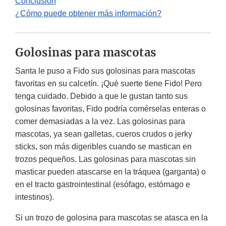
Conclusión
¿Cómo puede obtener más información?
Golosinas para mascotas
Santa le puso a Fido sus golosinas para mascotas
favoritas en su calcetín. ¡Qué suerte tiene Fido! Pero
tenga cuidado. Debido a que le gustan tanto sus
golosinas favoritas, Fido podría comérselas enteras o
comer demasiadas a la vez. Las golosinas para
mascotas, ya sean galletas, cueros crudos o jerky
sticks, son más digeribles cuando se mastican en
trozos pequeños. Las golosinas para mascotas sin
masticar pueden atascarse en la tráquea (garganta) o
en el tracto gastrointestinal (esófago, estómago e
intestinos).
Si un trozo de golosina para mascotas se atasca en la