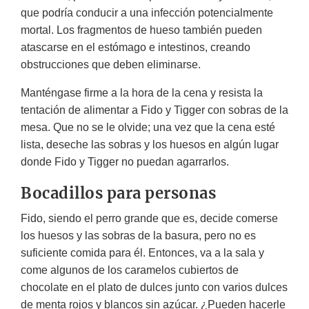
que podría conducir a una infección potencialmente
mortal. Los fragmentos de hueso también pueden
atascarse en el estómago e intestinos, creando
obstrucciones que deben eliminarse.
Manténgase firme a la hora de la cena y resista la
tentación de alimentar a Fido y Tigger con sobras de la
mesa. Que no se le olvide; una vez que la cena esté
lista, deseche las sobras y los huesos en algún lugar
donde Fido y Tigger no puedan agarrarlos.
Bocadillos para personas
Fido, siendo el perro grande que es, decide comerse
los huesos y las sobras de la basura, pero no es
suficiente comida para él. Entonces, va a la sala y
come algunos de los caramelos cubiertos de
chocolate en el plato de dulces junto con varios dulces
de menta rojos y blancos sin azúcar. ¿Pueden hacerle