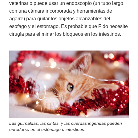
veterinario puede usar un endoscopio (un tubo largo
con una cámara incorporada y herramientas de
agarre) para quitar los objetos alcanzables del
esófago y el estómago. Es probable que Fido necesite
cirugía para eliminar los bloqueos en los intestinos.
Las guirnaldas, las cintas, y las cuerdas ingeridas pueden
enredarse en el estómago o intestinos.