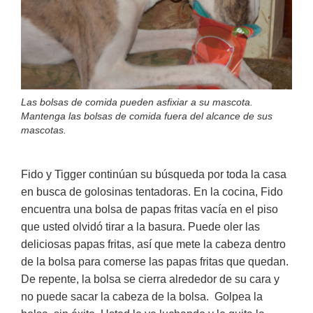
Las bolsas de comida pueden asfixiar a su mascota.
Mantenga las bolsas de comida fuera del alcance de sus
mascotas.
Fido y Tigger continúan su búsqueda por toda la casa
en busca de golosinas tentadoras. En la cocina, Fido
encuentra una bolsa de papas fritas vacía en el piso
que usted olvidó tirar a la basura. Puede oler las
deliciosas papas fritas, así que mete la cabeza dentro
de la bolsa para comerse las papas fritas que quedan.
De repente, la bolsa se cierra alrededor de su cara y
no puede sacar la cabeza de la bolsa. Golpea la