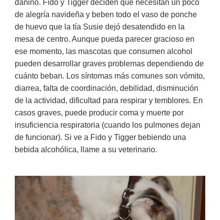
dañino. Fido y Tigger deciden que necesitan un poco
de alegría navideña y beben todo el vaso de ponche
de huevo que la tía Susie dejó desatendido en la
mesa de centro. Aunque pueda parecer gracioso en
ese momento, las mascotas que consumen alcohol
pueden desarrollar graves problemas dependiendo de
cuánto beban. Los síntomas más comunes son vómito,
diarrea, falta de coordinación, debilidad, disminución
de la actividad, dificultad para respirar y temblores. En
casos graves, puede producir coma y muerte por
insuficiencia respiratoria (cuando los pulmones dejan
de funcionar). Si ve a Fido y Tigger bebiendo una
bebida alcohólica, llame a su veterinario.