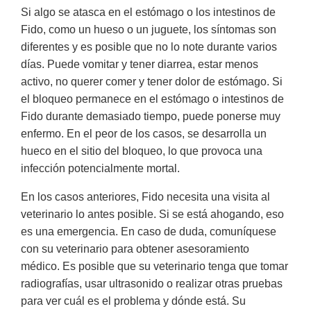
Si algo se atasca en el estómago o los intestinos de
Fido, como un hueso o un juguete, los síntomas son
diferentes y es posible que no lo note durante varios
días. Puede vomitar y tener diarrea, estar menos
activo, no querer comer y tener dolor de estómago. Si
el bloqueo permanece en el estómago o intestinos de
Fido durante demasiado tiempo, puede ponerse muy
enfermo. En el peor de los casos, se desarrolla un
hueco en el sitio del bloqueo, lo que provoca una
infección potencialmente mortal.
En los casos anteriores, Fido necesita una visita al
veterinario lo antes posible. Si se está ahogando, eso
es una emergencia. En caso de duda, comuníquese
con su veterinario para obtener asesoramiento
médico. Es posible que su veterinario tenga que tomar
radiografías, usar ultrasonido o realizar otras pruebas
para ver cuál es el problema y dónde está. Su