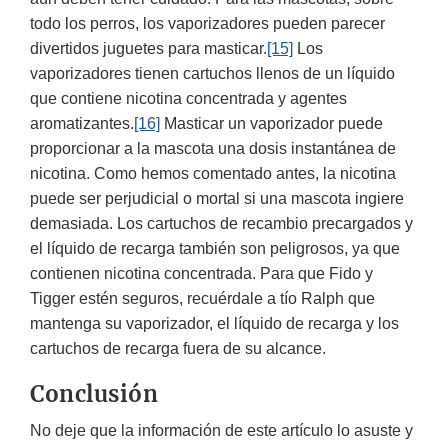
todo los perros, los vaporizadores pueden parecer
divertidos juguetes para masticar.
[15]
Los
vaporizadores tienen cartuchos llenos de un líquido
que contiene nicotina concentrada y agentes
aromatizantes.
[16]
Masticar un vaporizador puede
proporcionar a la mascota una dosis instantánea de
nicotina. Como hemos comentado antes, la nicotina
puede ser perjudicial o mortal si una mascota ingiere
demasiada. Los cartuchos de recambio precargados y
el líquido de recarga también son peligrosos, ya que
contienen nicotina concentrada. Para que Fido y
Tigger estén seguros, recuérdale a tío Ralph que
mantenga su vaporizador, el líquido de recarga y los
cartuchos de recarga fuera de su alcance.
Conclusión
No deje que la información de este artículo lo asuste y