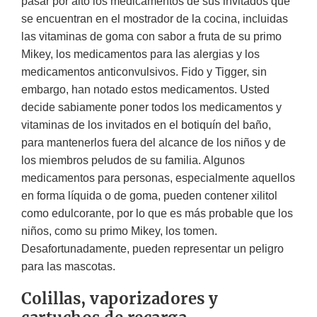
pasar por alto los medicamentos de sus invitados que
se encuentran en el mostrador de la cocina, incluidas
las vitaminas de goma con sabor a fruta de su primo
Mikey, los medicamentos para las alergias y los
medicamentos anticonvulsivos. Fido y Tigger, sin
embargo, han notado estos medicamentos. Usted
decide sabiamente poner todos los medicamentos y
vitaminas de los invitados en el botiquín del baño,
para mantenerlos fuera del alcance de los niños y de
los miembros peludos de su familia. Algunos
medicamentos para personas, especialmente aquellos
en forma líquida o de goma, pueden contener xilitol
como edulcorante, por lo que es más probable que los
niños, como su primo Mikey, los tomen.
Desafortunadamente, pueden representar un peligro
para las mascotas.
Colillas, vaporizadores y