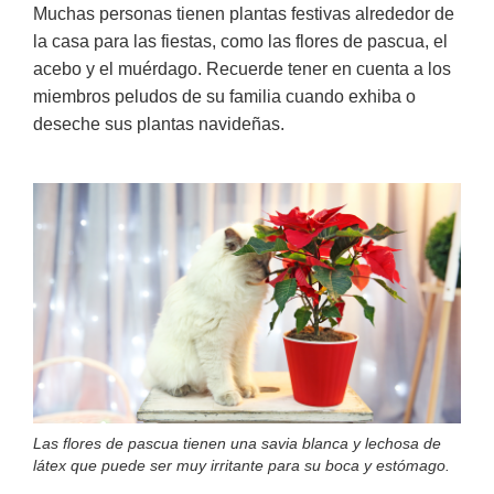
Muchas personas tienen plantas festivas alrededor de
la casa para las fiestas, como las flores de pascua, el
acebo y el muérdago. Recuerde tener en cuenta a los
miembros peludos de su familia cuando exhiba o
deseche sus plantas navideñas.
Las flores de pascua tienen una savia blanca y lechosa de
látex que puede ser muy irritante para su boca y estómago.