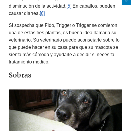
disminución de la actividad.
[5]
En caballos, pueden
causar diarrea.
[6]
Si sospecha que Fido, Trigger o Trigger se comieron
una de estas tres plantas, es buena idea llamar a su
veterinario. Su veterinario puede aconsejarle sobre lo
que puede hacer en su casa para que su mascota se
sienta más cómoda y ayudarle a decidir si necesita
tratamiento médico.
Sobras