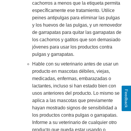
cachorros a menos que la etiqueta permita
específicamente ese tratamiento. Utilice
peines antipulgas para eliminar las pulgas
y los huevos de las pulgas, y un removedor
de garrapatas para quitar las garrapatas de
los cachorros y gatitos que son demasiado
jóvenes para usar los productos contra
pulgas y garrapatas.
Hable con su veterinario antes de usar un
producto en mascotas débiles, viejas,
medicadas, enfermas, embarazadas o
lactantes, incluso si han estado bien con
Feedback
usos anteriores del producto. Lo mismo se
aplica a las mascotas que previamente
hayan mostrado signos de sensibilidad a
los productos contra pulgas o garrapatas.
Informe a su veterinario de cualquier otro
producto que pueda estar usando o