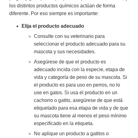
los distintos productos químicos actúan de forma
diferente. Por eso siempre es importante:
Elija el producto adecuado
Consulte con su veterinario para
seleccionar el producto adecuado para su
mascota y sus necesidades.
Asegúrese de que el producto es
adecuado incida con la especie, etapa de
vida y categoría de peso de su mascota. Si
el producto es para uso en perros, no lo
use en gatos. Si usa el producto en un
cachorro o gatito, asegúrese de que está
etiquetado para esa etapa de vida y de que
su mascota tiene al menos el peso mínimo
especificado en la etiqueta.
No aplique un producto a gatitos o