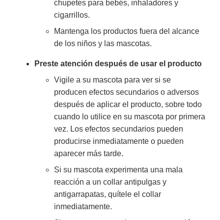
chupetes para bebés, inhaladores y
cigarrillos.
Mantenga los productos fuera del alcance
de los niños y las mascotas.
Preste atención después de usar el producto
Vigile a su mascota para ver si se
producen efectos secundarios o adversos
después de aplicar el producto, sobre todo
cuando lo utilice en su mascota por primera
vez. Los efectos secundarios pueden
producirse inmediatamente o pueden
aparecer más tarde.
Si su mascota experimenta una mala
reacción a un collar antipulgas y
antigarrapatas, quítele el collar
inmediatamente.