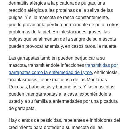
dermatitis alérgica a la picadura de pulgas, una
reacción alérgica a las proteínas de la saliva de las
pulgas. Y si la mascota se rasca constantemente,
puede provocar la pérdida permanente de pelo u otros
problemas de la piel. En infestaciones graves, las
pulgas que se alimentan de la sangre de su mascota
pueden provocar anemia y, en casos raros, la muerte.
Las garrapatas también pueden perjudicar a su
mascota, transmitiéndole infecciones
transmitidas por
garrapatas como la enfermedad de Lyme
, ehrlichiosis,
anaplasmosis, fiebre maculosa de las Montañas
Rocosas, babesiosis y bartonelosis. Y las mascotas
pueden traer garrapatas a la casa, exponiéndole a
usted y a su familia a enfermedades por una picadura
de garrapata.
Hay cientos de pesticidas, repelentes e inhibidores del
crecimiento para proteger a su mascota de las