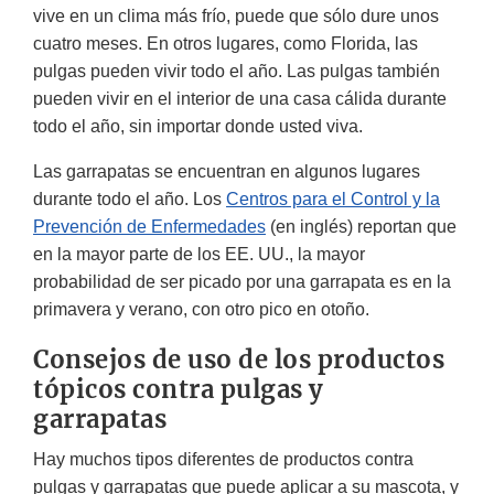
vive en un clima más frío, puede que sólo dure unos
cuatro meses. En otros lugares, como Florida, las
pulgas pueden vivir todo el año. Las pulgas también
pueden vivir en el interior de una casa cálida durante
todo el año, sin importar donde usted viva.
Las garrapatas se encuentran en algunos lugares
durante todo el año. Los
Centros para el Control y la
Prevención de Enfermedades
(en inglés) reportan que
en la mayor parte de los EE. UU., la mayor
probabilidad de ser picado por una garrapata es en la
primavera y verano, con otro pico en otoño.
Consejos de uso de los productos
tópicos contra pulgas y
garrapatas
Hay muchos tipos diferentes de productos contra
pulgas y garrapatas que puede aplicar a su mascota, y