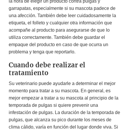
la hora de elegir un producto contra pulgas y
garrapatas, especialmente si su mascota padece de
una afección. También debe leer cuidadosamente la
etiqueta, el folleto y cualquier otra información que
acompañe al producto para asegurarse de que lo
utiliza correctamente. También debe guardar el
empaque del producto en caso de que ocurra un
problema y tenga que reportarlo.
Cuando debe realizar el
tratamiento
Su veterinario puede ayudarle a determinar el mejor
momento para tratar a su mascota. En general, es
mejor empezar a tratar a su mascota al principio de la
temporada de pulgas si quiere prevenir una
infestación de pulgas. La duración de la temporada de
pulgas, que alcanza su pico durante los meses de
clima cálido, varía en función del lugar donde viva. Si