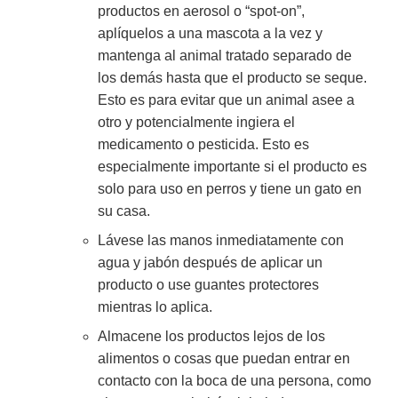
productos en aerosol o “spot-on”,
aplíquelos a una mascota a la vez y
mantenga al animal tratado separado de
los demás hasta que el producto se seque.
Esto es para evitar que un animal asee a
otro y potencialmente ingiera el
medicamento o pesticida. Esto es
especialmente importante si el producto es
solo para uso en perros y tiene un gato en
su casa.
Lávese las manos inmediatamente con
agua y jabón después de aplicar un
producto o use guantes protectores
mientras lo aplica.
Almacene los productos lejos de los
alimentos o cosas que puedan entrar en
contacto con la boca de una persona, como