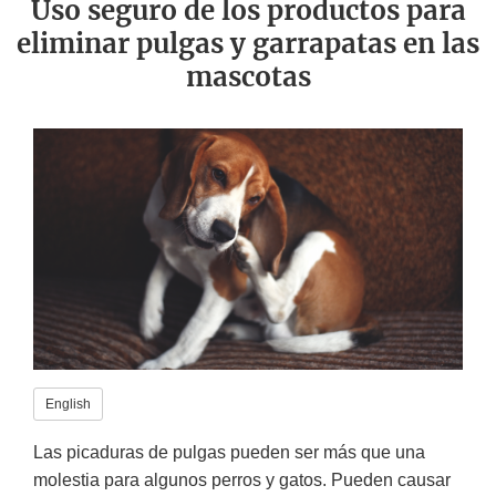
Uso seguro de los productos para
eliminar pulgas y garrapatas en las
mascotas
English
Las picaduras de pulgas pueden ser más que una
molestia para algunos perros y gatos. Pueden causar