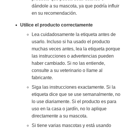
dándole a su mascota, ya que podría influir
en su recomendación.
Utilice el producto correctamente
Lea cuidadosamente la etiqueta antes de
usarlo. Incluso si ha usado el producto
muchas veces antes, lea la etiqueta porque
las instrucciones o advertencias pueden
haber cambiado. Si no las entiende,
consulte a su veterinario o llame al
fabricante.
Siga las instrucciones exactamente. Si la
etiqueta dice que se use semanalmente, no
lo use diariamente. Si el producto es para
uso en la casa o jardín, no lo aplique
directamente a su mascota.
Si tiene varias mascotas y está usando