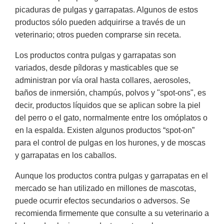
picaduras de pulgas y garrapatas. Algunos de estos
productos sólo pueden adquirirse a través de un
veterinario; otros pueden comprarse sin receta.
Los productos contra pulgas y garrapatas son
variados, desde píldoras y masticables que se
administran por vía oral hasta collares, aerosoles,
baños de inmersión, champús, polvos y "spot-ons", es
decir, productos líquidos que se aplican sobre la piel
del perro o el gato, normalmente entre los omóplatos o
en la espalda. Existen algunos productos “spot-on”
para el control de pulgas en los hurones, y de moscas
y garrapatas en los caballos.
Aunque los productos contra pulgas y garrapatas en el
mercado se han utilizado en millones de mascotas,
puede ocurrir efectos secundarios o adversos. Se
recomienda firmemente que consulte a su veterinario a