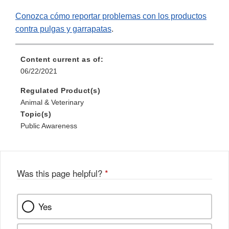
Conozca cómo reportar problemas con los productos
contra pulgas y garrapatas
.
Content current as of:
06/22/2021
Regulated Product(s)
Animal & Veterinary
Topic(s)
Public Awareness
Was this page helpful?
*
Yes