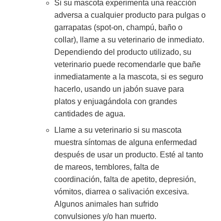
Si su mascota experimenta una reacción
adversa a cualquier producto para pulgas o
garrapatas (spot-on, champú, baño o
collar), llame a su veterinario de inmediato.
Dependiendo del producto utilizado, su
veterinario puede recomendarle que bañe
inmediatamente a la mascota, si es seguro
hacerlo, usando un jabón suave para
platos y enjuagándola con grandes
cantidades de agua.
Llame a su veterinario si su mascota
muestra síntomas de alguna enfermedad
después de usar un producto. Esté al tanto
de mareos, temblores, falta de
coordinación, falta de apetito, depresión,
vómitos, diarrea o salivación excesiva.
Algunos animales han sufrido
convulsiones y/o han muerto.