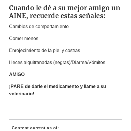
Cuando le dé a su mejor amigo un
AINE, recuerde estas señales:
Cambios de comportamiento
Comer menos
Enrojecimiento de la piel y costras
Heces alquitranadas (negras)/Diarrea/Vómitos
AMIGO
¡PARE de darle el medicamento y llame a su
veterinario!
Content current as of: