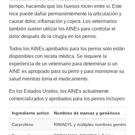
tiempo, haciendo que los huesos rocen entre sí. Este
roce puede dañar permanentemente la articulación y
causar dolor, inflamación y cojera. Los veterinarios
también suelen utilizar los AINEs para controlar el
dolor después de la cirugía en los perros.
Todos los AINEs aprobados para los perros solo están
disponibles con receta médica. Se requiere la
experiencia de un veterinario para determinar si un
AINE es apropiado para su perro y para monitorear su
salud mientras toma el medicamento.
En los Estados Unidos, los AINEs actualmente
comercializados y aprobados para los perros incluyen:
Ingrediente activo
Nombres de marcas y genéricos
Carprofeno
RIMADYL y múltiples nombres genéricos
*