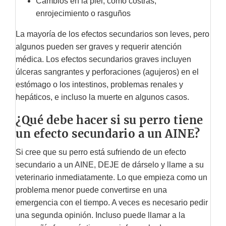
Cambios en la piel, como costras,
enrojecimiento o rasguños
La mayoría de los efectos secundarios son leves, pero
algunos pueden ser graves y requerir atención
médica. Los efectos secundarios graves incluyen
úlceras sangrantes y perforaciones (agujeros) en el
estómago o los intestinos, problemas renales y
hepáticos, e incluso la muerte en algunos casos.
¿Qué debe hacer si su perro tiene
un efecto secundario a un AINE?
Si cree que su perro está sufriendo de un efecto
secundario a un AINE, DEJE de dárselo y llame a su
veterinario inmediatamente. Lo que empieza como un
problema menor puede convertirse en una
emergencia con el tiempo. A veces es necesario pedir
una segunda opinión. Incluso puede llamar a la