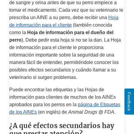
de sangre y orina antes de que su perro empiece a
tomar el medicamento. Cada vez que su veterinario le
prescriba un AINE a su perro, debe recibir una
Hoja
de información para el cliente
(también conocida
como la
Hoja de información para el dueño del
perro
). Debe pedir esta hoja si no se la dan. La Hoja
de información para el cliente le proporciona
información importante sobre la seguridad de una
manera fácil de entender, permitiéndole conocer los
posibles efectos secundarios y cuándo llamar a su
veterinario si surgen problemas.
Puede encontrar las etiquetas y las Hojas de
Feedback
información para clientes de muchos de los AINEs
aprobados para los perros en la
página de Etiquetas
de los AINEs
(en inglés) de
Animal Drugs @ FDA
.
¿A qué efectos secundarios hay
que prestar atención?