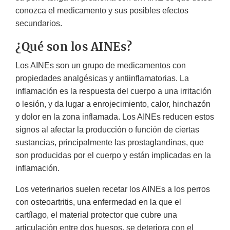
conozca el medicamento y sus posibles efectos
secundarios.
¿Qué son los AINEs?
Los AINEs son un grupo de medicamentos con
propiedades analgésicas y antiinflamatorias. La
inflamación es la respuesta del cuerpo a una irritación
o lesión, y da lugar a enrojecimiento, calor, hinchazón
y dolor en la zona inflamada. Los AINEs reducen estos
signos al afectar la producción o función de ciertas
sustancias, principalmente las prostaglandinas, que
son producidas por el cuerpo y están implicadas en la
inflamación.
Los veterinarios suelen recetar los AINEs a los perros
con osteoartritis, una enfermedad en la que el
cartílago, el material protector que cubre una
articulación entre dos huesos, se deteriora con el