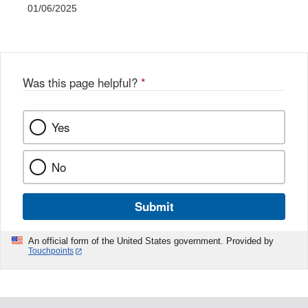
01/06/2025
Was this page helpful?
*
Yes
No
Submit
An official form of the United States government. Provided by
Touchpoints