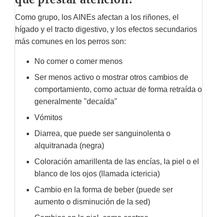
Como grupo, los AINEs afectan a los riñones, el
hígado y el tracto digestivo, y los efectos secundarios
más comunes en los perros son:
No comer o comer menos
Ser menos activo o mostrar otros cambios de
comportamiento, como actuar de forma retraída o
generalmente "decaída"
Vómitos
Diarrea, que puede ser sanguinolenta o
alquitranada (negra)
Coloración amarillenta de las encías, la piel o el
blanco de los ojos (llamada ictericia)
Cambio en la forma de beber (puede ser
aumento o disminución de la sed)