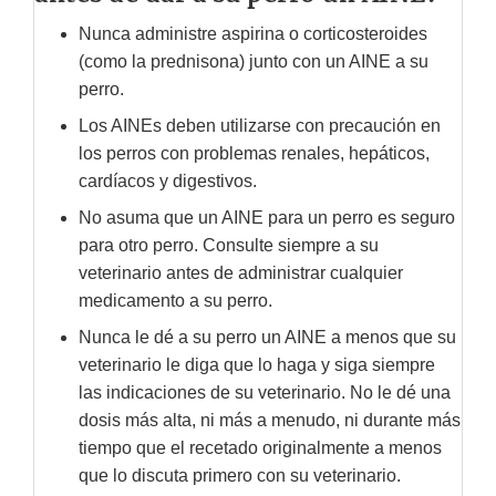
Nunca administre aspirina o corticosteroides
(como la prednisona) junto con un AINE a su
perro.
Los AINEs deben utilizarse con precaución en
los perros con problemas renales, hepáticos,
cardíacos y digestivos.
No asuma que un AINE para un perro es seguro
para otro perro. Consulte siempre a su
veterinario antes de administrar cualquier
medicamento a su perro.
Nunca le dé a su perro un AINE a menos que su
veterinario le diga que lo haga y siga siempre
las indicaciones de su veterinario. No le dé una
dosis más alta, ni más a menudo, ni durante más
tiempo que el recetado originalmente a menos
que lo discuta primero con su veterinario.