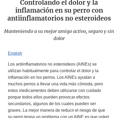
Controlando el dolor y la
inflamación en su perro con
antiinflamatorios no esteroideos
Manteniendo a su mejor amigo activo, seguro y sin
dolor
English
Los antiinflamatorios no esteroideos (AINEs) se
utilizan habitualmente para controlar el dolor y la
inflamación en los perros. Los AINEs ayudan a
muchos perros a llevar una vida más cómoda, pero
estos medicamentos deben utilizarse con cuidado
porque todos ellos pueden provocar efectos
secundarios, algunos de los cuales pueden ser
graves. La mejor manera de reducir el riesgo de que
su perro tenga un problema con un AINE es que usted