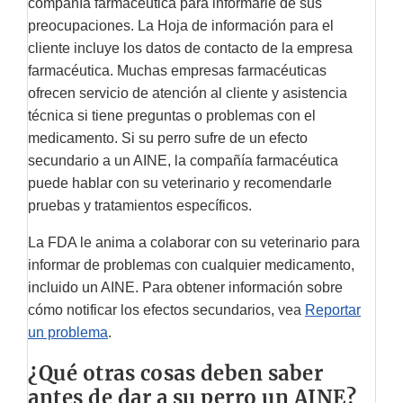
compañía farmacéutica para informarle de sus
preocupaciones. La Hoja de información para el
cliente incluye los datos de contacto de la empresa
farmacéutica. Muchas empresas farmacéuticas
ofrecen servicio de atención al cliente y asistencia
técnica si tiene preguntas o problemas con el
medicamento. Si su perro sufre de un efecto
secundario a un AINE, la compañía farmacéutica
puede hablar con su veterinario y recomendarle
pruebas y tratamientos específicos.
La FDA le anima a colaborar con su veterinario para
informar de problemas con cualquier medicamento,
incluido un AINE. Para obtener información sobre
cómo notificar los efectos secundarios, vea
Reportar
un problema
.
¿Qué otras cosas deben saber
antes de dar a su perro un AINE?