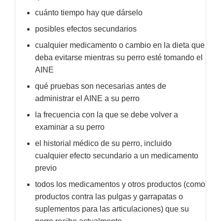
cuánto tiempo hay que dárselo
posibles efectos secundarios
cualquier medicamento o cambio en la dieta que
deba evitarse mientras su perro esté tomando el
AINE
qué pruebas son necesarias antes de
administrar el AINE a su perro
la frecuencia con la que se debe volver a
examinar a su perro
el historial médico de su perro, incluido
cualquier efecto secundario a un medicamento
previo
todos los medicamentos y otros productos (como
productos contra las pulgas y garrapatas o
suplementos para las articulaciones) que su