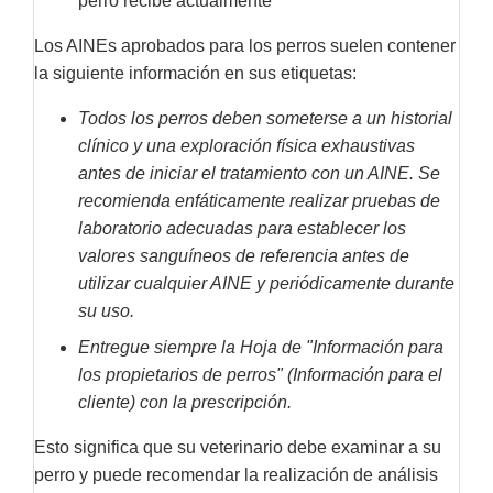
perro recibe actualmente
Los AINEs aprobados para los perros suelen contener
la siguiente información en sus etiquetas:
Todos los perros deben someterse a un historial
clínico y una exploración física exhaustivas
antes de iniciar el tratamiento con un AINE. Se
recomienda enfáticamente realizar pruebas de
laboratorio adecuadas para establecer los
valores sanguíneos de referencia antes de
utilizar
cualquier AINE y periódicamente durante
su uso.
Entregue siempre la Hoja de "Información para
los propietarios de perros" (Información para el
cliente) con la prescripción.
Esto significa que su veterinario debe examinar a su
perro y puede recomendar la realización de análisis