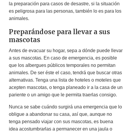
la preparación para casos de desastre, si la situación
es peligrosa para las personas, también lo es para los
animales.
Preparándose para llevar a sus
mascotas
Antes de evacuar su hogar, sepa a dónde puede llevar
a sus mascotas. En caso de emergencia, es posible
que los albergues públicos temporales no permitan
animales. De ser éste el caso, tendrá que buscar otras
alternativas. Tenga una lista de hoteles o moteles que
acepten mascotas, o tenga planeado ir a la casa de un
pariente o un amigo que le permita traerlas consigo.
Nunca se sabe cuándo surgirá una emergencia que lo
obligue a abandonar su casa, así que, aunque no
tenga pensado viajar con sus mascotas, es buena
idea acostumbrarlas a permanecer en una jaula o