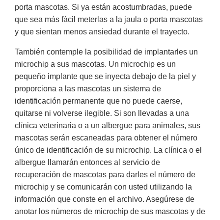
porta mascotas. Si ya están acostumbradas, puede
que sea más fácil meterlas a la jaula o porta mascotas
y que sientan menos ansiedad durante el trayecto.
También contemple la posibilidad de implantarles un
microchip a sus mascotas. Un microchip es un
pequeño implante que se inyecta debajo de la piel y
proporciona a las mascotas un sistema de
identificación permanente que no puede caerse,
quitarse ni volverse ilegible. Si son llevadas a una
clínica veterinaria o a un albergue para animales, sus
mascotas serán escaneadas para obtener el número
único de identificación de su microchip. La clínica o el
albergue llamarán entonces al servicio de
recuperación de mascotas para darles el número de
microchip y se comunicarán con usted utilizando la
información que conste en el archivo. Asegúrese de
anotar los números de microchip de sus mascotas y de