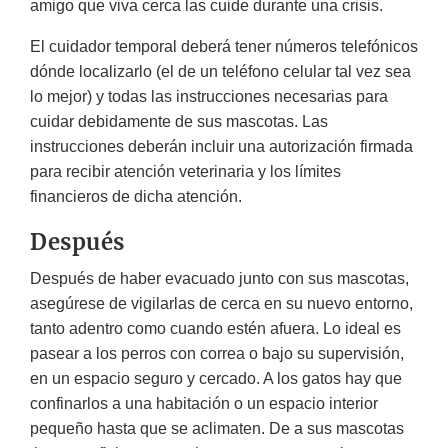
amigo que viva cerca las cuide durante una crisis.
El cuidador temporal deberá tener números telefónicos
dónde localizarlo (el de un teléfono celular tal vez sea
lo mejor) y todas las instrucciones necesarias para
cuidar debidamente de sus mascotas. Las
instrucciones deberán incluir una autorización firmada
para recibir atención veterinaria y los límites
financieros de dicha atención.
Después
Después de haber evacuado junto con sus mascotas,
asegúrese de vigilarlas de cerca en su nuevo entorno,
tanto adentro como cuando estén afuera. Lo ideal es
pasear a los perros con correa o bajo su supervisión,
en un espacio seguro y cercado. A los gatos hay que
confinarlos a una habitación o un espacio interior
pequeño hasta que se aclimaten. De a sus mascotas