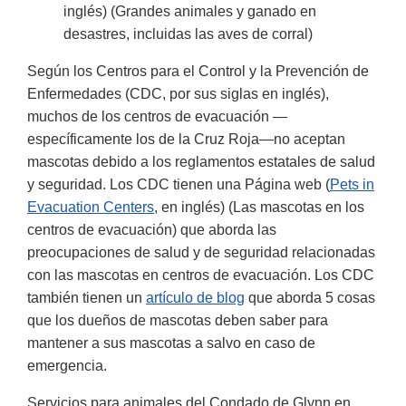
Link
inglés) (Grandes animales y ganado en
Disclaime
desastres, incluidas las aves de corral)
Según los Centros para el Control y la Prevención de
Enfermedades (CDC, por sus siglas en inglés),
muchos de los centros de evacuación —
específicamente los de la Cruz Roja—no aceptan
mascotas debido a los reglamentos estatales de salud
y seguridad. Los CDC tienen una Página web (
Pets in
Evacuation Centers
, en inglés) (Las mascotas en los
centros de evacuación) que aborda las
preocupaciones de salud y de seguridad relacionadas
con las mascotas en centros de evacuación. Los CDC
también tienen un
artículo de blog
que aborda 5 cosas
que los dueños de mascotas deben saber para
mantener a sus mascotas a salvo en caso de
emergencia.
Servicios para animales del Condado de Glynn en