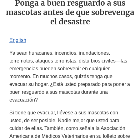
Ponga a buen resguardo a sus
mascotas antes de que sobrevenga
el desastre
English
Ya sean huracanes, incendios, inundaciones,
terremotos, ataques terroristas, disturbios civiles—las
emergencias pueden sobrevenir en cualquier
momento. En muchos casos, quizás tenga que
evacuar su hogar. ¿Está usted preparado para poner a
buen resguardo a sus mascotas durante una
evacuación?
Si tiene que evacuar, llévese a sus mascotas con
usted, de ser posible. Nadie mejor que usted para
cuidar de ellas. También, como señala la Asociación
Americana de Médicos Veterinarios en su folleto sobre