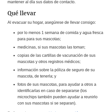
mantener al día sus datos de contacto.
Qué llevar
Al evacuar su hogar, asegúrese de llevar consigo:
por lo menos 1 semana de comida y agua fresca
para para sus mascotas;
medicinas, si sus mascotas las toman;
copias de las cartillas de vacunación de sus
mascotas y otros registros médicos;
información sobre la póliza de seguro de su
mascota, de tenerla; y
fotos de sus mascotas, para ayudar a otros a
identificarlas en caso de separarse (los
microchips también pueden ayudar a reunirlo
con sus mascotas si se separan).