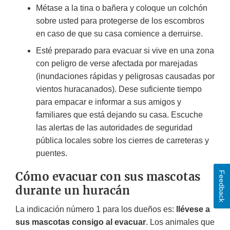
Métase a la tina o bañera y coloque un colchón
sobre usted para protegerse de los escombros
en caso de que su casa comience a derruirse.
Esté preparado para evacuar si vive en una zona
con peligro de verse afectada por marejadas
(inundaciones rápidas y peligrosas causadas por
vientos huracanados). Dese suficiente tiempo
para empacar e informar a sus amigos y
familiares que está dejando su casa. Escuche
las alertas de las autoridades de seguridad
pública locales sobre los cierres de carreteras y
puentes.
Cómo evacuar con sus mascotas
Feedback
durante un huracán
La indicación número 1 para los dueños es:
llévese a
sus mascotas consigo al evacuar
. Los animales que