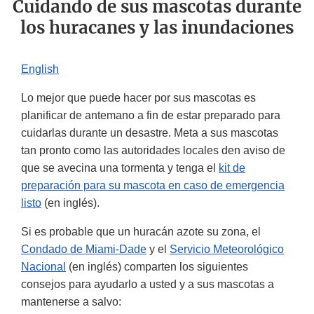
Cuidando de sus mascotas durante
los huracanes y las inundaciones
English
Lo mejor que puede hacer por sus mascotas es
planificar de antemano a fin de estar preparado para
cuidarlas durante un desastre. Meta a sus mascotas
tan pronto como las autoridades locales den aviso de
que se avecina una tormenta y tenga el
kit de
preparación para su mascota en caso de emergencia
listo
(en inglés).
Si es probable que un huracán azote su zona, el
Condado de Miami-Dade
y el
Servicio Meteorológico
Nacional
(en inglés) comparten los siguientes
consejos para ayudarlo a usted y a sus mascotas a
mantenerse a salvo: