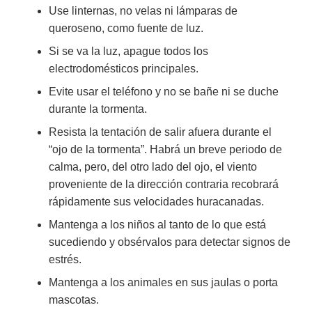
Use linternas, no velas ni lámparas de
queroseno, como fuente de luz.
Si se va la luz, apague todos los
electrodomésticos principales.
Evite usar el teléfono y no se bañe ni se duche
durante la tormenta.
Resista la tentación de salir afuera durante el
“ojo de la tormenta”. Habrá un breve periodo de
calma, pero, del otro lado del ojo, el viento
proveniente de la dirección contraria recobrará
rápidamente sus velocidades huracanadas.
Mantenga a los niños al tanto de lo que está
sucediendo y obsérvalos para detectar signos de
estrés.
Mantenga a los animales en sus jaulas o porta
mascotas.