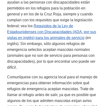
ayudan a las personas con discapacidades están
permitidos en los refugios para la población en
general y en los de la Cruz Roja, siempre y cuando
cumplan con los requisitos que exige la legislación
federal; vea los
Requisitos de la Ley de
Estadounidenses con Discapacidades (ADA, por sus
siglas en inglés) para los animales de servicio
(en
inglés). Sin embargo, sólo algunos refugios de
emergencia selectos aceptan mascotas normales
(animales que no son de servicio para personas con
discapacidades), por lo que encontrar uno puede ser
difícil.
Comuníquese con su agencia local para el manejo de
emergencias para obtener información sobre qué
refugios de emergencia aceptan mascotas. Trate de
llamar al refugio antes de salir, ya que es posible que
algunos de los que admiten mascotas exijan aviso