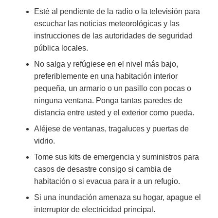
Esté al pendiente de la radio o la televisión para
escuchar las noticias meteorológicas y las
instrucciones de las autoridades de seguridad
pública locales.
No salga y refúgiese en el nivel más bajo,
preferiblemente en una habitación interior
pequeña, un armario o un pasillo con pocas o
ninguna ventana. Ponga tantas paredes de
distancia entre usted y el exterior como pueda.
Aléjese de ventanas, tragaluces y puertas de
vidrio.
Tome sus kits de emergencia y suministros para
casos de desastre consigo si cambia de
habitación o si evacua para ir a un refugio.
Si una inundación amenaza su hogar, apague el
interruptor de electricidad principal.