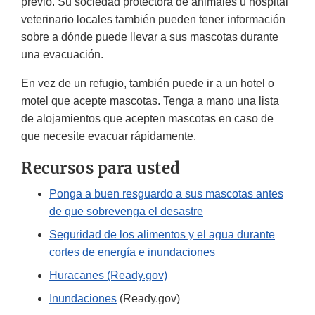
previo. Su sociedad protectora de animales u hospital
veterinario locales también pueden tener información
sobre a dónde puede llevar a sus mascotas durante
una evacuación.
En vez de un refugio, también puede ir a un hotel o
motel que acepte mascotas. Tenga a mano una lista
de alojamientos que acepten mascotas en caso de
que necesite evacuar rápidamente.
Recursos para usted
Ponga a buen resguardo a sus mascotas antes
de que sobrevenga el desastre
Seguridad de los alimentos y el agua durante
cortes de energía e inundaciones
Huracanes (Ready.gov)
Inundaciones
(Ready.gov)