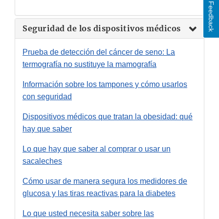
Feedback
Seguridad de los dispositivos médicos
Prueba de detección del cáncer de seno: La
termografía no sustituye la mamografía
Información sobre los tampones y cómo usarlos
con seguridad
Dispositivos médicos que tratan la obesidad: qué
hay que saber
Lo que hay que saber al comprar o usar un
sacaleches
Cómo usar de manera segura los medidores de
glucosa y las tiras reactivas para la diabetes
Lo que usted necesita saber sobre las