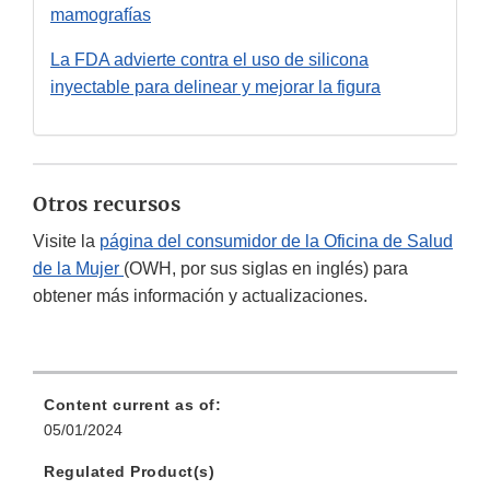
mamografías
La FDA advierte contra el uso de silicona
inyectable para delinear y mejorar la figura
Otros recursos
Visite la
página del consumidor de la Oficina de Salud
de la Mujer
(OWH, por sus siglas en inglés) para
obtener más información y actualizaciones.
Content current as of:
05/01/2024
Regulated Product(s)