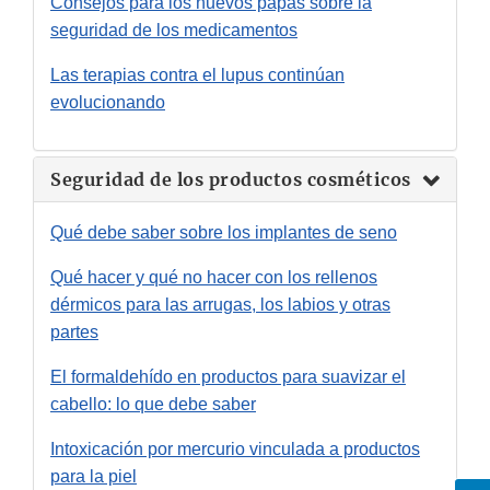
Consejos para los nuevos papás sobre la
seguridad de los medicamentos
Las terapias contra el lupus continúan
evolucionando
Seguridad de los productos cosméticos
Qué debe saber sobre los implantes de seno
Qué hacer y qué no hacer con los rellenos
dérmicos para las arrugas, los labios y otras
partes
El formaldehído en productos para suavizar el
cabello: lo que debe saber
Intoxicación por mercurio vinculada a productos
para la piel