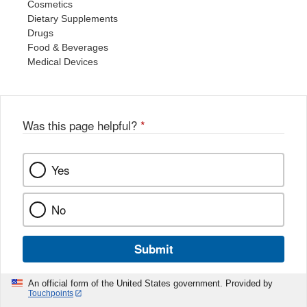
Cosmetics
Dietary Supplements
Drugs
Food & Beverages
Medical Devices
Was this page helpful?
*
Yes
No
Submit
An official form of the United States government. Provided by
Touchpoints