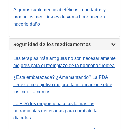
Algunos suplementos dietéticos importados y
productos medicinales de venta libre pueden
hacerle daño
Seguridad de los medicamentos
Las terapias más antiguas no son necesariamente
mejores para el reemplazo de la hormona tiroidea
¿Está embarazada? ¿Amamantando? La FDA
tiene como objetivo mejorar la información sobre
los medicamentos
La FDA les proporciona a las latinas las
herramientas necesarias para combatir la
diabetes