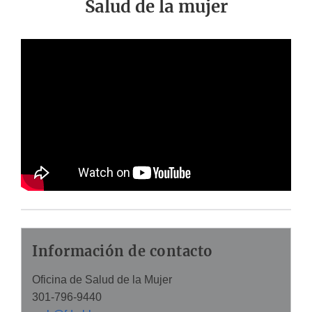
Salud de la mujer
Información de contacto
Oficina de Salud de la Mujer
301-796-9440