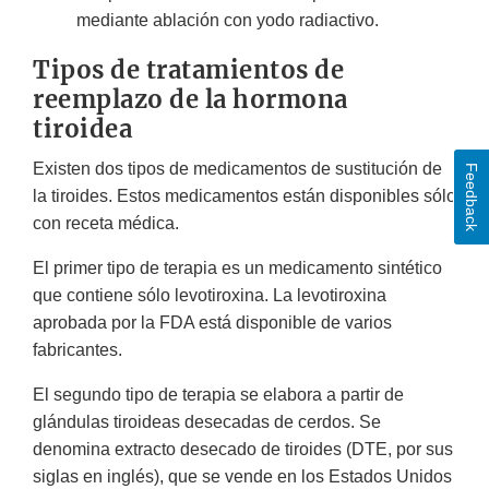
mediante ablación con yodo radiactivo.
Tipos de tratamientos de
reemplazo de la hormona
tiroidea
Existen dos tipos de medicamentos de sustitución de
Feedback
la tiroides. Estos medicamentos están disponibles sólo
con receta médica.
El primer tipo de terapia es un medicamento sintético
que contiene sólo levotiroxina. La levotiroxina
aprobada por la FDA está disponible de varios
fabricantes.
El segundo tipo de terapia se elabora a partir de
glándulas tiroideas desecadas de cerdos. Se
denomina extracto desecado de tiroides (DTE, por sus
siglas en inglés), que se vende en los Estados Unidos