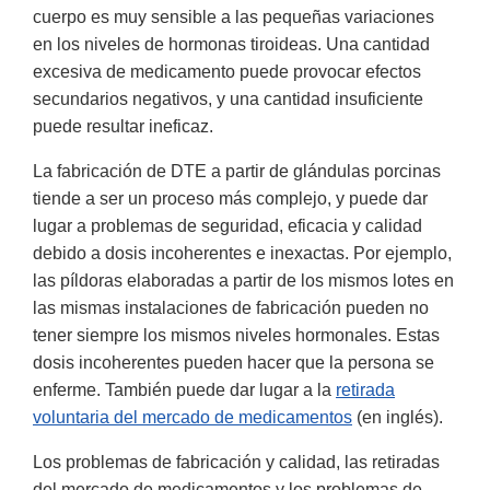
cuerpo es muy sensible a las pequeñas variaciones
en los niveles de hormonas tiroideas. Una cantidad
excesiva de medicamento puede provocar efectos
secundarios negativos, y una cantidad insuficiente
puede resultar ineficaz.
La fabricación de DTE a partir de glándulas porcinas
tiende a ser un proceso más complejo, y puede dar
lugar a problemas de seguridad, eficacia y calidad
debido a dosis incoherentes e inexactas. Por ejemplo,
las píldoras elaboradas a partir de los mismos lotes en
las mismas instalaciones de fabricación pueden no
tener siempre los mismos niveles hormonales. Estas
dosis incoherentes pueden hacer que la persona se
enferme. También puede dar lugar a la
retirada
voluntaria del mercado de medicamentos
(en inglés).
Los problemas de fabricación y calidad, las retiradas
del mercado de medicamentos y los problemas de