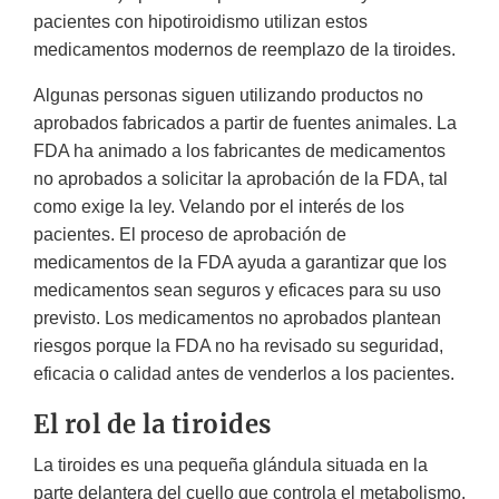
pacientes con hipotiroidismo utilizan estos
medicamentos modernos de reemplazo de la tiroides.
Algunas personas siguen utilizando productos no
aprobados fabricados a partir de fuentes animales. La
FDA ha animado a los fabricantes de medicamentos
no aprobados a solicitar la aprobación de la FDA, tal
como exige la ley. Velando por el interés de los
pacientes. El proceso de aprobación de
medicamentos de la FDA ayuda a garantizar que los
medicamentos sean seguros y eficaces para su uso
previsto. Los medicamentos no aprobados plantean
riesgos porque la FDA no ha revisado su seguridad,
eficacia o calidad antes de venderlos a los pacientes.
El rol de la tiroides
La tiroides es una pequeña glándula situada en la
parte delantera del cuello que controla el metabolismo.