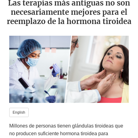
Las terapias más antiguas no son
necesariamente mejores para el
reemplazo de la hormona tiroidea
English
Millones de personas tienen glándulas tiroideas que
no producen suficiente hormona tiroidea para