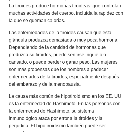
La tiroides produce hormonas tiroideas, que controlan
muchas actividades del cuerpo, incluida la rapidez con
la que se queman calorías.
Las enfermedades de la tiroides causan que esta
glándula produzca demasiada o muy poca hormona.
Dependiendo de la cantidad de hormonas que
produzca su tiroides, puede sentirse inquieto o
cansado, o puede perder o ganar peso. Las mujeres
son más propensas que los hombres a padecer
enfermedades de la tiroides, especialmente después
del embarazo y de la menopausia.
La causa más común de hipotiroidismo en los EE. UU.
es la enfermedad de Hashimoto. En las personas con
la enfermedad de Hashimoto, su sistema
inmunológico ataca por error a la tiroides y la
perjudica. El hipotiroidismo también puede ser