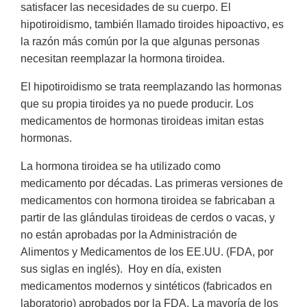
satisfacer las necesidades de su cuerpo. El
hipotiroidismo, también llamado tiroides hipoactivo, es
la razón más común por la que algunas personas
necesitan reemplazar la hormona tiroidea.
El hipotiroidismo se trata reemplazando las hormonas
que su propia tiroides ya no puede producir. Los
medicamentos de hormonas tiroideas imitan estas
hormonas.
La hormona tiroidea se ha utilizado como
medicamento por décadas. Las primeras versiones de
medicamentos con hormona tiroidea se fabricaban a
partir de las glándulas tiroideas de cerdos o vacas, y
no están aprobadas por la Administración de
Alimentos y Medicamentos de los EE.UU. (FDA, por
sus siglas en inglés). Hoy en día, existen
medicamentos modernos y sintéticos (fabricados en
laboratorio) aprobados por la FDA. La mayoría de los