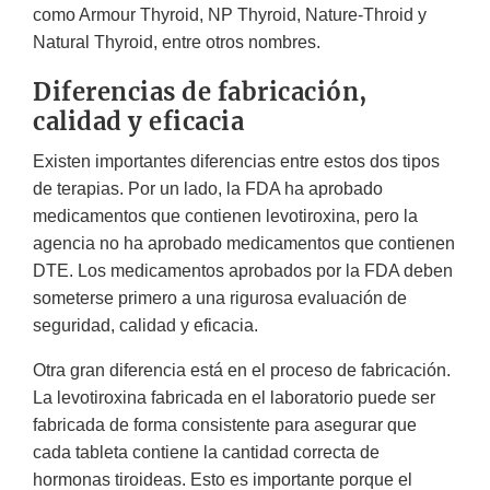
como Armour Thyroid, NP Thyroid, Nature-Throid y
Natural Thyroid, entre otros nombres.
Diferencias de fabricación,
calidad y eficacia
Existen importantes diferencias entre estos dos tipos
de terapias. Por un lado, la FDA ha aprobado
medicamentos que contienen levotiroxina, pero la
agencia no ha aprobado medicamentos que contienen
DTE. Los medicamentos aprobados por la FDA deben
someterse primero a una rigurosa evaluación de
seguridad, calidad y eficacia.
Otra gran diferencia está en el proceso de fabricación.
La levotiroxina fabricada en el laboratorio puede ser
fabricada de forma consistente para asegurar que
cada tableta contiene la cantidad correcta de
hormonas tiroideas. Esto es importante porque el