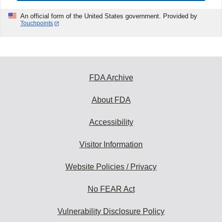
An official form of the United States government. Provided by
Touchpoints
FDA Archive
About FDA
Accessibility
Visitor Information
Website Policies / Privacy
No FEAR Act
Vulnerability Disclosure Policy