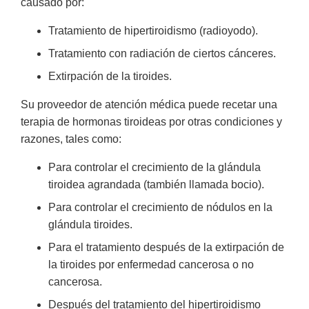
causado por:
Tratamiento de hipertiroidismo (radioyodo).
Tratamiento con radiación de ciertos cánceres.
Extirpación de la tiroides.
Su proveedor de atención médica puede recetar una
terapia de hormonas tiroideas por otras condiciones y
razones, tales como:
Para controlar el crecimiento de la glándula
tiroidea agrandada (también llamada bocio).
Para controlar el crecimiento de nódulos en la
glándula tiroides.
Para el tratamiento después de la extirpación de
la tiroides por enfermedad cancerosa o no
cancerosa.
Después del tratamiento del hipertiroidismo