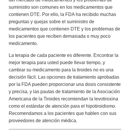
suministro son comunes en los medicamentos que
contienen DTE. Por ello, la FDA ha recibido muchas
preguntas y quejas sobre el suministro de
medicamentos que contienen DTE y los problemas de
los pacientes que reciben demasiada o muy poco
medicamento.
La terapia de cada paciente es diferente. Encontrar la
mejor terapia para usted puede llevar tiempo, y
cambiar su medicamento para la tiroides no es una
decisión fácil. Las opciones de tratamiento aprobadas
por la FDA pueden proporcionar una dosis consistente
y precisa, y las pautas de tratamiento de la Asociación
Americana de la Tiroides recomiendan la levotiroxina
como el estándar de atención para el hipotiroidismo.
Recomendamos a los pacientes que hablen con sus
proveedores de atención médica.