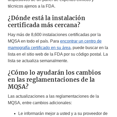
técnicos ajenos a la FDA.
¿Dónde está la instalación
certificada más cercana?
Hay más de 8,600 instalaciones certificadas por la
MQSA en todo el país. Para
encontrar un centro de
mamografía certificado en su área
, puede buscar en la
lista en el sitio web de la FDA por su código postal. La
lista se actualiza semanalmente.
¿Cómo lo ayudarán los cambios
en las reglamentaciones de la
MQSA?
Las actualizaciones a las reglamentaciones de la
MQSA, entre cambios adicionales:
Le informarán mejor a usted y a su proveedor de