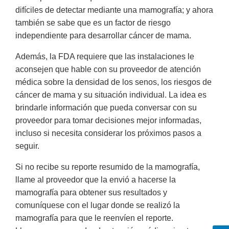
difíciles de detectar mediante una mamografía; y ahora
también se sabe que es un factor de riesgo
independiente para desarrollar cáncer de mama.
Además, la FDA requiere que las instalaciones le
aconsejen que hable con su proveedor de atención
médica sobre la densidad de los senos, los riesgos de
cáncer de mama y su situación individual. La idea es
brindarle información que pueda conversar con su
proveedor para tomar decisiones mejor informadas,
incluso si necesita considerar los próximos pasos a
seguir.
Si no recibe su reporte resumido de la mamografía,
llame al proveedor que la envió a hacerse la
mamografía para obtener sus resultados y
comuníquese con el lugar donde se realizó la
mamografía para que le reenvíen el reporte.