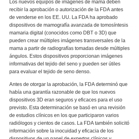
Los nuevos equipos de imágenes de mama deben
recibir la aprobación o autorización de la FDA antes
de venderse en los EE. UU. La FDA ha aprobado
dispositivos de mamografía avanzada de tomosíntesis
mamaria digital (conocidos como DBT o 3D) que
pueden crear múltiples imágenes transversales de la
mama a partir de radiografías tomadas desde múltiples
ángulos. Estos dispositivos proporcionan imágenes
informativas del tejido del seno y pueden ser útiles
para evaluar el tejido de seno denso.
Antes de otorgar la aprobación, la FDA determinó que
había una garantía razonable de que los nuevos
dispositivos 3D eran seguros y eficaces para el uso
previsto. Esta determinación se basó en una revisión
de estudios clínicos en los que participaron varios
radiólogos y cientos de casos. La FDA también solicitó
información sobre la inocuidad y eficacia de los
dispositivos de un panel de expertos clínicos y