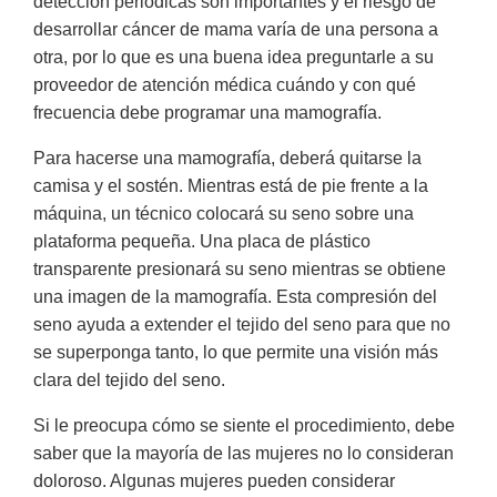
detección periódicas son importantes y el riesgo de
desarrollar cáncer de mama varía de una persona a
otra, por lo que es una buena idea preguntarle a su
proveedor de atención médica cuándo y con qué
frecuencia debe programar una mamografía.
Para hacerse una mamografía, deberá quitarse la
camisa y el sostén. Mientras está de pie frente a la
máquina, un técnico colocará su seno sobre una
plataforma pequeña. Una placa de plástico
transparente presionará su seno mientras se obtiene
una imagen de la mamografía. Esta compresión del
seno ayuda a extender el tejido del seno para que no
se superponga tanto, lo que permite una visión más
clara del tejido del seno.
Si le preocupa cómo se siente el procedimiento, debe
saber que la mayoría de las mujeres no lo consideran
doloroso. Algunas mujeres pueden considerar