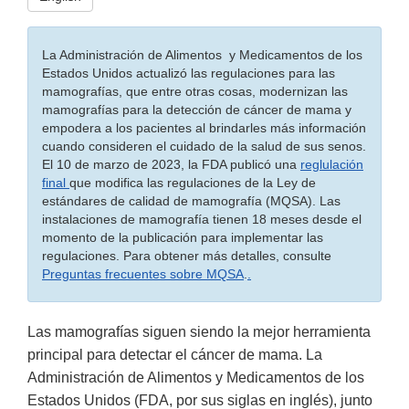
La Administración de Alimentos y Medicamentos de los
Estados Unidos actualizó las regulaciones para las
mamografías, que entre otras cosas, modernizan las
mamografías para la detección de cáncer de mama y
empodera a los pacientes al brindarles más información
cuando consideren el cuidado de la salud de sus senos.
El 10 de marzo de 2023, la FDA publicó una
reglulación
final
que modifica las regulaciones de la Ley de
estándares de calidad de mamografía (MQSA). Las
instalaciones de mamografía tienen 18 meses desde el
momento de la publicación para implementar las
regulaciones. Para obtener más detalles, consulte
Preguntas frecuentes sobre MQSA
.
.
Las mamografías siguen siendo la mejor herramienta
principal para detectar el cáncer de mama. La
Administración de Alimentos y Medicamentos de los
Estados Unidos (FDA, por sus siglas en inglés), junto