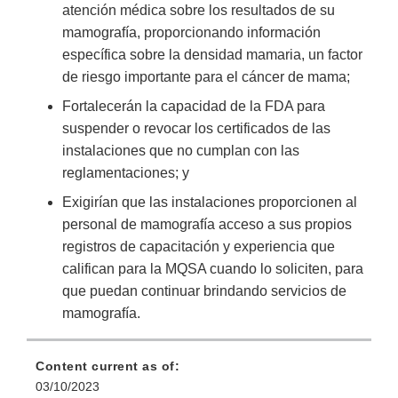
atención médica sobre los resultados de su
mamografía, proporcionando información
específica sobre la densidad mamaria, un factor
de riesgo importante para el cáncer de mama;
Fortalecerán la capacidad de la FDA para
suspender o revocar los certificados de las
instalaciones que no cumplan con las
reglamentaciones; y
Exigirían que las instalaciones proporcionen al
personal de mamografía acceso a sus propios
registros de capacitación y experiencia que
califican para la MQSA cuando lo soliciten, para
que puedan continuar brindando servicios de
mamografía.
Content current as of:
03/10/2023