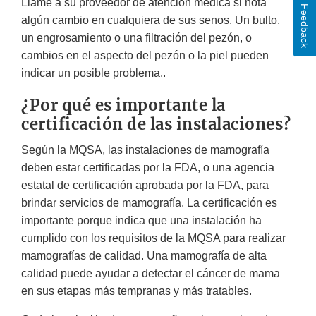
Llame a su proveedor de atención médica si nota
Feedback
algún cambio en cualquiera de sus senos. Un bulto,
un engrosamiento o una filtración del pezón, o
cambios en el aspecto del pezón o la piel pueden
indicar un posible problema..
¿Por qué es importante la
certificación de las instalaciones?
Según la MQSA, las instalaciones de mamografía
deben estar certificadas por la FDA, o una agencia
estatal de certificación aprobada por la FDA, para
brindar servicios de mamografía. La certificación es
importante porque indica que una instalación ha
cumplido con los requisitos de la MQSA para realizar
mamografías de calidad. Una mamografía de alta
calidad puede ayudar a detectar el cáncer de mama
en sus etapas más tempranas y más tratables.