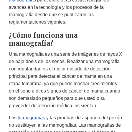
avances en la tecnología y los procesos de la
mamografía desde que se publicaron las
reglamentaciones vigentes.
¿Cómo funciona una
mamografía?
Una mamografía es una serie de imágenes de rayos X
de baja dosis de los senos. Realizar una mamografía
con regularidad es el mejor método de detección
principal para detectar el cáncer de mama en una
etapa temprana, ya que puede mostrar crecimientos
en el seno u otros signos de cáncer de mama cuando
son demasiado pequeños para que usted o su
proveedor de atención médica los sientan.
Los
termogramas
y las pruebas de aspirado del pezón
no sustituyen a las mamografías. Las mamografías de