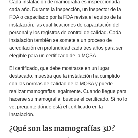
Cada instalación de mamografía es inspeccionada
cada año. Durante la inspección, un inspector de la
FDA o capacitado por la FDA revisa el equipo de la
instalación, las cualificaciones de capacitación del
personal y los registros de control de calidad. Cada
instalación también se somete a un proceso de
acreditación en profundidad cada tres años para ser
elegible para un certificado de la MQSA.
El certificado, que debe mostrarse en un lugar
destacado, muestra que la instalación ha cumplido
con las normas de calidad de la MQSA y puede
realizar mamografías legalmente. Cuando llegue para
hacerse su mamografía, busque el certificado. Si no lo
ve, pregunte dónde está el certificado en la
instalación.
¿Qué son las mamografías 3D?