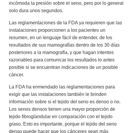
incómoda la presión sobre el seno, pero por lo general
solo dura unos segundos.
Las reglamentaciones de la FDA ya requieren que las
instalaciones proporcionen a los pacientes un
resumen, en un lenguaje fácil de entender, de los
resultados de sus mamografías dentro de los 30 días
posteriores a la mamografía, y que hagan intentos
razonables para comunicar los resultados lo antes
posible si se encuentran indicaciones de un posible
cáncer.
La FDA ha enmendado las reglamentaciones para
exigir que las instalaciones también le brinden
información sobre si el tejido del seno es denso o no.
Los senos densos tienen una mayor proporción de
tejido fibroglandular en comparación con el tejido
graso. Esto es importante, porque el tejido del seno
denso puede hacer que los cánceres sean más