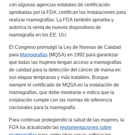
con algunas agencias estatales de certificación
aprobadas por la FDA, certifican las instalaciones para
realizar mamografías. La FDA también aprueba y
autoriza la venta de nuevos dispositivos de
mamografía en los EE. UU.
El Congreso promulgó la Ley de Normas de Calidad
para
Mamografías
(MQSA) en 1992 para garantizar
que todas las mujeres tengan acceso a mamografías
de calidad para la detección del cáncer de mama en
sus etapas tempranas y más tratables. Busque
siempre el certificado de MQSA en la instalación de
mamografías, que debe mostrarse e indica que la
instalación cumple con las normas de referencia
nacionales para la mamografía.
Para continuar protegiendo la salud de las mujeres, la
FDA ha actualizado las
reglamentaciones sobre
mamografías
para, entre otras cosas, reflejar los