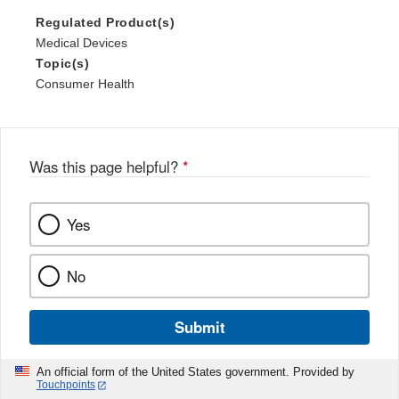
Regulated Product(s)
Medical Devices
Topic(s)
Consumer Health
Was this page helpful?
*
Yes
No
Submit
An official form of the United States government. Provided by
Touchpoints