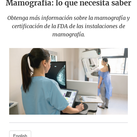
Mamografía: lo que necesita saber
Obtenga más información sobre la mamografía y
certificación de la FDA de las instalaciones de
mamografía.
English