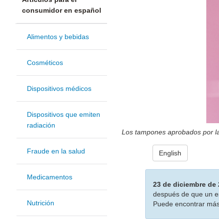
consumidor en español
Alimentos y bebidas
Cosméticos
Dispositivos médicos
Dispositivos que emiten
radiación
Los tampones aprobados por la
Fraude en la salud
English
Medicamentos
23 de diciembre de
después de que un es
Nutrición
Puede encontrar más