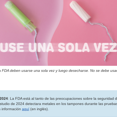
 FDA deben usarse una sola vez y luego desecharse. No se debe usa
 2024
: La FDA está al tanto de las preocupaciones sobre la seguridad 
tudio de 2024 detectara metales en los tampones durante las pruebas 
 información
aquí
(en inglés).