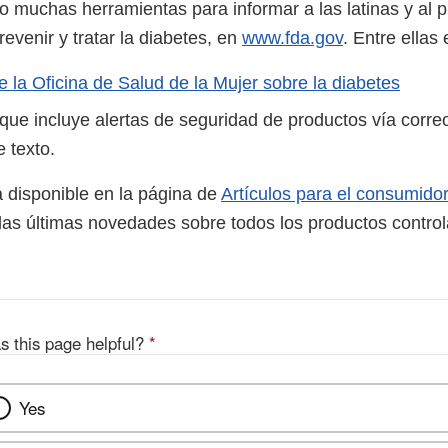
 muchas herramientas para informar a las latinas y al p
revenir y tratar la diabetes, en
www.fda.gov
. Entre ellas
 la Oficina de Salud de la Mujer sobre la diabetes
 que incluye alertas de seguridad de productos vía corre
 texto.
á disponible en la página de
Artículos para el consumido
 las últimas novedades sobre todos los productos control
s this page helpful?
*
Yes