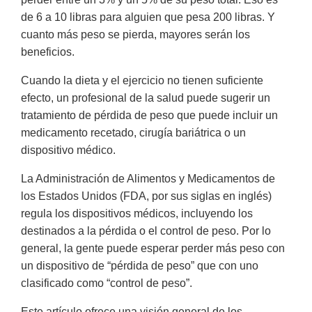
de 6 a 10 libras para alguien que pesa 200 libras. Y
cuanto más peso se pierda, mayores serán los
beneficios.
Cuando la dieta y el ejercicio no tienen suficiente
efecto, un profesional de la salud puede sugerir un
tratamiento de pérdida de peso que puede incluir un
medicamento recetado, cirugía bariátrica o un
dispositivo médico.
La Administración de Alimentos y Medicamentos de
los Estados Unidos (FDA, por sus siglas en inglés)
regula los dispositivos médicos, incluyendo los
destinados a la pérdida o el control de peso. Por lo
general, la gente puede esperar perder más peso con
un dispositivo de “pérdida de peso” que con uno
clasificado como “control de peso”.
Este artículo ofrece una visión general de los