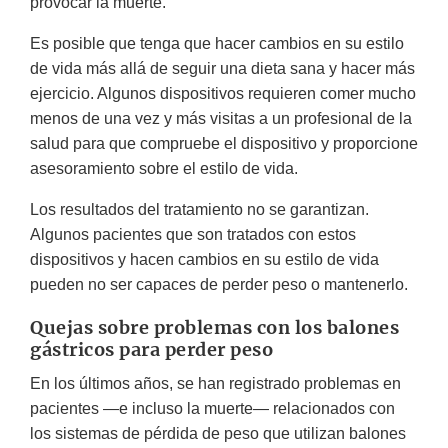
provocar la muerte.
Es posible que tenga que hacer cambios en su estilo
de vida más allá de seguir una dieta sana y hacer más
ejercicio. Algunos dispositivos requieren comer mucho
menos de una vez y más visitas a un profesional de la
salud para que compruebe el dispositivo y proporcione
asesoramiento sobre el estilo de vida.
Los resultados del tratamiento no se garantizan.
Algunos pacientes que son tratados con estos
dispositivos y hacen cambios en su estilo de vida
pueden no ser capaces de perder peso o mantenerlo.
Quejas sobre problemas con los balones
gástricos para perder peso
En los últimos años, se han registrado problemas en
pacientes —e incluso la muerte— relacionados con
los sistemas de pérdida de peso que utilizan balones