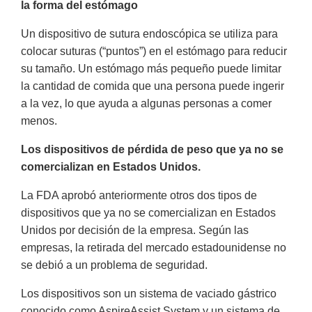
la forma del estómago
Un dispositivo de sutura endoscópica se utiliza para
colocar suturas (“puntos”) en el estómago para reducir
su tamaño. Un estómago más pequeño puede limitar
la cantidad de comida que una persona puede ingerir
a la vez, lo que ayuda a algunas personas a comer
menos.
Los dispositivos de pérdida de peso que ya no se
comercializan en Estados Unidos.
La FDA aprobó anteriormente otros dos tipos de
dispositivos que ya no se comercializan en Estados
Unidos por decisión de la empresa. Según las
empresas, la retirada del mercado estadounidense no
se debió a un problema de seguridad.
Los dispositivos son un sistema de vaciado gástrico
conocido como AspireAssist System y un sistema de