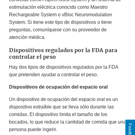
estimulación eléctrica conocido como Maestro
Rechargeable System o vBloc Neuromodulation
System. Si tiene este tipo de dispositivos o tiene
preguntas, comuníquese con su proveedor de
atención médica.
Dispositivos regulados por la FDA para
controlar el peso
Hay dos tipos de dispositivos regulados por la FDA
que pretenden ayudar a controlar el peso.
Dispositivos de ocupación del espacio oral
Un dispositivo de ocupación del espacio oral es un
dispositivo extraíble que se lleva sólo durante las
comidas. El dispositivo limita el tamaño de los
bocados, lo que reduce la cantidad de comida que una
Feedback
persona puede ingerir.