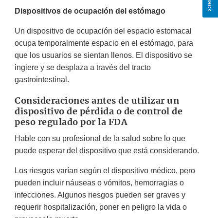
Dispositivos de ocupación del estómago
Un dispositivo de ocupación del espacio estomacal
ocupa temporalmente espacio en el estómago, para
que los usuarios se sientan llenos. El dispositivo se
ingiere y se desplaza a través del tracto
gastrointestinal.
Consideraciones antes de utilizar un
dispositivo de pérdida o de control de
peso regulado por la FDA
Hable con su profesional de la salud sobre lo que
puede esperar del dispositivo que está considerando.
Los riesgos varían según el dispositivo médico, pero
pueden incluir náuseas o vómitos, hemorragias o
infecciones. Algunos riesgos pueden ser graves y
requerir hospitalización, poner en peligro la vida o