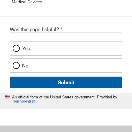
Medical Devices
Was this page helpful?
*
Yes
No
Submit
An official form of the United States government. Provided by
Touchpoints