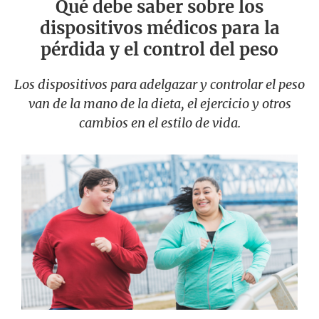
Qué debe saber sobre los
dispositivos médicos para la
pérdida y el control del peso
Los dispositivos para adelgazar y controlar el peso
van de la mano de la dieta, el ejercicio y otros
cambios en el estilo de vida.