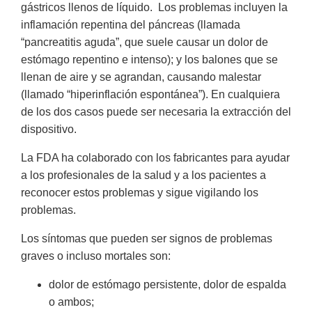
gástricos llenos de líquido. Los problemas incluyen la
inflamación repentina del páncreas (llamada
“pancreatitis aguda”, que suele causar un dolor de
estómago repentino e intenso); y los balones que se
llenan de aire y se agrandan, causando malestar
(llamado “hiperinflación espontánea”). En cualquiera
de los dos casos puede ser necesaria la extracción del
dispositivo.
La FDA ha colaborado con los fabricantes para ayudar
a los profesionales de la salud y a los pacientes a
reconocer estos problemas y sigue vigilando los
problemas.
Los síntomas que pueden ser signos de problemas
graves o incluso mortales son:
dolor de estómago persistente, dolor de espalda
o ambos;