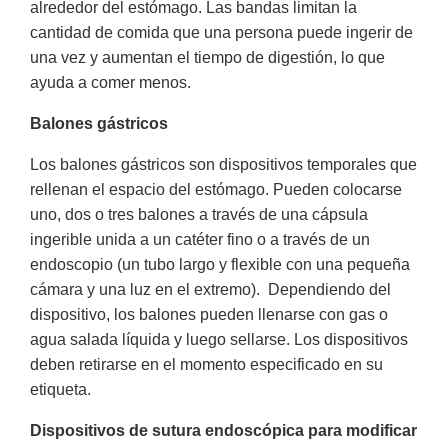
alrededor del estómago. Las bandas limitan la
cantidad de comida que una persona puede ingerir de
una vez y aumentan el tiempo de digestión, lo que
ayuda a comer menos.
Balones gástricos
Los balones gástricos son dispositivos temporales que
rellenan el espacio del estómago. Pueden colocarse
uno, dos o tres balones a través de una cápsula
ingerible unida a un catéter fino o a través de un
endoscopio (un tubo largo y flexible con una pequeña
cámara y una luz en el extremo). Dependiendo del
dispositivo, los balones pueden llenarse con gas o
agua salada líquida y luego sellarse. Los dispositivos
deben retirarse en el momento especificado en su
etiqueta.
Dispositivos de sutura endoscópica para modificar