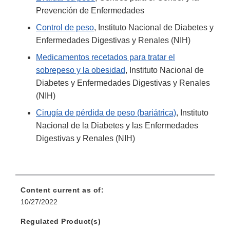
Prevención de Enfermedades
Control de peso
, Instituto Nacional de Diabetes y
Enfermedades Digestivas y Renales (NIH)
Medicamentos recetados para tratar el
sobrepeso y la obesidad
, Instituto Nacional de
Diabetes y Enfermedades Digestivas y Renales
(NIH)
Cirugía de pérdida de peso (bariátrica)
, Instituto
Nacional de la Diabetes y las Enfermedades
Digestivas y Renales (NIH)
Content current as of:
10/27/2022
Regulated Product(s)