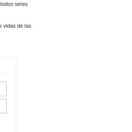
 todos seres
 vidas de las