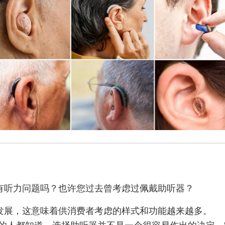
有听力问题吗？也许您过去曾考虑过佩戴助听器？
发展，这意味着供消费者考虑的样式和功能越来越多。