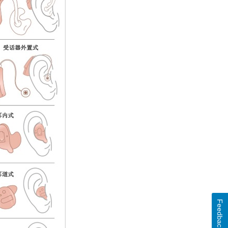
Feedback