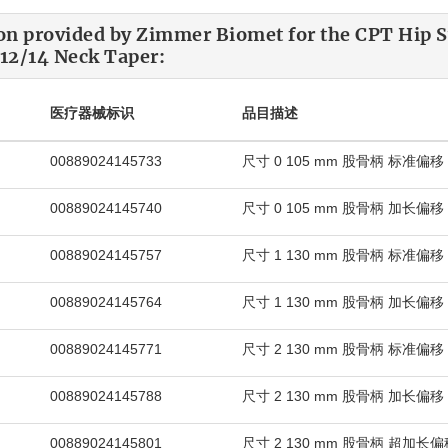
on provided by Zimmer Biomet for the CPT Hip 
12/14 Neck Taper:
医疗器械标识
品目描述
00889024145733
尺寸 0 105 mm 股骨柄 标准偏移
00889024145740
尺寸 0 105 mm 股骨柄 加长偏移
00889024145757
尺寸 1 130 mm 股骨柄 标准偏移
00889024145764
尺寸 1 130 mm 股骨柄 加长偏移
00889024145771
尺寸 2 130 mm 股骨柄 标准偏移
00889024145788
尺寸 2 130 mm 股骨柄 加长偏移
00889024145801
尺寸 2 130 mm 股骨柄 超加长偏