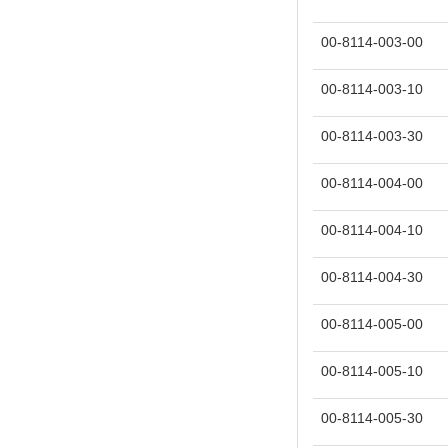
00-8114-003-00
00-8114-003-10
00-8114-003-30
00-8114-004-00
00-8114-004-10
00-8114-004-30
00-8114-005-00
00-8114-005-10
00-8114-005-30