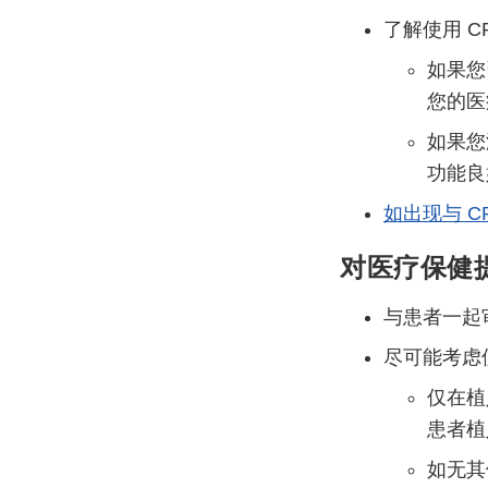
了解使用 
如果您
您的医
如果您
功能良
如出现与 C
对医疗保健
与患者一起
尽可能考虑
仅在植
患者植
如无其