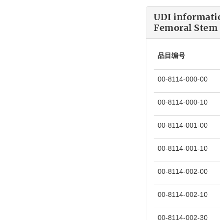
UDI informati
Femoral Stem 
品目编号
00-8114-000-00
00-8114-000-10
00-8114-001-00
00-8114-001-10
00-8114-002-00
00-8114-002-10
00-8114-002-30