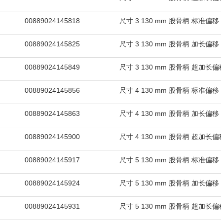
00889024145818
尺寸 3 130 mm 股骨柄 标准偏移
00889024145825
尺寸 3 130 mm 股骨柄 加长偏移
00889024145849
尺寸 3 130 mm 股骨柄 超加长偏
00889024145856
尺寸 4 130 mm 股骨柄 标准偏移
00889024145863
尺寸 4 130 mm 股骨柄 加长偏移
00889024145900
尺寸 4 130 mm 股骨柄 超加长偏
00889024145917
尺寸 5 130 mm 股骨柄 标准偏移
00889024145924
尺寸 5 130 mm 股骨柄 加长偏移
00889024145931
尺寸 5 130 mm 股骨柄 超加长偏