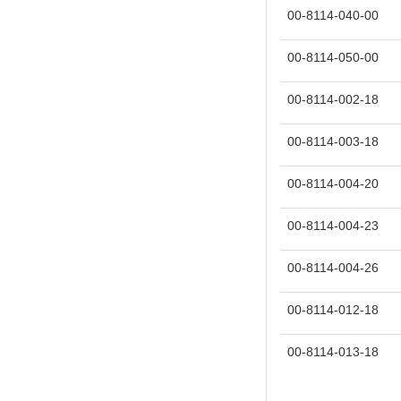
00-8114-040-00
00-8114-050-00
00-8114-002-18
00-8114-003-18
00-8114-004-20
00-8114-004-23
00-8114-004-26
00-8114-012-18
00-8114-013-18