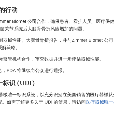
取的行动
Zimmer Biomet 公司合作，确保患者、看护人员、医疗
T 髋关节系统后大腿骨骨折风险增加的问题。
测器械性能、大腿骨骨折报告，并与Zimmer Biomet 
缓解策略。
国际监管机构合作，审查数据并进一步评估器械性能。
，FDA 将继续向公众进行通报。
标识 (UDI)
医疗器械唯一标识系统，以充分识别在美国销售的医疗器械
。如需了解更多关于 UDI 的信息，请访问
医疗器械唯一标