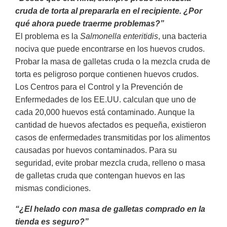
cruda de torta al prepararla en el recipiente. ¿Por
qué ahora puede traerme problemas?”
El problema es la
Salmonella enteritidis
, una bacteria
nociva que puede encontrarse en los huevos crudos.
Probar la masa de galletas cruda o la mezcla cruda de
torta es peligroso porque contienen huevos crudos.
Los Centros para el Control y la Prevención de
Enfermedades de los EE.UU. calculan que uno de
cada 20,000 huevos está contaminado. Aunque la
cantidad de huevos afectados es pequeña, existieron
casos de enfermedades transmitidas por los alimentos
causadas por huevos contaminados. Para su
seguridad, evite probar mezcla cruda, relleno o masa
de galletas cruda que contengan huevos en las
mismas condiciones.
“¿El helado con masa de galletas comprado en la
tienda es seguro?”