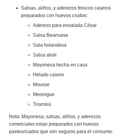
Salsas, aliños, y aderezos frescos caseros
preparados con huevos crudos:
Aderezo para ensalada César
Salsa Bearnaise
Sala holandesa
Salsa alioli
Mayonesa hecha en casa
Helado casero
Mousse
Merengue
Tiramisú
Nota: Mayonesa, salsas, aliños, y aderezos
comerciales estan preparados con huevos
pasteurizados que son seguros para el consumo.