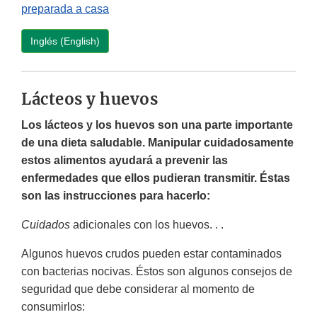
preparada a casa
Inglés (English)
Lácteos y huevos
Los lácteos y los huevos son una parte importante
de una dieta saludable. Manipular cuidadosamente
estos alimentos ayudará a prevenir las
enfermedades que ellos pudieran transmitir. Éstas
son las instrucciones para hacerlo:
Cuidados
adicionales con los huevos. . .
Algunos huevos crudos pueden estar contaminados
con bacterias nocivas. Éstos son algunos consejos de
seguridad que debe considerar al momento de
consumirlos: