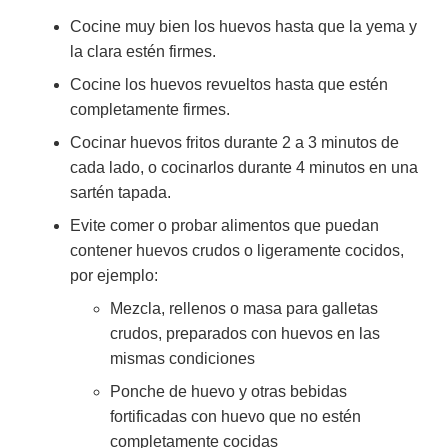
Cocine muy bien los huevos hasta que la yema y
la clara estén firmes.
Cocine los huevos revueltos hasta que estén
completamente firmes.
Cocinar huevos fritos durante 2 a 3 minutos de
cada lado, o cocinarlos durante 4 minutos en una
sartén tapada.
Evite comer o probar alimentos que puedan
contener huevos crudos o ligeramente cocidos,
por ejemplo:
Mezcla, rellenos o masa para galletas
crudos, preparados con huevos en las
mismas condiciones
Ponche de huevo y otras bebidas
fortificadas con huevo que no estén
completamente cocidas