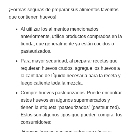
¡Formas seguras de preparar sus alimentos favoritos
que contienen huevos!
Al utilizar los alimentos mencionados
anteriormente, utilice productos comprados en la
tienda, que generalmente ya están cocidos o
pasteurizados.
Para mayor seguridad, al preparar recetas que
requieran huevos crudos, agregue los huevos a
la cantidad de líquido necesaria para la receta y
luego caliente toda la mezcla.
Compre huevos pasteurizados. Puede encontrar
estos huevos en algunos supermercados y
tienen la etiqueta “pasteurizados” (pasteurized).
Estos son algunos tipos que pueden comprar los
consumidores:
-Huevos frescos pasteurizados con cáscara