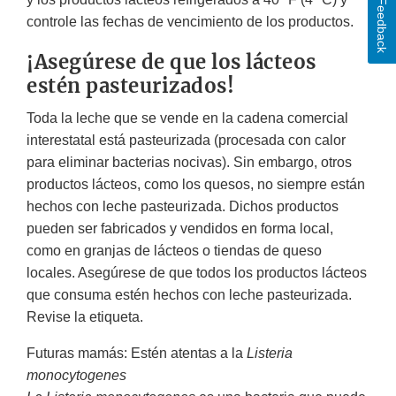
Feedback
controle las fechas de vencimiento de los productos.
¡Asegúrese de que los lácteos
estén pasteurizados!
Toda la leche que se vende en la cadena comercial
interestatal está pasteurizada (procesada con calor
para eliminar bacterias nocivas). Sin embargo, otros
productos lácteos, como los quesos, no siempre están
hechos con leche pasteurizada. Dichos productos
pueden ser fabricados y vendidos en forma local,
como en granjas de lácteos o tiendas de queso
locales. Asegúrese de que todos los productos lácteos
que consuma estén hechos con leche pasteurizada.
Revise la etiqueta.
Futuras mamás: Estén atentas a la
Listeria
monocytogenes