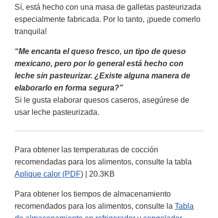
Sí, está hecho con una masa de galletas pasteurizada
especialmente fabricada. Por lo tanto, ¡puede comerlo
tranquila!
“Me encanta el queso fresco, un tipo de queso
mexicano, pero por lo general está hecho con
leche sin pasteurizar. ¿Existe alguna manera de
elaborarlo en forma segura?”
Si le gusta elaborar quesos caseros, asegúrese de
usar leche pasteurizada.
Para obtener las temperaturas de cocción
recomendadas para los alimentos, consulte la tabla
Aplique calor (PDF
) | 20.3KB
Para obtener los tiempos de almacenamiento
recomendados para los alimentos, consulte la
Tabla