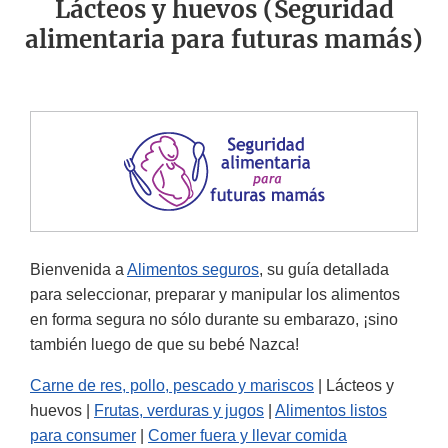
Lácteos y huevos (Seguridad
alimentaria para futuras mamás)
Bienvenida a
Alimentos seguros
, su guía detallada
para seleccionar, preparar y manipular los alimentos
en forma segura no sólo durante su embarazo, ¡sino
también luego de que su bebé Nazca!
Carne de res, pollo, pescado y mariscos
| Lácteos y
huevos |
Frutas, verduras y jugos
|
Alimentos listos
para consumer
|
Comer fuera y llevar comida