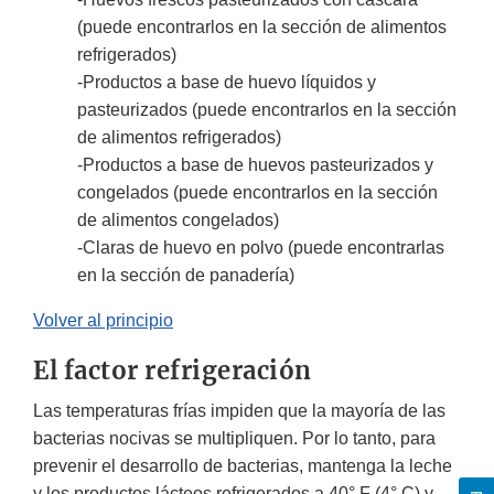
(puede encontrarlos en la sección de alimentos
refrigerados)
-Productos a base de huevo líquidos y
pasteurizados (puede encontrarlos en la sección
de alimentos refrigerados)
-Productos a base de huevos pasteurizados y
congelados (puede encontrarlos en la sección
de alimentos congelados)
-Claras de huevo en polvo (puede encontrarlas
en la sección de panadería)
Volver al principio
El factor refrigeración
Las temperaturas frías impiden que la mayoría de las
bacterias nocivas se multipliquen. Por lo tanto, para
prevenir el desarrollo de bacterias, mantenga la leche
y los productos lácteos refrigerados a 40° F (4° C) y