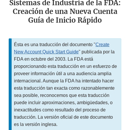
Sistemas de Industria de la FDA:
Creación de una Nueva Cuenta
Guía de Inicio Rápido
Ésta es una traducción del documento "
Create
New Account Quick Start Guide
" publicada por la
FDA en octubre del 2003. La FDA está
proporcionando esta traducción en un esfuerzo de
proveer información útil a una audiencia amplia
internacional. Aunque la FDA ha intentado hacer
esta traducción tan exacta como razonablemente
sea posible, reconocemos que esta traducción
puede incluir aproximaciones, ambigüedades, o
inexactitudes como resultado del proceso de
traducción. La versión oficial de este documento
es la versión inglesa.