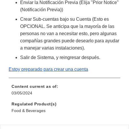
Enviar la Notificación Previa (Elija "
Prior Notice
"
(Notificación Previa))
Crear Sub-cuentas bajo su Cuenta (Esto es
OPCIONAL. Se anticipa que la mayoría de las
personas no van a necesitar esto, pero algunas
compañías grandes puede desearlo para ayudar
a manejar varias instalaciones).
Salir de Sistema, y reingresar después.
Estoy preparado para crear una cuenta
Content current as of:
03/05/2024
Regulated Product(s)
Food & Beverages