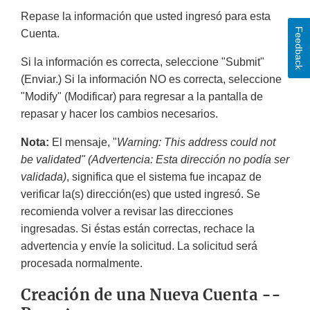
Repase la información que usted ingresó para esta
Feedback
Cuenta.
Si la información es correcta, seleccione "
Submit
"
(Enviar.) Si la información NO es correcta, seleccione
"
Modify
" (Modificar) para regresar a la pantalla de
repasar y hacer los cambios necesarios.
Nota:
El mensaje, "
Warning: This address could not
be validated
" (Advertencia: Esta dirección no podía ser
validada)
, significa que el sistema fue incapaz de
verificar la(s) dirección(es) que usted ingresó. Se
recomienda volver a revisar las direcciones
ingresadas. Si éstas están correctas, rechace la
advertencia y envíe la solicitud. La solicitud será
procesada normalmente.
Creación de una Nueva Cuenta --