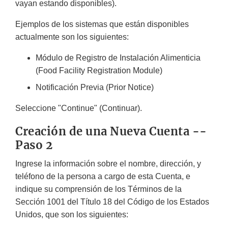
vayan estando disponibles).
Ejemplos de los sistemas que están disponibles
actualmente son los siguientes:
Módulo de Registro de Instalación Alimenticia
(
Food Facility Registration Module
)
Notificación Previa (
Prior Notice
)
Seleccione "
Continue
" (Continuar).
Creación de una Nueva Cuenta --
Paso 2
Ingrese la información sobre el nombre, dirección, y
teléfono de la persona a cargo de esta Cuenta, e
indique su comprensión de los Términos de la
Sección 1001 del Título 18 del Código de los Estados
Unidos, que son los siguientes: