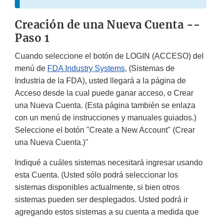
Creación de una Nueva Cuenta --
Paso 1
Cuando seleccione el botón de
LOGIN
(ACCESO) del
menú de
FDA Industry Systems
, (Sistemas de
Industria de la FDA), usted llegará a la página de
Acceso desde la cual puede ganar acceso, o Crear
una Nueva Cuenta. (Esta página también se enlaza
con un menú de instrucciones y manuales guiados.)
Seleccione el botón "
Create a New Account
" (Crear
una Nueva Cuenta.)"
Indiqué a cuáles sistemas necesitará ingresar usando
esta Cuenta. (Usted sólo podrá seleccionar los
sistemas disponibles actualmente, si bien otros
sistemas pueden ser desplegados. Usted podrá ir
agregando estos sistemas a su cuenta a medida que