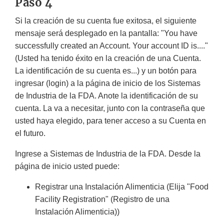
Paso 4
Si la creación de su cuenta fue exitosa, el siguiente
mensaje será desplegado en la pantalla: "
You have
successfully created an Account. Your account ID is....
"
(Usted ha tenido éxito en la creación de una Cuenta.
La identificación de su cuenta es...) y un botón para
ingresar
(login
) a la página de inicio de los Sistemas
de Industria de la FDA. Anote la identificación de su
cuenta. La va a necesitar, junto con la contraseña que
usted haya elegido, para tener acceso a su Cuenta en
el futuro.
Ingrese a Sistemas de Industria de la FDA. Desde la
página de inicio usted puede:
Registrar una Instalación Alimenticia (Elija "
Food
Facility Registration
" (Registro de una
Instalación Alimenticia))