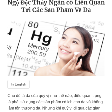
Ngộ Độc Thủy Ngân có Liên Quan
Tới Các Sản Phẩm Về Da
In English
Cho dù là da của quý vị như thế nào, điều quan trọng
là phải sử dụng các sản phẩm có ích cho da và không
làm tổn thương da. Nhưng khi quý vị đi qua các gian