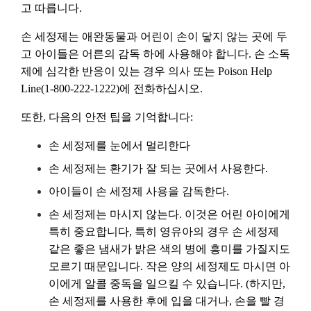
고 따릅니다.
손 세정제는 애완동물과 어린이 손이 닿지 않는 곳에 두
고 아이들은 어른의 감독 하에 사용해야 합니다. 손 소독
제에 심각한 반응이 있는 경우 의사 또는 Poison Help
Line(1-800-222-1222)에 전화하십시오.
또한, 다음의 안전 팁을 기억합니다:
손 세정제를 눈에서 멀리한다
손 세정제는 환기가 잘 되는 곳에서 사용한다.
아이들이 손 세정제 사용을 감독한다.
손 세정제는 마시지 않는다. 이것은 어린 아이에게
특히 중요합니다, 특히 영유아의 경우 손 세정제
같은 좋은 냄새가 밝은 색의 병에 흥미를 가질지도
모르기 때문입니다. 작은 양의 세정제도 마시면 아
이에게 알콜 중독을 일으킬 수 있습니다. (하지만,
손 세정제를 사용한 후에 입을 대거나, 손을 빨 경