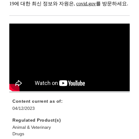
19에 대한 최신 정보와 자원은,
covid.gov
를 방문하세요.
Content current as of:
04/12/2023
Regulated Product(s)
Animal & Veterinary
Drugs