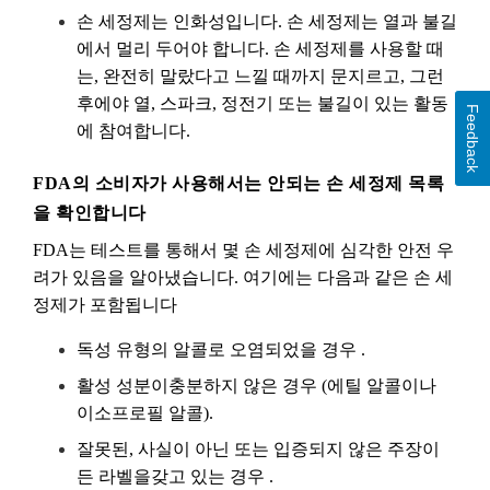
손 세정제는 인화성입니다. 손 세정제는 열과 불길
에서 멀리 두어야 합니다. 손 세정제를 사용할 때
는, 완전히 말랐다고 느낄 때까지 문지르고, 그런
후에야 열, 스파크, 정전기 또는 불길이 있는 활동
Feedback
에 참여합니다.
FDA의 소비자가 사용해서는 안되는 손 세정제 목록
을 확인합니다
FDA는 테스트를 통해서 몇 손 세정제에 심각한 안전 우
려가 있음을 알아냈습니다. 여기에는 다음과 같은 손 세
정제가 포함됩니다
독성 유형의 알콜로 오염되었을 경우 .
활성 성분이충분하지 않은 경우 (에틸 알콜이나
이소프로필 알콜).
잘못된, 사실이 아닌 또는 입증되지 않은 주장이
든 라벨을갖고 있는 경우 .