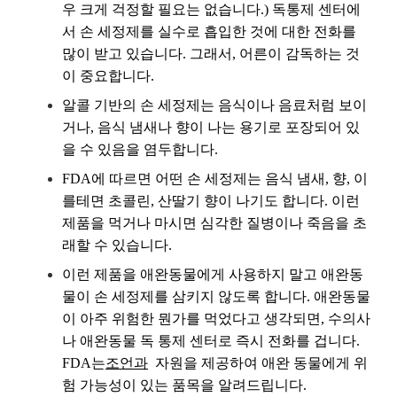
우 크게 걱정할 필요는 없습니다.) 독통제 센터에
서 손 세정제를 실수로 흡입한 것에 대한 전화를
많이 받고 있습니다. 그래서, 어른이 감독하는 것
이 중요합니다.
알콜 기반의 손 세정제는 음식이나 음료처럼 보이
거나, 음식 냄새나 향이 나는 용기로 포장되어 있
을 수 있음을 염두합니다.
FDA에 따르면 어떤 손 세정제는 음식 냄새, 향, 이
를테면 초콜린, 산딸기 향이 나기도 합니다. 이런
제품을 먹거나 마시면 심각한 질병이나 죽음을 초
래할 수 있습니다.
이런 제품을 애완동물에게 사용하지 말고 애완동
물이 손 세정제를 삼키지 않도록 합니다. 애완동물
이 아주 위험한 뭔가를 먹었다고 생각되면, 수의사
나 애완동물 독 통제 센터로 즉시 전화를 겁니다.
FDA는
조언과
자원을 제공하여 애완 동물에게 위
험 가능성이 있는 품목을 알려드립니다.