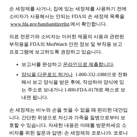
손 세정제를 사거나, 집에 있는 세정제를 사용하기 전에
소비자가 사용해서는 안되는 FDA의 손 세정제 목록을
www.fda.gov/handsanitizerlist
.에서 확인합니다.
의료 전문가와 소비자는 이러한 제품의 사용과 관련된
부작용을 FDA의 MedWatch 안전 정보 및 부작용 보고
프로그램에 보고하도록 권장하고 있습니다.
보고서를 완성하고
온라인으로 제출합니다
.
양식을 다운로드 하거나
1-800-332-1088으로 전화
해서 보고 양식을 받은 후에, 작성하여 양식에 있
는 주소로 보내거나 1-800-FDA-0178로 팩스로 보
내면 됩니다.
손 세정제는 비누와 손을 씻을 수 없을 때 편리한 대안입
니다. 간단한 위생으로 자신과 가족을 질병으로부터 보
호할 수 있습니다. 자세한 내용은 아래를 방문하세요 소
비자를 위한 질문과 답변: 손 세정제와 코로나19. 코로나