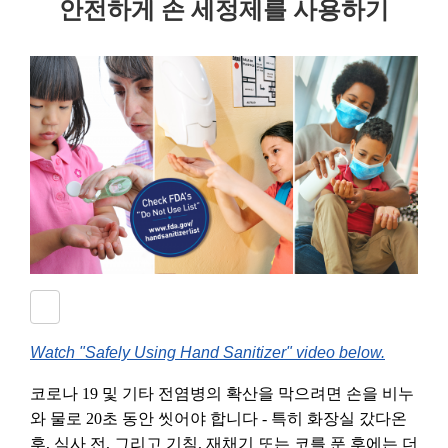
안전하게 손 세정제를 사용하기
Watch "Safely Using Hand Sanitizer" video below.
코로나 19 및 기타 전염병의 확산을 막으려면 손을 비누
와 물로 20초 동안 씻어야 합니다 - 특히 화장실 갔다온
후, 식사 전, 그리고 기침, 재채기 또는 코를 푼 후에는 더