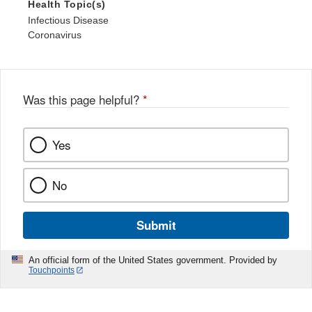
Health Topic(s)
Infectious Disease
Coronavirus
Was this page helpful?
*
Yes
No
Submit
An official form of the United States government. Provided by
Touchpoints