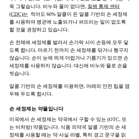
욱 그렇습니다. 비누와 물이 없다면,
질병 통제 센터
(CDC)는
적어도 60% 알콜이 든 알콜 기반의 손 세정제
를 사용하여 병균에 노출되거나 퍼뜨리는 일이 없도록
할 것을 권장하고 있습니다.
손 전체에 세정제를 발라서 손가락 사이 손등에 모두 닿
도록 합니다. 마르기 전까지 손 세정제를 닦거나 헹구지
않습니다. 손이 눈에 띄게 더럽거나 기름기가 있으면 손
세정제를 사용하지 않습니다. 대신에 비누와 물로 손을
씻습니다.
알콜 기반의 손 세정제를 이용하면, 아래의 안전 팁을 염
두해 두도록 합시다.
손 세정제는 약물입니다
미국에서 손 세정제는 약국에서 구할 수 있는 (OTC, 또
는 비처방) 약품입니다. 식품 의약국 알콜 기반의 손 세
정제를 사용할 때는 약 사실 라벨, 특히 경고 문구을 읽