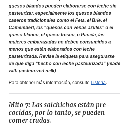
quesos blandos pueden elaborarse con leche sin
pasteurizar, especialmente los quesos blandos
caseros tradicionales como el Feta, el Brie, el
Camembert, los “quesos con venas azules” o el
queso blanco, el queso fresco, o Panela, las
mujeres embarazadas no deben consumirlos a
menos que estén elaborados con leche
pasteurizada. Revise la etiqueta para asegurarse
de que diga “hecho con leche pasteurizada” (made
with pasteurized milk).
Para obtener más información, consulte
Listeria
.
Mito 7: Las salchichas están pre-
cocidas, por lo tanto, se pueden
comer crudas.