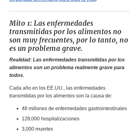
Mito 1: Las enfermedades
transmitidas por los alimentos no
son muy frecuentes, por lo tanto, no
es un problema grave.
Realidad: Las enfermedades transmitidas por los
alimentos son un problema realmente grave para
todos.
Cada año en los EE.UU., las enfermedades
transmitidas por los alimentos son la causa de:
48 millones de enfermedades gastrointestinales
128,000 hospitalizaciones
3,000 muertes