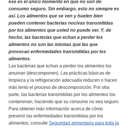
ese es el único momento en que no son de
consumo seguro. Sin embargo, esto no siempre es
así. Los alimentos que se ven y huelen bien
pueden contener bacterias nocivas transmitidas
por los alimentos que usted no puede ver. Y, de
hecho, las bacterias que echan a perder los
alimentos no son las mismas que las que
provocan enfermedades transmitidas por los
alimentos.
Las bacterias que echan a perder los alimentos los
arruinan
(descomponen). Las prácticas básicas de
limpieza y la refrigeración adecuada reducen o hacen
más lento el proceso de
descomposición
. Por otra
parte, las bacterias transmitidas por los alimentos los
contaminan
, haciendo que su consumo no sea seguro.
Para obtener más información acerca de cómo
prevenir las enfermedades transmitidas por los
alimentos, consulte
Seguridad alimentaria para toda la