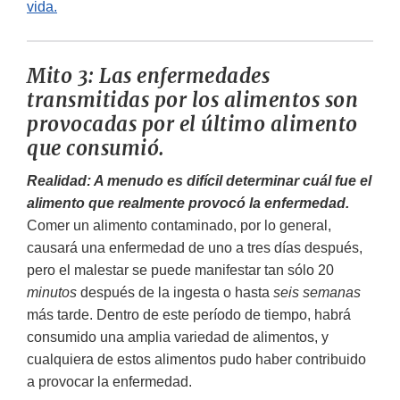
vida.
Mito 3: Las enfermedades
transmitidas por los alimentos son
provocadas por el último alimento
que consumió.
Realidad: A menudo es difícil determinar cuál fue el
alimento que realmente provocó la enfermedad.
Comer un alimento contaminado, por lo general,
causará una enfermedad de uno a tres días después,
pero el malestar se puede manifestar tan sólo 20
minutos
después de la ingesta o hasta
seis semanas
más tarde. Dentro de este período de tiempo, habrá
consumido una amplia variedad de alimentos, y
cualquiera de estos alimentos pudo haber contribuido
a provocar la enfermedad.