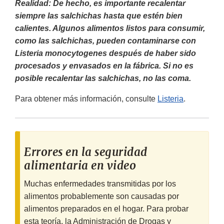
Realidad: De hecho, es importante recalentar
siempre las salchichas hasta que estén bien
calientes. Algunos alimentos listos para consumir,
como las salchichas, pueden contaminarse con
Listeria monocytogenes después de haber sido
procesados y envasados en la fábrica. Si no es
posible recalentar las salchichas, no las coma.
Para obtener más información, consulte
Listeria
.
Errores en la seguridad
alimentaria en video
Muchas enfermedades transmitidas por los
alimentos probablemente son causadas por
alimentos preparados en el hogar. Para probar
esta teoría, la Administración de Drogas y