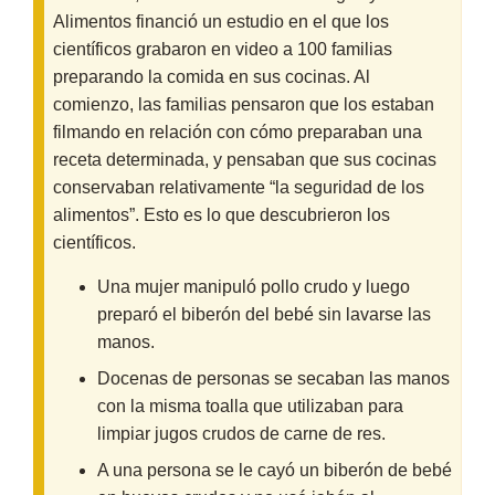
Alimentos financió un estudio en el que los
científicos grabaron en video a 100 familias
preparando la comida en sus cocinas. Al
comienzo, las familias pensaron que los estaban
filmando en relación con cómo preparaban una
receta determinada, y pensaban que sus cocinas
conservaban relativamente “la seguridad de los
alimentos”. Esto es lo que descubrieron los
científicos.
Una mujer manipuló pollo crudo y luego
preparó el biberón del bebé sin lavarse las
manos.
Docenas de personas se secaban las manos
con la misma toalla que utilizaban para
limpiar jugos crudos de carne de res.
A una persona se le cayó un biberón de bebé