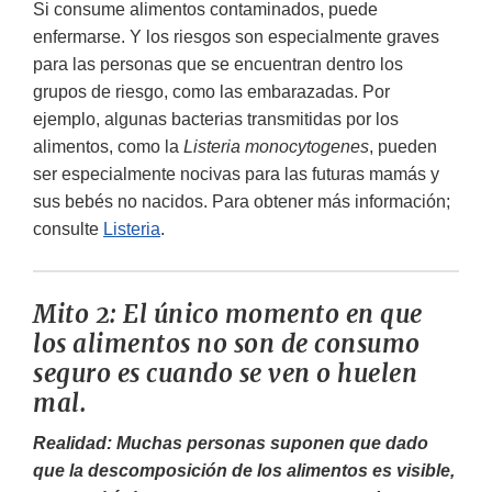
Si consume alimentos contaminados, puede
enfermarse. Y los riesgos son especialmente graves
para las personas que se encuentran dentro los
grupos de riesgo, como las embarazadas. Por
ejemplo, algunas bacterias transmitidas por los
alimentos, como la
Listeria monocytogenes
, pueden
ser especialmente nocivas para las futuras mamás y
sus bebés no nacidos. Para obtener más información;
consulte
Listeria
.
Mito 2: El único momento en que
los alimentos no son de consumo
seguro es cuando se ven o huelen
mal.
Realidad: Muchas personas suponen que dado
que la descomposición de los alimentos es visible,