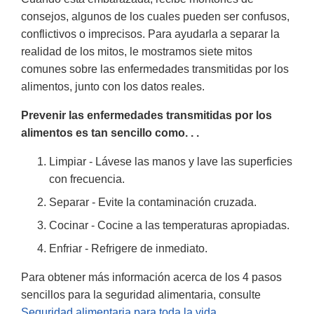
consejos, algunos de los cuales pueden ser confusos,
conflictivos o imprecisos. Para ayudarla a separar la
realidad de los mitos, le mostramos siete mitos
comunes sobre las enfermedades transmitidas por los
alimentos, junto con los datos reales.
Prevenir las enfermedades transmitidas por los
alimentos es tan sencillo como. . .
Limpiar - Lávese las manos y lave las superficies
con frecuencia.
Separar - Evite la contaminación cruzada.
Cocinar - Cocine a las temperaturas apropiadas.
Enfriar - Refrigere de inmediato.
Para obtener más información acerca de los 4 pasos
sencillos para la seguridad alimentaria, consulte
Seguridad alimentaria para toda la vida
.