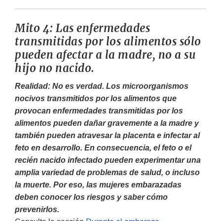
Mito 4: Las enfermedades
transmitidas por los alimentos sólo
pueden afectar a la madre, no a su
hijo no nacido.
Realidad: No es verdad. Los microorganismos
nocivos transmitidos por los alimentos que
provocan enfermedades transmitidas por los
alimentos pueden dañar gravemente a la madre y
también pueden atravesar la placenta e infectar al
feto en desarrollo. En consecuencia, el feto o el
recién nacido infectado pueden experimentar una
amplia variedad de problemas de salud, o incluso
la muerte. Por eso, las mujeres embarazadas
deben conocer los riesgos y saber cómo
prevenirlos.