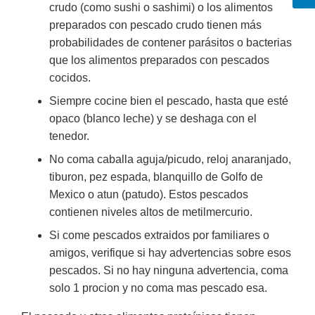
crudo (como sushi o sashimi) o los alimentos
preparados con pescado crudo tienen más
probabilidades de contener parásitos o bacterias
que los alimentos preparados con pescados
cocidos.
Siempre cocine bien el pescado, hasta que esté
opaco (blanco leche) y se deshaga con el
tenedor.
No coma caballa aguja/picudo, reloj anaranjado,
tiburon, pez espada, blanquillo de Golfo de
Mexico o atun (patudo). Estos pescados
contienen niveles altos de metilmercurio.
Si come pescados extraidos por familiares o
amigos, verifique si hay advertencias sobre esos
pescados. Si no hay ninguna advertencia, coma
solo 1 procion y no coma mas pescado esa.