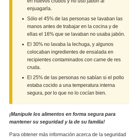
en huevos crudos y no usó jabón al
enjuagarla.
Sólo el 45% de las personas se lavaban las
manos antes de trabajar en la cocina y de
ellas el 16% que se lavaban no usaba jabón.
El 30% no lavaba la lechuga, y algunos
colocaban ingredientes de ensalada en
recipientes contaminados con carne de res
cruda.
El 25% de las personas no sabían si el pollo
estaba cocido a una temperatura interna
segura, por lo que no lo cocían bien.
¡Manipule los alimentos en forma segura para
mantener su seguridad y la de su familia!
Para obtener más información acerca de la seguridad