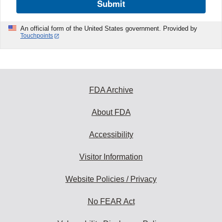
Submit
An official form of the United States government. Provided by
Touchpoints
FDA Archive
About FDA
Accessibility
Visitor Information
Website Policies / Privacy
No FEAR Act