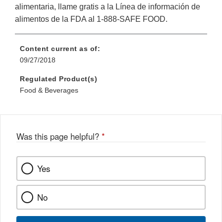
alimentaria, llame gratis a la Línea de información de
alimentos de la FDA al 1-888-SAFE FOOD.
Content current as of:
09/27/2018
Regulated Product(s)
Food & Beverages
Was this page helpful?
*
Yes
No