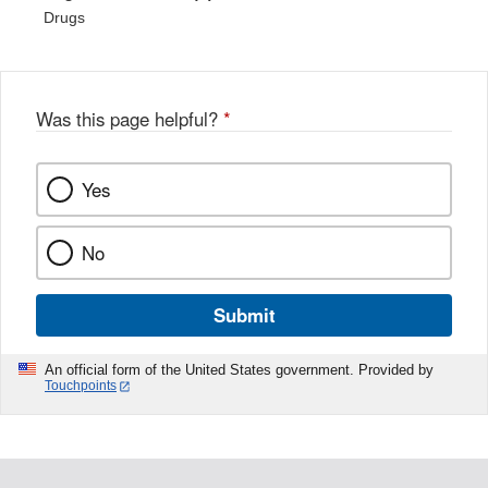
Drugs
Was this page helpful?
*
Yes
No
Submit
An official form of the United States government. Provided by
Touchpoints