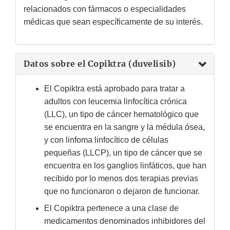
Disclaimer
relacionados con fármacos o especialidades
médicas que sean específicamente de su interés.
Datos sobre el Copiktra (duvelisib)
El Copiktra está aprobado para tratar a
adultos con leucemia linfocítica crónica
(LLC), un tipo de cáncer hematológico que
se encuentra en la sangre y la médula ósea,
y con linfoma linfocítico de células
pequeñas (LLCP), un tipo de cáncer que se
encuentra en los ganglios linfáticos, que han
recibido por lo menos dos terapias previas
que no funcionaron o dejaron de funcionar.
El Copiktra pertenece a una clase de
medicamentos denominados inhibidores del