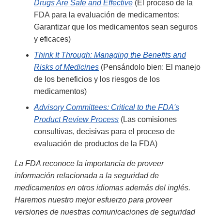
Drugs Are Safe and Effective
(El proceso de la
FDA para la evaluación de medicamentos:
Garantizar que los medicamentos sean seguros
y eficaces)
Think It Through: Managing the Benefits and
Risks of Medicines
(Pensándolo bien: El manejo
de los beneficios y los riesgos de los
medicamentos)
Advisory Committees: Critical to the FDA's
Product Review Process
(Las comisiones
consultivas, decisivas para el proceso de
evaluación de productos de la FDA)
La FDA reconoce la importancia de proveer
información relacionada a la seguridad de
medicamentos en otros idiomas además del inglés.
Haremos nuestro mejor esfuerzo para proveer
versiones de nuestras comunicaciones de seguridad