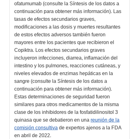
ofatumumab (consulte la Síntesis de los datos a
continuación para obtener más información). Las
tasas de efectos secundarios graves,
modificaciones a las dosis y muertes resultantes
de estos efectos adversos también fueron
mayores entre los pacientes que recibieron el
Copiktra. Los efectos secundarios graves
incluyeron infecciones, diarrea, inflamación del
intestino y los pulmones, reacciones cutáneas, y
niveles elevados de enzimas hepáticas en la
sangre (consulte la Síntesis de los datos a
continuación para obtener más información).
Estas determinaciones de seguridad fueron
similares para otros medicamentos de la misma
clase de los inhibidores de la fosfatidilinositol 3
quinasa que se debatieron en una
reunión de la
comisión consultiva
de expertos ajenos a la FDA
en abril de 2022.