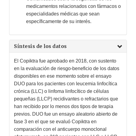
Disclaimer
medicamentos relacionados con fármacos o
especialidades médicas que sean
específicamente de su interés.
Síntesis de los datos
El Copiktra fue aprobado en 2018, con sustento
en la evaluación de riesgo-beneficio de los datos
disponibles en ese momento sobre el ensayo
DUO para los pacientes con leucemia linfocítica
crónica (LLC) o linfoma linfocítico de células
pequeñas (LLCP) recidivantes o refractarios que
han recibido por lo menos dos tipos de terapia
previos. DUO fue un ensayo aleatorio abierto de
fase 3 en el que se evaluó Copiktra en
comparación con el anticuerpo monoclonal