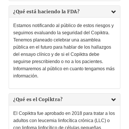
¿Qué está haciendo la FDA?
Estamos notificando al público de estos riesgos y
seguimos evaluando la seguridad del Copiktra.
Tenemos planeado celebrar una asamblea
pública en el futuro para hablar de los hallazgos
del ensayo clínico y de si el Copiktra debe
seguirse prescribiendo o no a los pacientes.
Informaremos al público en cuanto tengamos más
información.
¿Qué es el Copiktra?
El Copiktra fue aprobado en 2018 para tratar a los
adultos con leucemia linfocítica crónica (LLC) o
con linfoma linfocítico de células pequeñas