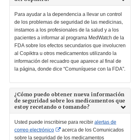
Para ayudar a la dependencia a llevar un control
de los problemas de seguridad de las medicinas,
instamos a los profesionales de la salud y a los
pacientes a informar al programa MedWatch de la
FDA sobre los efectos secundarios que involucren
al Copiktra u otros medicamentos utilizando la
información del recuadro que aparece al final de
la página, donde dice “Comuníquese con la FDA”.
¿Cómo puedo obtener nueva información
de seguridad sobre los medicamentos que
estoy recetando o tomando?
Usted puede inscribirse para recibir
alertas de
External
correo electrónico
acerca de los Comunicados
Link
sobre la seguridad de los medicamentos