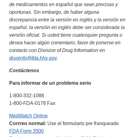
de medicamentos en español que sean precisas y
oportunas. Sin embargo, de haber alguna
discrepancia entre la versión en inglés y la versión en
español, la versión en inglés debe ser considerada la
versión oficial. Si usted tiene cualesquier pregunta o
desea hacer algún comentario, favor de ponerse en
contacto con Division of Drug Information en
druginfo@fda.hhs.gov
.
Contáctenos
Para informar de un problema serio
1-800-332-1088
1-800-FDA-0178 Fax
MedWatch Online
Corrreo normal:
Use el formulario pre franqueado
FDA Form 3500