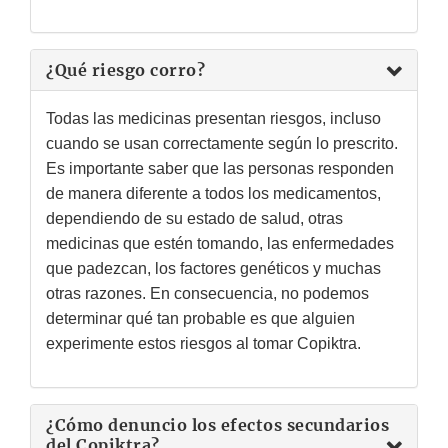
¿Qué riesgo corro?
Todas las medicinas presentan riesgos, incluso
cuando se usan correctamente según lo prescrito.
Es importante saber que las personas responden
de manera diferente a todos los medicamentos,
dependiendo de su estado de salud, otras
medicinas que estén tomando, las enfermedades
que padezcan, los factores genéticos y muchas
otras razones. En consecuencia, no podemos
determinar qué tan probable es que alguien
experimente estos riesgos al tomar Copiktra.
¿Cómo denuncio los efectos secundarios
del Copiktra?