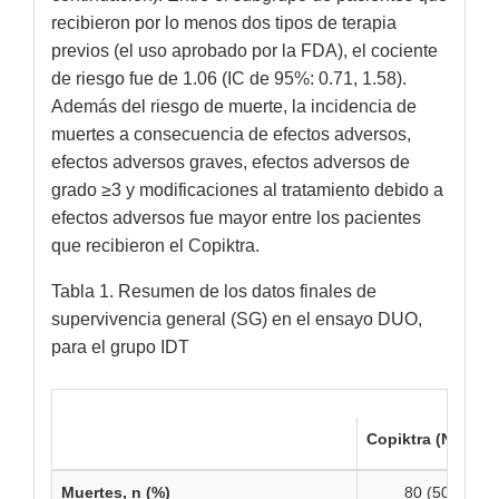
recibieron por lo menos dos tipos de terapia
previos (el uso aprobado por la FDA), el cociente
de riesgo fue de 1.06 (IC de 95%: 0.71, 1.58).
Además del riesgo de muerte, la incidencia de
muertes a consecuencia de efectos adversos,
efectos adversos graves, efectos adversos de
grado ≥3 y modificaciones al tratamiento debido a
efectos adversos fue mayor entre los pacientes
que recibieron el Copiktra.
Tabla 1. Resumen de los datos finales de
supervivencia general (SG) en el ensayo DUO,
para el grupo IDT
Copiktra (N=160)
Muertes, n (%)
80 (50)