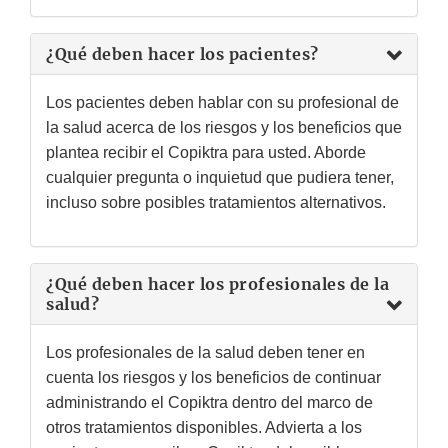
¿Qué deben hacer los pacientes?
Los pacientes deben hablar con su profesional de
la salud acerca de los riesgos y los beneficios que
plantea recibir el Copiktra para usted. Aborde
cualquier pregunta o inquietud que pudiera tener,
incluso sobre posibles tratamientos alternativos.
¿Qué deben hacer los profesionales de la
salud?
Los profesionales de la salud deben tener en
cuenta los riesgos y los beneficios de continuar
administrando el Copiktra dentro del marco de
otros tratamientos disponibles. Advierta a los