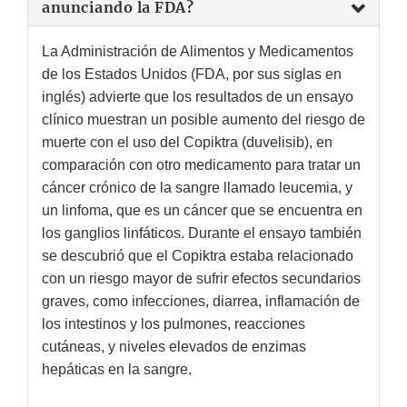
anunciando la FDA?
La Administración de Alimentos y Medicamentos
de los Estados Unidos (FDA, por sus siglas en
inglés) advierte que los resultados de un ensayo
clínico muestran un posible aumento del riesgo de
muerte con el uso del Copiktra (duvelisib), en
comparación con otro medicamento para tratar un
cáncer crónico de la sangre llamado leucemia, y
un linfoma, que es un cáncer que se encuentra en
los ganglios linfáticos. Durante el ensayo también
se descubrió que el Copiktra estaba relacionado
con un riesgo mayor de sufrir efectos secundarios
graves, como infecciones, diarrea, inflamación de
los intestinos y los pulmones, reacciones
cutáneas, y niveles elevados de enzimas
hepáticas en la sangre.