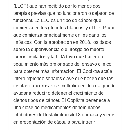
(LLCP) que han recibido por lo menos dos
terapias previas que no funcionaron o dejaron de
funcionar. La LLC es un tipo de cáncer que
comienza en los glóbulos blancos, y el LLCP, uno
que comienza principalmente en los ganglios
linfáticos. Con la aprobación en 2018, los datos
sobre la supervivencia o el riesgo de muerte
fueron limitados y la FDA tuvo que hacer un
seguimiento más prolongado del ensayo clínico
para obtener más información. El Copiktra actúa
interrumpiendo señales clave que hacen que las
células cancerosas se multipliquen, lo cual puede
ayudar a reducir o detener el crecimiento de
ciertos tipos de cáncer. El Copiktra pertenece a
una clase de medicamentos denominados
inhibidores del fosfatidilinositol 3 quinasa y viene
en presentación de cápsula para ingerir.