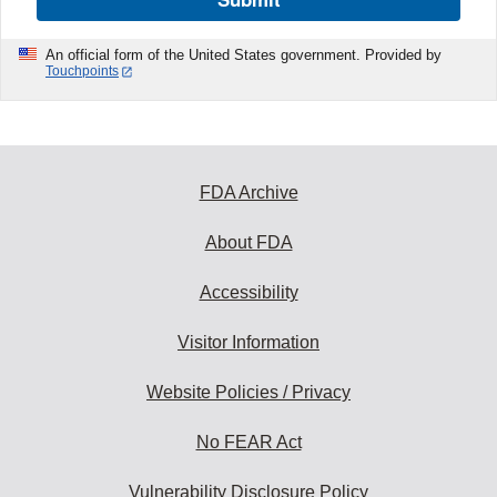
An official form of the United States government. Provided by
Touchpoints
FDA Archive
About FDA
Accessibility
Visitor Information
Website Policies / Privacy
No FEAR Act
Vulnerability Disclosure Policy