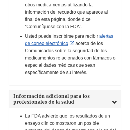
otros medicamentos utilizando la
información del recuadro que aparece al
final de esta página, donde dice
“Comuníquese con la FDA”.
Usted puede inscribirse para recibir
alertas
External
de correo electrónico
acerca de los
Link
Comunicados sobre la seguridad de los
Disclaimer
medicamentos relacionados con fármacos o
especialidades médicas que sean
específicamente de su interés.
Información adicional para los
profesionales de la salud
La FDA advierte que los resultados de un
ensayo clínico mostraron un posible