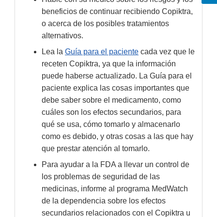
beneficios de continuar recibiendo Copiktra,
o acerca de los posibles tratamientos
alternativos.
Lea la
Guía para el paciente
cada vez que le
receten Copiktra, ya que la información
puede haberse actualizado. La Guía para el
paciente explica las cosas importantes que
debe saber sobre el medicamento, como
cuáles son los efectos secundarios, para
qué se usa, cómo tomarlo y almacenarlo
como es debido, y otras cosas a las que hay
que prestar atención al tomarlo.
Para ayudar a la FDA a llevar un control de
los problemas de seguridad de las
medicinas, informe al programa MedWatch
de la dependencia sobre los efectos
secundarios relacionados con el Copiktra u