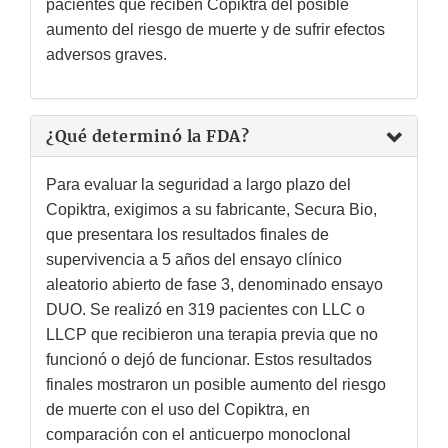
pacientes que reciben Copiktra del posible
aumento del riesgo de muerte y de sufrir efectos
adversos graves.
¿Qué determinó la FDA?
Para evaluar la seguridad a largo plazo del
Copiktra, exigimos a su fabricante, Secura Bio,
que presentara los resultados finales de
supervivencia a 5 años del ensayo clínico
aleatorio abierto de fase 3, denominado ensayo
DUO. Se realizó en 319 pacientes con LLC o
LLCP que recibieron una terapia previa que no
funcionó o dejó de funcionar. Estos resultados
finales mostraron un posible aumento del riesgo
de muerte con el uso del Copiktra, en
comparación con el anticuerpo monoclonal