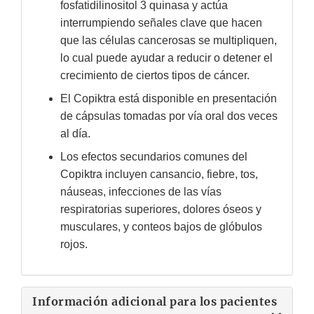
fosfatidilinositol 3 quinasa y actúa
interrumpiendo señales clave que hacen
que las células cancerosas se multipliquen,
lo cual puede ayudar a reducir o detener el
crecimiento de ciertos tipos de cáncer.
El Copiktra está disponible en presentación
de cápsulas tomadas por vía oral dos veces
al día.
Los efectos secundarios comunes del
Copiktra incluyen cansancio, fiebre, tos,
náuseas, infecciones de las vías
respiratorias superiores, dolores óseos y
musculares, y conteos bajos de glóbulos
rojos.
Información adicional para los pacientes