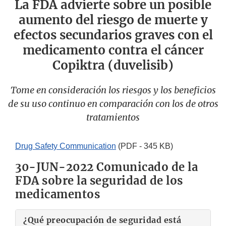
La FDA advierte sobre un posible
aumento del riesgo de muerte y
efectos secundarios graves con el
medicamento contra el cáncer
Copiktra (duvelisib)
Tome en consideración los riesgos y los beneficios
de su uso continuo en comparación con los de otros
tratamientos
Drug Safety Communication
(PDF - 345 KB)
30-JUN-2022 Comunicado de la
FDA sobre la seguridad de los
medicamentos
¿Qué preocupación de seguridad está