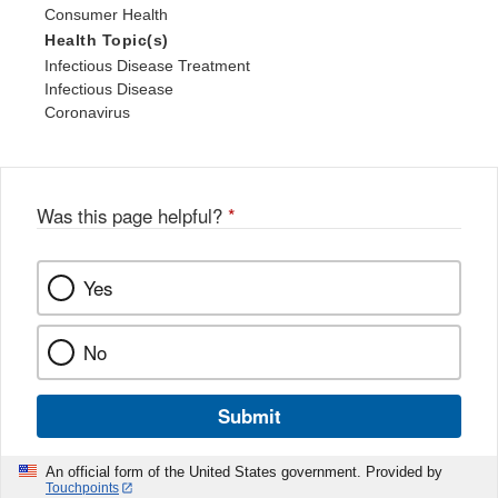
Consumer Health
Health Topic(s)
Infectious Disease Treatment
Infectious Disease
Coronavirus
Was this page helpful?
*
Yes
No
Submit
An official form of the United States government. Provided by
Touchpoints