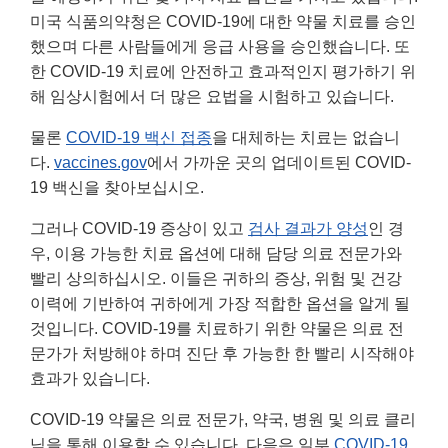
미국 식품의약청은 COVID-19에 대한 약물 치료를 승인
했으며 다른 사람들에게 응급 사용을 승인했습니다. 또
한 COVID-19 치료에 안전하고 효과적인지 평가하기 위
해 임상시험에서 더 많은 요법을 시험하고 있습니다.
물론
COVID-19 백신 접종
을 대체하는 치료는 없습니
다.
vaccines.gov
에서 가까운 곳의 업데이트된 COVID-
19 백신을 찾아보십시오.
그러나 COVID-19 증상이 있고
검사 결과가 양성
인 경
우, 이용 가능한 치료 옵션에 대해 담당 의료 전문가와
빨리 상의하십시오. 이들은 귀하의 증상, 위험 및 건강
이력에 기반하여 귀하에게 가장 적합한 옵션을 알게 될
것입니다. COVID-19를 치료하기 위한 약물은 의료 전
문가가 처방해야 하며 진단 후 가능한 한 빨리 시작해야
효과가 있습니다.
COVID-19 약물은 의료 전문가, 약국, 병원 및 의료 클리
닉을 통해 이용할 수 있습니다. 다음은 일부
COVID-19