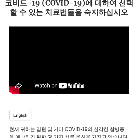
코비드-19 (COVID-19)에 대하여 선택
할 수 있는 치료법들을 숙지하십시오
English
현재 귀하는 입원 및 기타 COVID-19의 심각한 합병증
을 예방하기 위한 몇 가지 치료 옵션을 가지고 있습니다.