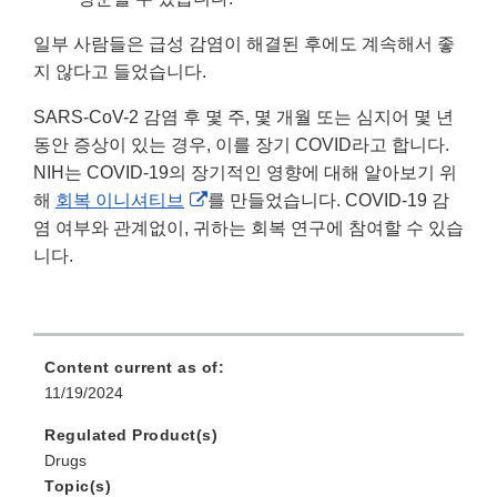
일부 사람들은 급성 감염이 해결된 후에도 계속해서 좋
지 않다고 들었습니다.
SARS-CoV-2 감염 후 몇 주, 몇 개월 또는 심지어 몇 년
동안 증상이 있는 경우, 이를 장기 COVID라고 합니다.
NIH는 COVID-19의 장기적인 영향에 대해 알아보기 위
External
해
회복 이니셔티브
를 만들었습니다. COVID-19 감
Link
염 여부와 관계없이, 귀하는 회복 연구에 참여할 수 있습
Disclaimer
니다.
Content current as of:
11/19/2024
Regulated Product(s)
Drugs
Topic(s)