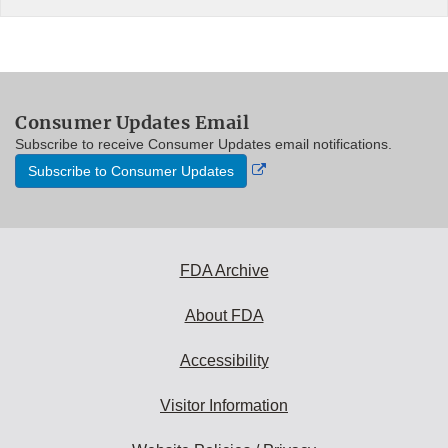
Consumer Updates Email
Subscribe to receive Consumer Updates email notifications.
External
Subscribe to Consumer Updates
Link
Disclaimer
FDA Archive
About FDA
Accessibility
Visitor Information