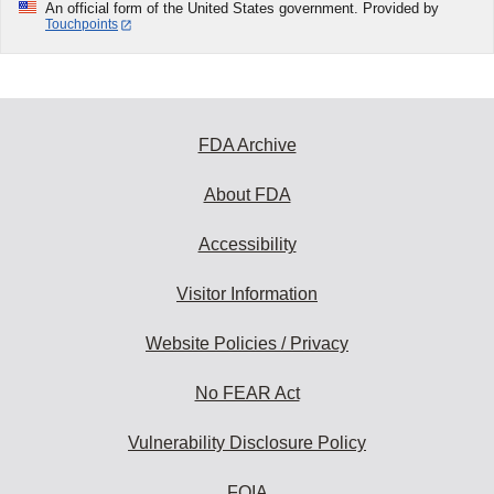
An official form of the United States government. Provided by
Touchpoints
FDA Archive
About FDA
Accessibility
Visitor Information
Website Policies / Privacy
No FEAR Act
Vulnerability Disclosure Policy
FOIA