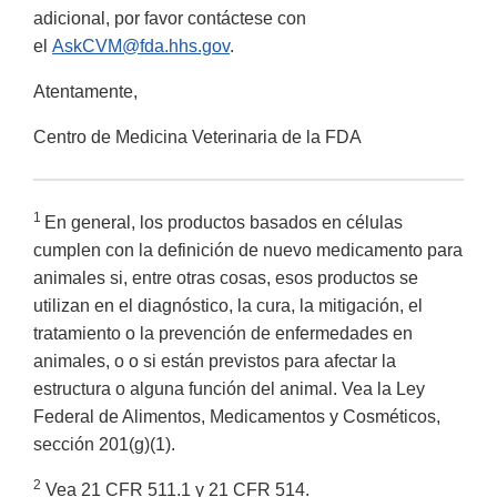
adicional, por favor contáctese con
el
AskCVM@fda.hhs.gov
.
Atentamente,
Centro de Medicina Veterinaria de la FDA
1
En general, los productos basados en células
cumplen con la definición de nuevo medicamento para
animales si, entre otras cosas, esos productos se
utilizan en el diagnóstico, la cura, la mitigación, el
tratamiento o la prevención de enfermedades en
animales, o o si están previstos para afectar la
estructura o alguna función del animal. Vea la Ley
Federal de Alimentos, Medicamentos y Cosméticos,
sección 201(g)(1).
2
Vea 21 CFR 511.1 y 21 CFR 514.