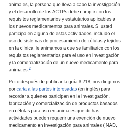
animales, la persona que lleva a cabo la investigación
y el desarrollo de los ACTPs debe cumplir con los
requisitos reglamentarios y estatutarios aplicables a
los nuevos medicamentos para animales. Si usted
participa en alguna de estas actividades, incluido el
uso de sistemas de procesamiento de células y tejidos
en la clínica, le animamos a que se familiarice con los
requisitos reglamentarios para el uso en investigación
y la comercialización de un nuevo medicamento para
2
animales.
Poco después de publicar la guía # 218, nos dirigimos
por
carta a las partes interesadas
(en inglés) para
recordar a quienes participan en la investigación,
fabricación y comercialización de productos basados
en células para uso en animales que dichas
actividades pueden requerir una exención de nuevo
medicamento en investigación para animales (INAD,