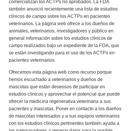
comercializan los ACTPs no aprobados. La FDA
también anunció recientemente una lista de estudios
clínicos de campo sobre los ACTPs en pacientes
veterinarios. La página web ofrece a los dueños de
animales, veterinarios, investigadores y público en
general información sobre los estudios clínicos de
campo realizados bajo un expediente de la FDA, que
se están investigando para el uso de los ACTPs en
pacientes veterinarios.
Ofrecemos esta página web como recurso porque
hemos escuchado a veterinarios y dueños de
mascotas que están deseosos de participar en
estudios clínicos y aprovechar el potencial que puede
ofrecer la medicina regenerativa veterinaria a sus
pacientes y mascotas. Poner en contacto a los dueños
de mascotas interesados y a sus equipos veterinarios
con los estudios clínicos pertinentes también ayuda a
los patrocinadores a generar datos para la posible