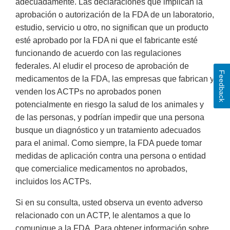
adecuadamente. Las declaraciones que implican la
aprobación o autorización de la FDA de un laboratorio,
estudio, servicio u otro, no significan que un producto
esté aprobado por la FDA ni que el fabricante esté
funcionando de acuerdo con las regulaciones
federales. Al eludir el proceso de aprobación de
Feedback
medicamentos de la FDA, las empresas que fabrican y
venden los ACTPs no aprobados ponen
potencialmente en riesgo la salud de los animales y
de las personas, y podrían impedir que una persona
busque un diagnóstico y un tratamiento adecuados
para el animal. Como siempre, la FDA puede tomar
medidas de aplicación contra una persona o entidad
que comercialice medicamentos no aprobados,
incluidos los ACTPs.
Si en su consulta, usted observa un evento adverso
relacionado con un ACTP, le alentamos a que lo
comunique a la FDA. Para obtener información sobre