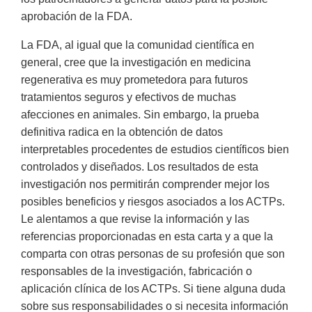
aprobación de la FDA.
La FDA, al igual que la comunidad científica en
general, cree que la investigación en medicina
regenerativa es muy prometedora para futuros
tratamientos seguros y efectivos de muchas
afecciones en animales. Sin embargo, la prueba
definitiva radica en la obtención de datos
interpretables procedentes de estudios científicos bien
controlados y diseñados. Los resultados de esta
investigación nos permitirán comprender mejor los
posibles beneficios y riesgos asociados a los ACTPs.
Le alentamos a que revise la información y las
referencias proporcionadas en esta carta y a que la
comparta con otras personas de su profesión que son
responsables de la investigación, fabricación o
aplicación clínica de los ACTPs. Si tiene alguna duda
sobre sus responsabilidades o si necesita información