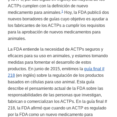
ACTPs cumplen con la definición de nuevo
1
medicamento para animales.
Hoy, la FDA publicó dos
nuevos borradores de guías cuyo objetivo es ayudar a
los fabricantes de los ACTPs a cumplir los requisitos
para la aprobación de nuevos medicamentos para
animales.
La FDA entiende la necesidad de ACTPs seguros y
eficaces para su uso en animales, y estamos tomando
medidas para fomentar el desarrollo de estos
productos. En junio de 2015, emitimos la
guía final #
218
(en inglés) sobre la regulación de los productos
basados en células para uso animal. Esta guía
describe el pensamiento actual de la FDA sobre las
responsabilidades de las personas que investigan,
fabrican o comercializan los ACTPs. En la guía final #
218, la FDA afirmó que cuando un ACTP es regulado
por la FDA como un nuevo medicamento para