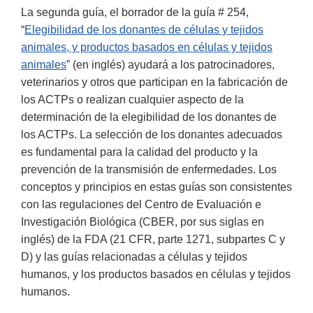
La segunda guía, el borrador de la guía # 254,
“
Elegibilidad de los donantes de células y tejidos
animales, y productos basados en células y tejidos
animales
” (en inglés) ayudará a los patrocinadores,
veterinarios y otros que participan en la fabricación de
los ACTPs o realizan cualquier aspecto de la
determinación de la elegibilidad de los donantes de
los ACTPs. La selección de los donantes adecuados
es fundamental para la calidad del producto y la
prevención de la transmisión de enfermedades. Los
conceptos y principios en estas guías son consistentes
con las regulaciones del Centro de Evaluación e
Investigación Biológica (CBER, por sus siglas en
inglés) de la FDA (21 CFR, parte 1271, subpartes C y
D) y las guías relacionadas a células y tejidos
humanos, y los productos basados en células y tejidos
humanos.