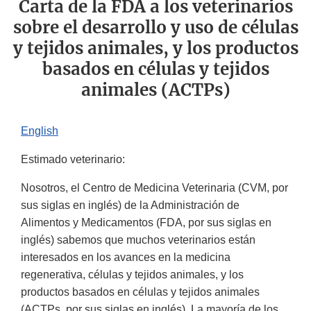
Carta de la FDA a los veterinarios
sobre el desarrollo y uso de células
y tejidos animales, y los productos
basados en células y tejidos
animales (ACTPs)
English
Estimado veterinario:
Nosotros, el Centro de Medicina Veterinaria (CVM, por
sus siglas en inglés) de la Administración de
Alimentos y Medicamentos (FDA, por sus siglas en
inglés) sabemos que muchos veterinarios están
interesados en los avances en la medicina
regenerativa, células y tejidos animales, y los
productos basados en células y tejidos animales
(ACTPs, por sus siglas en inglés). La mayoría de los