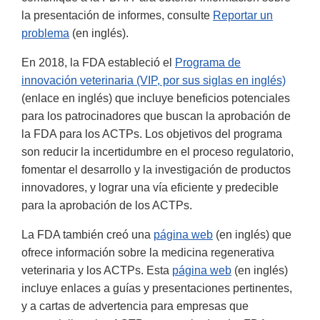
la presentación de informes, consulte
Reportar un
problema
(en inglés).
En 2018, la FDA estableció el
Programa de
innovación veterinaria (VIP, por sus siglas en inglés)
(enlace en inglés) que incluye beneficios potenciales
para los patrocinadores que buscan la aprobación de
la FDA para los ACTPs. Los objetivos del programa
son reducir la incertidumbre en el proceso regulatorio,
fomentar el desarrollo y la investigación de productos
innovadores, y lograr una vía eficiente y predecible
para la aprobación de los ACTPs.
La FDA también creó una
página web
(en inglés) que
ofrece información sobre la medicina regenerativa
veterinaria y los ACTPs. Esta
página web
(en inglés)
incluye enlaces a guías y presentaciones pertinentes,
y a cartas de advertencia para empresas que