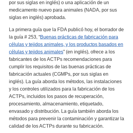
por sus siglas en inglés) o una aplicación de un
medicamento nuevo para animales (NADA, por sus
siglas en inglés) aprobada.
La primera guía que la FDA publicó hoy, el borrador de
la guía # 253, “
Buenas prácticas de fabricación para
células y tejidos animales, y los productos basados en
células y tejidos animales
” (en inglés), ofrece a los
fabricantes de los ACTPs recomendaciones para
cumplir los requisitos de las buenas prácticas de
fabricación actuales (CGMPs, por sus siglas en
inglés). La guía aborda los métodos, las instalaciones
y los controles utilizados para la fabricación de los
ACTPs, incluidos los pasos de recuperación,
procesamiento, almacenamiento, etiquetado,
envasado y distribución. La guía también aborda los
métodos para prevenir la contaminación y garantizar la
calidad de los ACTPs durante su fabricación.