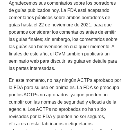
Agradecemos sus comentarios sobre los borradores
de guías publicados hoy. La FDA está aceptando
comentarios públicos sobre ambos borradores de
guías hasta el 22 de noviembre de 2021, para que
podamos considerar los comentarios antes de emitir
las guías finales; sin embargo, los comentarios sobre
las guías son bienvenidos en cualquier momento. A
finales de este año, el CVM también publicará un
seminario web para discutir las guías en detalle para
las partes interesadas.
En este momento, no hay ningún ACTPs aprobado por
la FDA para su uso en animales. La FDA se preocupa
por los ACTPs no aprobados, ya que pueden no
cumplir con las normas de seguridad y eficacia de la
agencia. Los ACTPs no aprobados no han sido
revisados por la FDA y pueden no ser seguros,
eficaces o estar fabricados o etiquetados