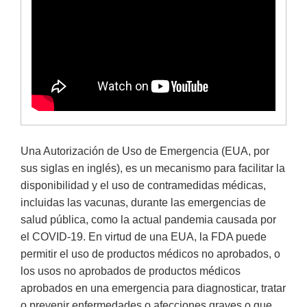
Una Autorización de Uso de Emergencia (EUA, por
sus siglas en inglés), es un mecanismo para facilitar la
disponibilidad y el uso de contramedidas médicas,
incluidas las vacunas, durante las emergencias de
salud pública, como la actual pandemia causada por
el COVID-19. En virtud de una EUA, la FDA puede
permitir el uso de productos médicos no aprobados, o
los usos no aprobados de productos médicos
aprobados en una emergencia para diagnosticar, tratar
o prevenir enfermedades o afecciones graves o que