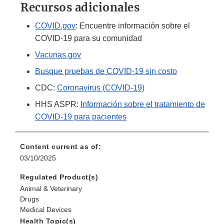
Recursos adicionales
COVID.gov
: Encuentre información sobre el
COVID-19 para su comunidad
Vacunas.gov
Busque pruebas de COVID-19 sin costo​
CDC:
Coronavirus (COVID-19)
HHS ASPR:
Información sobre el tratamiento de
COVID-19 para pacientes
Content current as of:
03/10/2025
Regulated Product(s)
Animal & Veterinary
Drugs
Medical Devices
Health Topic(s)