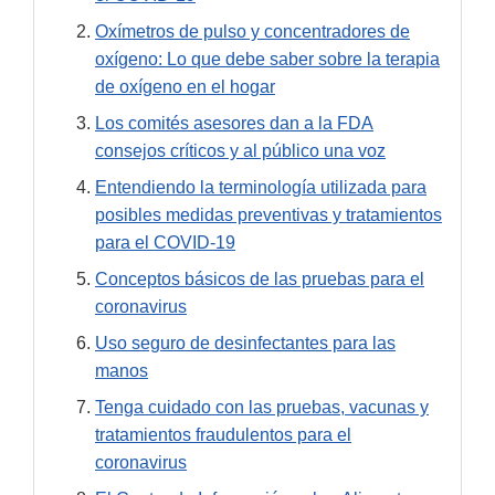
Oxímetros de pulso y concentradores de
oxígeno: Lo que debe saber sobre la terapia
de oxígeno en el hogar
Los comités asesores dan a la FDA
consejos críticos y al público una voz
Entendiendo la terminología utilizada para
posibles medidas preventivas y tratamientos
para el COVID-19
Conceptos básicos de las pruebas para el
coronavirus
Uso seguro de desinfectantes para las
manos
Tenga cuidado con las pruebas, vacunas y
tratamientos fraudulentos para el
coronavirus