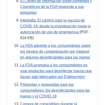
El Centro de Información sobre Alimentos y
Cosméticos de la FDA responde a sus
preguntas
Infografía: El camino para la vacuna de
COVID-19: desde la investigación hasta la
autorización de uso de emergencia
(PDF -
616 KB)
La FDA advierte a los consumidores sobre
los riesgos de contaminación por metanol
en algunos desinfectantes para las manos
La FDA aconseja a los consumidores no
usar productos para desinfectar manos que
hayan sido fabricados por Eskbiochem
Preguntas y respuestas para los
consumidores: los desinfectantes para las
manos y el COVID-19
Compra de comestibles durante la