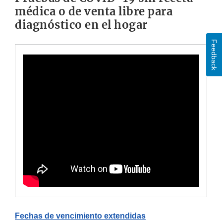
médica o de venta libre para
diagnóstico en el hogar
Feedback
Fechas de vencimiento extendidas