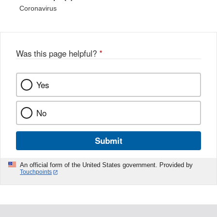
Coronavirus
Was this page helpful?
*
Yes
No
Submit
An official form of the United States government. Provided by
Touchpoints