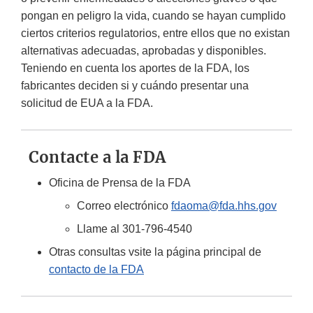
pongan en peligro la vida, cuando se hayan cumplido
ciertos criterios regulatorios, entre ellos que no existan
alternativas adecuadas, aprobadas y disponibles.
Teniendo en cuenta los aportes de la FDA, los
fabricantes deciden si y cuándo presentar una
solicitud de EUA a la FDA.
Contacte a la FDA
Oficina de Prensa de la FDA
Correo electrónico
fdaoma@fda.hhs.gov
Llame al 301-796-4540
Otras consultas vsite la página principal de
contacto de la FDA