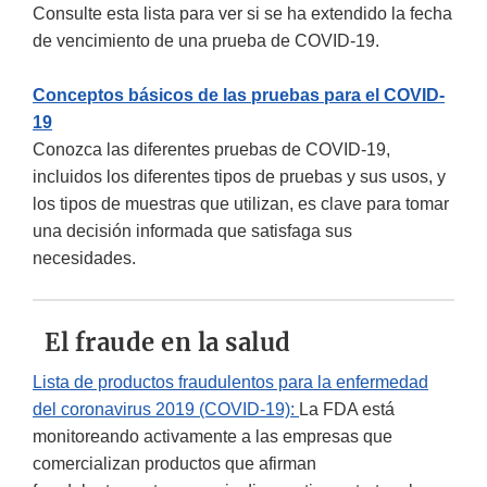
Consulte esta lista para ver si se ha extendido la fecha
de vencimiento de una prueba de COVID-19.
Conceptos básicos de las pruebas para el COVID-
19
Conozca las diferentes pruebas de COVID-19,
incluidos los diferentes tipos de pruebas y sus usos, y
los tipos de muestras que utilizan, es clave para tomar
una decisión informada que satisfaga sus
necesidades.
El fraude en la salud
Lista de productos fraudulentos para la enfermedad
del coronavirus 2019 (COVID-19):
La FDA está
monitoreando activamente a las empresas que
comercializan productos que afirman