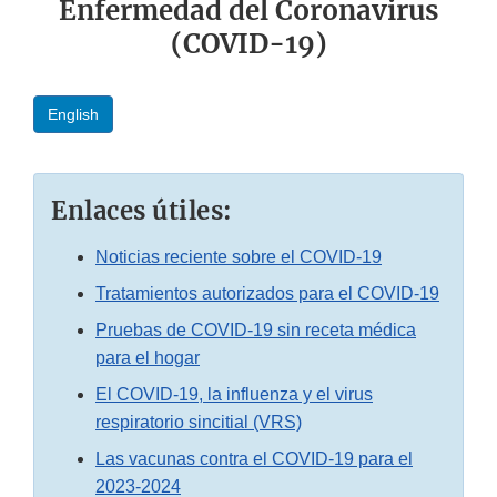
Enfermedad del Coronavirus
(COVID-19)
English
Enlaces útiles:
Noticias reciente sobre el COVID-19
Tratamientos autorizados para el COVID-19
Pruebas de COVID-19 sin receta médica
para el hogar
El COVID-19, la influenza y el virus
respiratorio sincitial (VRS)
Las vacunas contra el COVID-19 para el
2023-2024