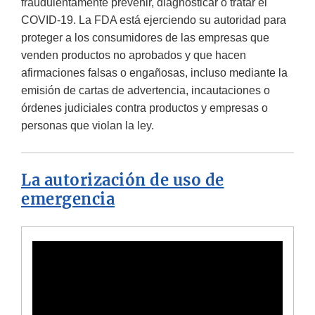
fraudulentamente prevenir, diagnosticar o tratar el
COVID-19. La FDA está ejerciendo su autoridad para
proteger a los consumidores de las empresas que
venden productos no aprobados y que hacen
afirmaciones falsas o engañosas, incluso mediante la
emisión de cartas de advertencia, incautaciones o
órdenes judiciales contra productos y empresas o
personas que violan la ley.
La autorización de uso de
emergencia