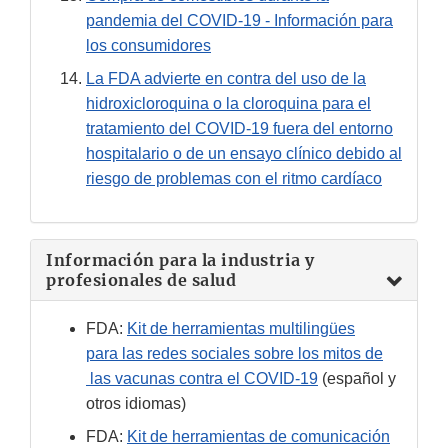
pandemia del COVID-19 - Información para
los consumidores
La FDA advierte en contra del uso de la
hidroxicloroquina o la cloroquina para el
tratamiento del COVID-19 fuera del entorno
hospitalario o de un ensayo clínico debido al
riesgo de problemas con el ritmo cardíaco
Información para la industria y
profesionales de salud
FDA:
Kit de herramientas multilingües
para las redes sociales sobre los mitos de
las vacunas contra el COVID-19
(español y
otros idiomas)
FDA:
Kit de herramientas de comunicación