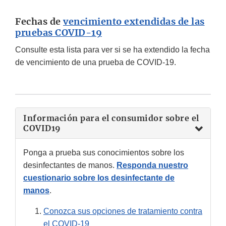
Fechas de
vencimiento extendidas de las
pruebas COVID-19
Consulte esta lista para ver si se ha extendido la fecha
de vencimiento de una prueba de COVID-19.
Información para el consumidor sobre el
COVID19
Ponga a prueba sus conocimientos sobre los
desinfectantes de manos.
Responda nuestro
cuestionario sobre los desinfectante de
manos
.
Conozca sus opciones de tratamiento contra
el COVID-19