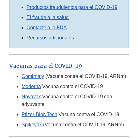
Productos fraudulentos para el COVID-19
El fraude a la salud
Contacte a la FDA
Recursos adicionales
Vacunas para el COVID-19
Comirnaty
(Vacuna contra el COVID-19, ARNm)
Moderna
Vacuna contra el COVID-19
Novavax
Vacuna contra el COVID-19 con
adyuvante
Pfizer-BioNTech
Vacuna contra el COVID-19
Spikevax
(Vacuna contra el COVID-19, ARNm)