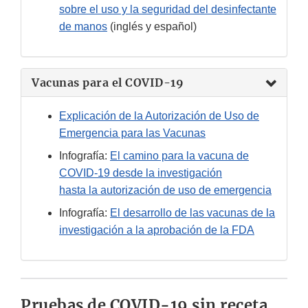
sobre el uso y la seguridad del desinfectante
de manos
(inglés y español)
Vacunas para el COVID-19
Explicación de la Autorización de Uso de
Emergencia para las Vacunas
Infografía:
El camino para la vacuna de
COVID-19 desde la investigación
hasta la autorización de uso de emergencia
Infografía:
El desarrollo de las vacunas de la
investigación a la aprobación de la FDA
Pruebas de COVID-19 sin receta