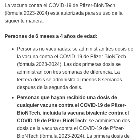
La vacuna contra el COVID-19 de Pfizer-BioNTech
(fórmula 2023-2024) está autorizada para su uso de la
siguiente manera:
Personas de 6 meses a 4 años de edad:
Personas no vacunadas: se administran tres dosis de
la vacuna contra el COVID-19 de Pfizer-BioNTech
(fórmula 2023-2024). Las dos primeras dosis se
administran con tres semanas de diferencia. La
tercera dosis se administra al menos 8 semanas
después de la segunda dosis.
Personas que hayan recibido una dosis de
cualquier vacuna contra el COVID-19 de Pfizer-
BioNTech, incluida la vacuna bivalente contra el
COVID-19 de Pfizer-BioNTech:
se administran dos
dosis de la vacuna contra el COVID-19 de Pfizer-
BioNTech (fórmula 2023-2024). La primera dosis de