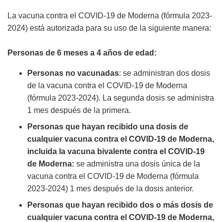
La vacuna contra el COVID-19 de Moderna (fórmula 2023-
2024) está autorizada para su uso de la siguiente manera:
Personas de 6 meses a 4 años de edad:
Personas no vacunadas
: se administran dos dosis
de la vacuna contra el COVID-19 de Moderna
(fórmula 2023-2024). La segunda dosis se administra
1 mes después de la primera.
Personas que hayan recibido una dosis de
cualquier vacuna contra el COVID-19 de Moderna,
incluida la vacuna bivalente contra el COVID-19
de Moderna:
se administra una dosis única de la
vacuna contra el COVID-19 de Moderna (fórmula
2023-2024) 1 mes después de la dosis anterior.
Personas que hayan recibido dos o más dosis de
cualquier vacuna contra el COVID-19 de Moderna,