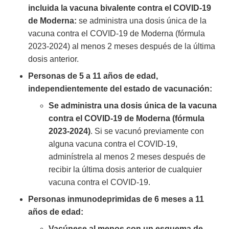
incluida la vacuna bivalente contra el COVID-19
de Moderna:
se administra una dosis única de la
vacuna contra el COVID-19 de Moderna (fórmula
2023-2024) al menos 2 meses después de la última
dosis anterior.
Personas de 5 a 11 años de edad,
independientemente del estado de vacunación:
Se administra una dosis única de la vacuna
contra el COVID-19 de Moderna (fórmula
2023-2024)
. Si se vacunó previamente con
alguna vacuna contra el COVID-19,
adminístrela al menos 2 meses después de
recibir la última dosis anterior de cualquier
vacuna contra el COVID-19.
Personas inmunodeprimidas de 6 meses a 11
años de edad:
Vacúnese al menos con un esquema de