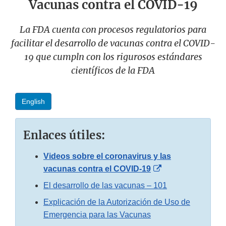
Vacunas contra el COVID-19
La FDA cuenta con procesos regulatorios para
facilitar el desarrollo de vacunas contra el COVID-
19 que cumpln con los rigurosos estándares
científicos de la FDA
English
Enlaces útiles:
Videos sobre el coronavirus y las
External
vacunas contra el COVID-19
Link
El desarrollo de las vacunas – 101
Disclaimer
Explicación de la Autorización de Uso de
Emergencia para las Vacunas