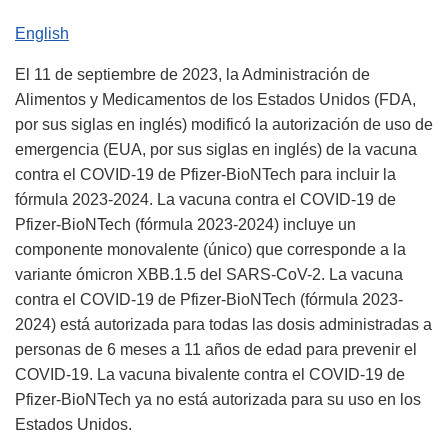
English
El 11 de septiembre de 2023, la Administración de
Alimentos y Medicamentos de los Estados Unidos (FDA,
por sus siglas en inglés) modificó la autorización de uso de
emergencia (EUA, por sus siglas en inglés) de la vacuna
contra el COVID-19 de Pfizer-BioNTech para incluir la
fórmula 2023-2024. La vacuna contra el COVID-19 de
Pfizer-BioNTech (fórmula 2023-2024) incluye un
componente monovalente (único) que corresponde a la
variante ómicron XBB.1.5 del SARS-CoV-2. La vacuna
contra el COVID-19 de Pfizer-BioNTech (fórmula 2023-
2024) está autorizada para todas las dosis administradas a
personas de 6 meses a 11 años de edad para prevenir el
COVID-19. La vacuna bivalente contra el COVID-19 de
Pfizer-BioNTech ya no está autorizada para su uso en los
Estados Unidos.