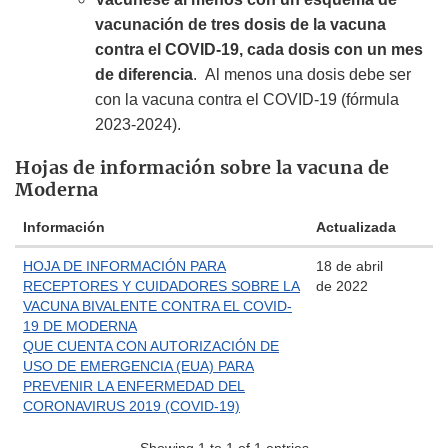
vacunación de tres dosis de la vacuna
contra el COVID-19, cada dosis con un mes
de diferencia
. Al menos una dosis debe ser
con la vacuna contra el COVID-19 (fórmula
2023-2024).
Hojas de información sobre la vacuna de
Moderna
Información
Actualizada
HOJA DE INFORMACIÓN PARA
18 de abril
RECEPTORES Y CUIDADORES SOBRE LA
de 2022
VACUNA BIVALENTE CONTRA EL COVID-
19 DE MODERNA
QUE CUENTA CON AUTORIZACIÓN DE
USO DE EMERGENCIA (EUA) PARA
PREVENIR LA ENFERMEDAD DEL
CORONAVIRUS 2019 (COVID-19)