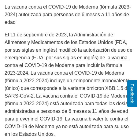
La vacuna contra el COVID-19 de Moderna (fórmula 2023-
2024) autorizada para personas de 6 meses a 11 años de
edad
El 11 de septiembre de 2023, la Administración de
Alimentos y Medicamentos de los Estados Unidos (FDA,
por sus siglas en inglés) modificó la autorización de uso de
emergencia (EUA, por sus siglas en inglés) de la vacuna
contra el COVID-19 de Moderna para incluir la fórmula
2023-2024. La vacuna contra el COVID-19 de Moderna
(fórmula 2023-2024) incluye un componente monovalente
Feedback
(único) que corresponde a la variante ómicron XBB.1.5 del
SARS-CoV-2. La vacuna contra el COVID-19 de Moderna
(fórmula 2023-2024) está autorizada para todas las dosis
administradas a personas de 6 meses a 11 años de edad
para prevenir el COVID-19. La vacuna bivalente contra el
COVID-19 de Moderna ya no está autorizada para su uso
en los Estados Unidos.