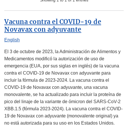
Showing 1 to 1 of 1 entries
Vacuna contra el COVID-19 de
Novavax con adyuvante
English
El 3 de octubre de 2023, la Administración de Alimentos y
Medicamentos modificó la autorización de uso de
emergencia (EUA, por sus siglas en inglés) de la vacuna
contra el COVID-19 de Novavax con adyuvante para
incluir la fórmula de 2023-2024. La vacuna contra el
COVID-19 de Novavax con adyuvante, una vacuna
monovalente, se ha actualizado para incluir la proteína de
pico del linaje de la variante de ómicron del SARS-CoV-2
XBB.1.5 (fórmula 2023-2024). La vacuna contra el COVID-
19 de Novavax con adyuvante (monovalente original) ya
no está autorizada para su uso en los Estados Unidos.