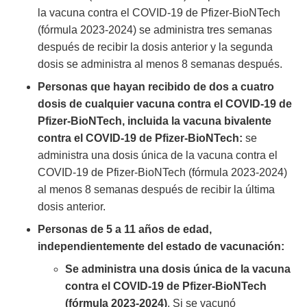
la vacuna contra el COVID-19 de Pfizer-BioNTech
(fórmula 2023-2024) se administra tres semanas
después de recibir la dosis anterior y la segunda
dosis se administra al menos 8 semanas después.
Personas que hayan recibido de dos a cuatro
dosis de cualquier vacuna contra el COVID-19 de
Pfizer-BioNTech, incluida la vacuna bivalente
contra el COVID-19 de Pfizer-BioNTech:
se
administra una dosis única de la vacuna contra el
COVID-19 de Pfizer-BioNTech (fórmula 2023-2024)
al menos 8 semanas después de recibir la última
dosis anterior.
Personas de 5 a 11 años de edad,
independientemente del estado de vacunación:
Se administra una dosis única de la vacuna
contra el COVID-19 de Pfizer-BioNTech
(fórmula 2023-2024)
. Si se vacunó