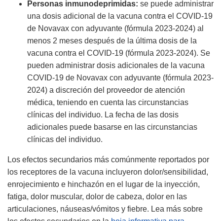
Personas inmunodeprimidas:
se puede administrar
una dosis adicional de la vacuna contra el COVID-19
de Novavax con adyuvante (fórmula 2023-2024) al
menos 2 meses después de la última dosis de la
vacuna contra el COVID-19 (fórmula 2023-2024). Se
pueden administrar dosis adicionales de la vacuna
COVID-19 de Novavax con adyuvante (fórmula 2023-
2024) a discreción del proveedor de atención
médica, teniendo en cuenta las circunstancias
clínicas del individuo. La fecha de las dosis
adicionales puede basarse en las circunstancias
clínicas del individuo.
Los efectos secundarios más comúnmente reportados por
los receptores de la vacuna incluyeron dolor/sensibilidad,
enrojecimiento e hinchazón en el lugar de la inyección,
fatiga, dolor muscular, dolor de cabeza, dolor en las
articulaciones, náuseas/vómitos y fiebre. Lea más sobre