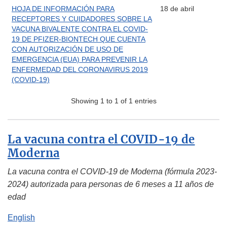
HOJA DE INFORMACIÓN PARA
18 de abril
RECEPTORES Y CUIDADORES SOBRE LA
VACUNA BIVALENTE CONTRA EL COVID-
19 DE PFIZER-BIONTECH QUE CUENTA
CON AUTORIZACIÓN DE USO DE
EMERGENCIA (EUA) PARA PREVENIR LA
ENFERMEDAD DEL CORONAVIRUS 2019
(COVID-19)
Showing 1 to 1 of 1 entries
La vacuna contra el COVID-19 de
Moderna
La vacuna contra el COVID-19 de Moderna (fórmula 2023-
2024) autorizada para personas de 6 meses a 11 años de
edad
English