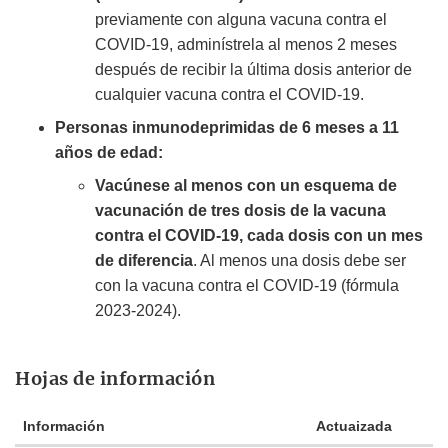
previamente con alguna vacuna contra el
COVID-19, adminístrela al menos 2 meses
después de recibir la última dosis anterior de
cualquier vacuna contra el COVID-19.
Personas inmunodeprimidas de 6 meses a 11
años de edad:
Vacúnese al menos con un esquema de
vacunación de tres dosis de la vacuna
contra el COVID-19, cada dosis con un mes
de diferencia
. Al menos una dosis debe ser
con la vacuna contra el COVID-19 (fórmula
2023-2024).
Hojas de información
Información
Actuaizada