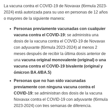
La vacuna contra el COVID-19 de Novavax (fórmula 2023-
2024) está autorizada para su uso en personas de 12 años
o mayores de la siguiente manera:
Personas previamente vacunadas con cualquier
vacuna contra el COVID-19:
se administra una
dosis de la vacuna contra el COVID-19 de Novavax
con adyuvante (fórmula 2023-2024) al menos 2
meses después de recibir la última dosis anterior de
una
vacuna original monovalente (original) o una
vacuna contra el COVID-19 bivalente (original y
ómicron BA.4/BA.5)
Personas que no han sido vacunadas
previamente con ninguna vacuna contra el
COVID-19:
se administran dos dosis de la vacuna
Novavax contra el COVID-19 con adyuvante (fórmula
2023-2024) con tres semanas de diferencia.