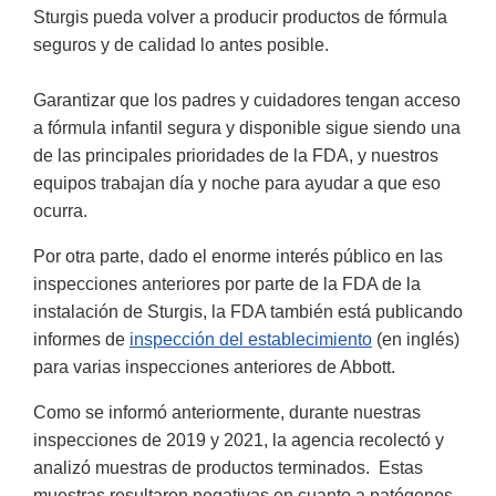
Sturgis pueda volver a producir productos de fórmula
seguros y de calidad lo antes posible.
Garantizar que los padres y cuidadores tengan acceso
a fórmula infantil segura y disponible sigue siendo una
de las principales prioridades de la FDA, y nuestros
equipos trabajan día y noche para ayudar a que eso
ocurra.
Por otra parte, dado el enorme interés público en las
inspecciones anteriores por parte de la FDA de la
instalación de Sturgis, la FDA también está publicando
informes de
inspección del establecimiento
(en inglés)
para varias inspecciones anteriores de Abbott.
Como se informó anteriormente, durante nuestras
inspecciones de 2019 y 2021, la agencia recolectó y
analizó muestras de productos terminados. Estas
muestras resultaron negativas en cuanto a patógenos.