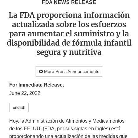
FDA NEWS RELEASE
La FDA proporciona información
actualizada sobre los esfuerzos
para aumentar el suministro y la
disponibilidad de fórmula infantil
segura y nutritiva
More Press Announcements
For Immediate Release:
June 22, 2022
English
Hoy, la Administración de Alimentos y Medicamentos
de los EE. UU. (FDA, por sus siglas en inglés) está
proporcionando una actualización de las medidas que