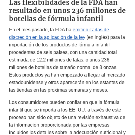
Las flexibilidades de la FDA han
resultado en unos 236 millones de
botellas de fórmula infantil
En el mes pasado, la FDA ha
emitido cartas de
discreción en la aplicación de la ley
(en inglés) para la
importación de los productos de fórmula infantil
procedentes de seis países, con una cantidad total
estimada de 12.2 millones de latas, o unos 236
millones de botellas de tamaño normal de 8 onzas.
Estos productos ya han empezado a llegar al mercado
estadounidense y otros aparecerán en los estantes de
las tiendas en las próximas semanas y meses.
Los consumidores pueden confiar en que la fórmula
infantil que se importa a los EE. UU. a través de este
proceso han sido objeto de una revisión exhaustiva de
la información proporcionada por las empresas,
incluidos los detalles sobre la adecuación nutricional y