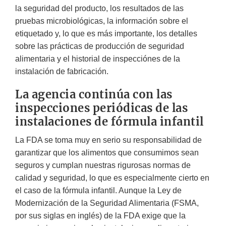
la seguridad del producto, los resultados de las
pruebas microbiológicas, la información sobre el
etiquetado y, lo que es más importante, los detalles
sobre las prácticas de producción de seguridad
alimentaria y el historial de inspecciónes de la
instalación de fabricación.
La agencia continúa con las
inspecciones periódicas de las
instalaciones de fórmula infantil
La FDA se toma muy en serio su responsabilidad de
garantizar que los alimentos que consumimos sean
seguros y cumplan nuestras rigurosas normas de
calidad y seguridad, lo que es especialmente cierto en
el caso de la fórmula infantil. Aunque la Ley de
Modernización de la Seguridad Alimentaria (FSMA,
por sus siglas en inglés) de la FDA exige que la