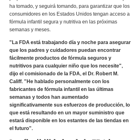
ha tomado, y seguirá tomando, para garantizar que los
consumidores en los Estados Unidos tengan acceso a
fórmula infantil segura y nutritiva en las próximas
semanas y meses.
"La FDA está trabajando día y noche para asegurar
que los padres y cuidadores puedan encontrar
fácilmente productos de fórmula seguros y
nutritivos para cualquier niño que los necesite",
dijo el comisionado de la FDA, el Dr. Robert M.
Califf. "He hablado personalmente con los
fabricantes de fórmula infantil en las últimas
semanas y todos han aumentado
significativamente sus esfuerzos de producción, lo
que está resultando en un mayor suministro que
estará disponible en los estantes de las tiendas en
el futuro".