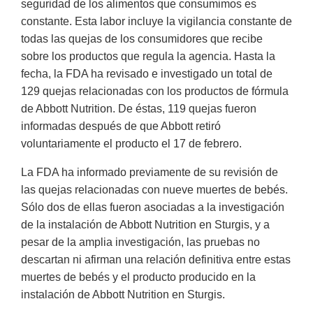
seguridad de los alimentos que consumimos es
constante. Esta labor incluye la vigilancia constante de
todas las quejas de los consumidores que recibe
sobre los productos que regula la agencia. Hasta la
fecha, la FDA ha revisado e investigado un total de
129 quejas relacionadas con los productos de fórmula
de Abbott Nutrition. De éstas, 119 quejas fueron
informadas después de que Abbott retiró
voluntariamente el producto el 17 de febrero.
La FDA ha informado previamente de su revisión de
las quejas relacionadas con nueve muertes de bebés.
Sólo dos de ellas fueron asociadas a la investigación
de la instalación de Abbott Nutrition en Sturgis, y a
pesar de la amplia investigación, las pruebas no
descartan ni afirman una relación definitiva entre estas
muertes de bebés y el producto producido en la
instalación de Abbott Nutrition en Sturgis.