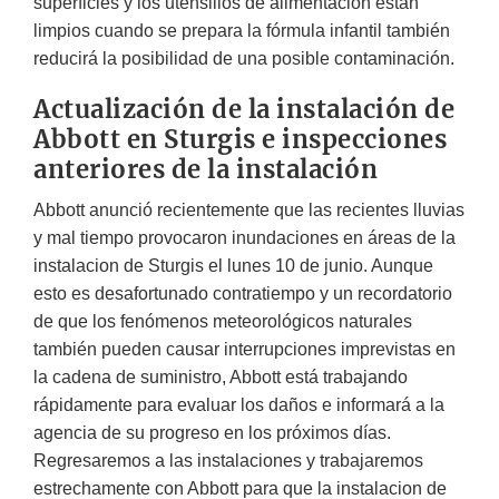
superficies y los utensilios de alimentación están
limpios cuando se prepara la fórmula infantil también
reducirá la posibilidad de una posible contaminación.
Actualización de la instalación de
Abbott en Sturgis e inspecciones
anteriores de la instalación
Abbott anunció recientemente que las recientes lluvias
y mal tiempo provocaron inundaciones en áreas de la
instalacion de Sturgis el lunes 10 de junio. Aunque
esto es desafortunado contratiempo y un recordatorio
de que los fenómenos meteorológicos naturales
también pueden causar interrupciones imprevistas en
la cadena de suministro, Abbott está trabajando
rápidamente para evaluar los daños e informará a la
agencia de su progreso en los próximos días.
Regresaremos a las instalaciones y trabajaremos
estrechamente con Abbott para que la instalacion de