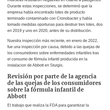
Durante estas inspecciones, se determinó que la
empresa había encontrado lotes de producto
terminado contaminado con Cronobacter y había
tomado medidas oportunas para destruir tres lotes, dos
en 2019 y uno en 2020, antes de su distribución.
Nuestra inspección más reciente, en enero de 2022,
fue una inspección por causa, debido a las quejas de
los consumidores sobre enfermedades infantiles tras
el consumo de fórmula infantil producida en la
instalacion de Abbott en Sturgis.
Revisión por parte de la agencia
de las quejas de los consumidores
sobre la fórmula infantil de
Abbott
El trabajo que realiza la FDA para garantizar la