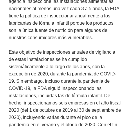
agencia inspeccione las instalaciones alimentarias
nacionales al menos una vez cada 3 a 5 años, la FDA
tiene la política de inspeccionar anualmente a los
fabricantes de fórmula infantil porque los productos
son la única fuente de nutrición para algunos de
nuestros consumidores más vulnerables.
Este objetivo de inspecciones anuales de vigilancia
de estas instalaciones se ha cumplido
sistemáticamente a lo largo de los años, con la
excepción de 2020, durante la pandemia de COVID-
19. Sin embargo, incluso durante la pandemia de
COVID-19, la FDA siguió inspeccionando las
instalaciones, incluidas las de fórmula infantil. De
hecho, inspeccionamos seis empresas en el año fiscal
2020 (del 1 de octubre de 2019 al 30 de septiembre de
2020), incluyendo varias durante el pico de la
pandemia en el verano y el otoño de 2020. Con el fin