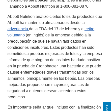
disponibles para pacientes, hospitales e instituciones
llamando a Abbott Nutrition al 1-800-881-0876.
Abbott Nutrition analizó ciertos lotes de productos que
Abbott ha mantenido almacenados desde la
advertencia
de la FDA del 17 de febrero y el
retiro
voluntario
(en inglés) de la empresa debido a la
preocupación de que se hayan fabricados en
condiciones insalubres. Estos productos han sido
sometidos a pruebas mejoradas de lotes y la empresa
informa de que ninguno de los lotes ha dado positivo
en la prueba de Cronobacter, una bacteria que puede
causar enfermedades graves transmitidas por los
alimentos, principalmente en los bebés. Las pruebas
mejoradas proporcionan mayores garantías de
seguridad a quienes desean acceder a estos
productos.
Es importante señalar que, incluso con la finalización