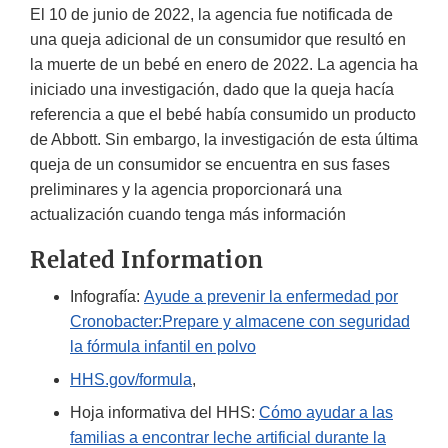
El 10 de junio de 2022, la agencia fue notificada de
una queja adicional de un consumidor que resultó en
la muerte de un bebé en enero de 2022. La agencia ha
iniciado una investigación, dado que la queja hacía
referencia a que el bebé había consumido un producto
de Abbott. Sin embargo, la investigación de esta última
queja de un consumidor se encuentra en sus fases
preliminares y la agencia proporcionará una
actualización cuando tenga más información
Related Information
Infografía:
Ayude a prevenir la enfermedad por
Cronobacter:Prepare y almacene con seguridad
la fórmula infantil en polvo
HHS.gov/formula
,
Hoja informativa del HHS:
Cómo ayudar a las
familias a encontrar leche artificial durante la