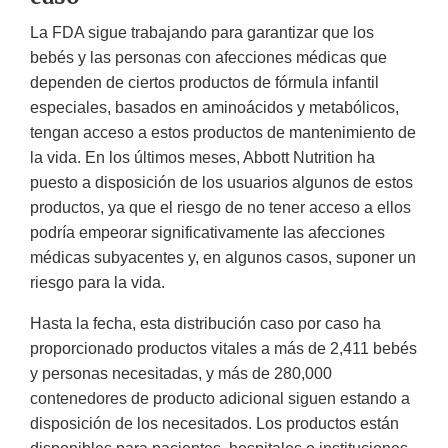
La FDA sigue trabajando para garantizar que los
bebés y las personas con afecciones médicas que
dependen de ciertos productos de fórmula infantil
especiales, basados en aminoácidos y metabólicos,
tengan acceso a estos productos de mantenimiento de
la vida. En los últimos meses, Abbott Nutrition ha
puesto a disposición de los usuarios algunos de estos
productos, ya que el riesgo de no tener acceso a ellos
podría empeorar significativamente las afecciones
médicas subyacentes y, en algunos casos, suponer un
riesgo para la vida.
Hasta la fecha, esta distribución caso por caso ha
proporcionado productos vitales a más de 2,411 bebés
y personas necesitadas, y más de 280,000
contenedores de producto adicional siguen estando a
disposición de los necesitados. Los productos están