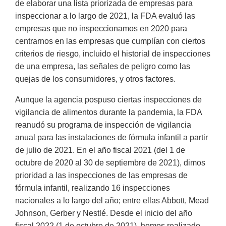
de elaborar una lista priorizada de empresas para
inspeccionar a lo largo de 2021, la FDA evaluó las
empresas que no inspeccionamos en 2020 para
centrarnos en las empresas que cumplían con ciertos
criterios de riesgo, incluido el historial de inspecciones
de una empresa, las señales de peligro como las
quejas de los consumidores, y otros factores.
Aunque la agencia pospuso ciertas inspecciones de
vigilancia de alimentos durante la pandemia, la FDA
reanudó su programa de inspección de vigilancia
anual para las instalaciones de fórmula infantil a partir
de julio de 2021. En el año fiscal 2021 (del 1 de
octubre de 2020 al 30 de septiembre de 2021), dimos
prioridad a las inspecciones de las empresas de
fórmula infantil, realizando 16 inspecciones
nacionales a lo largo del año; entre ellas Abbott, Mead
Johnson, Gerber y Nestlé. Desde el inicio del año
fiscal 2022 (1 de octubre de 2021), hemos realizado