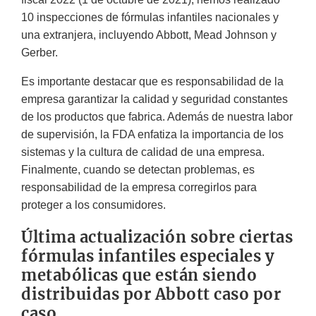
10 inspecciones de fórmulas infantiles nacionales y
una extranjera, incluyendo Abbott, Mead Johnson y
Gerber.
Es importante destacar que es responsabilidad de la
empresa garantizar la calidad y seguridad constantes
de los productos que fabrica. Además de nuestra labor
de supervisión, la FDA enfatiza la importancia de los
sistemas y la cultura de calidad de una empresa.
Finalmente, cuando se detectan problemas, es
responsabilidad de la empresa corregirlos para
proteger a los consumidores.
Última actualización sobre ciertas
fórmulas infantiles especiales y
metabólicas que están siendo
distribuidas por Abbott caso por
caso