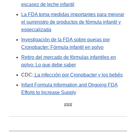
escasez de leche infantil
La FDA toma medidas importantes para mejorar
el suministro de productos de fórmula infantil y
especializada
Investigación de la FDA sobre quejas por
Cronobacter: Fórmula infantil en polvo
Retiro del mercado de fórmulas infantiles en
polvo: Lo que debe saber
CDC:
La infección por Cronobacter y los bebés
Infant Formula Information and Ongoing FDA
Efforts to Increase Supply
###