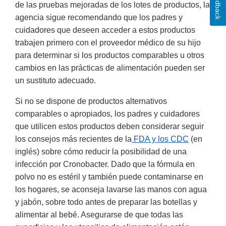
Feedback
de las pruebas mejoradas de los lotes de productos, la
agencia sigue recomendando que los padres y
cuidadores que deseen acceder a estos productos
trabajen primero con el proveedor médico de su hijo
para determinar si los productos comparables u otros
cambios en las prácticas de alimentación pueden ser
un sustituto adecuado.
Si no se dispone de productos alternativos
comparables o apropiados, los padres y cuidadores
que utilicen estos productos deben considerar seguir
los consejos más recientes de la
FDA y los CDC
(en
inglés) sobre cómo reducir la posibilidad de una
infección por Cronobacter. Dado que la fórmula en
polvo no es estéril y también puede contaminarse en
los hogares, se aconseja lavarse las manos con agua
y jabón, sobre todo antes de preparar las botellas y
alimentar al bebé. Asegurarse de que todas las