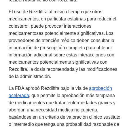
El uso de Rezdiffra al mismo tiempo que otros
medicamentos, en particular estatinas para reducir el
colesterol, puede provocar interacciones
medicamentosas potencialmente significativas. Los
proveedores de atención médica deben consultar la
información de prescripción completa para obtener
información adicional sobre estas interacciones con
medicamentos potencialmente significativas con
Rezdiffra, la dosis recomendada y las modificaciones
de la administración.
La FDA aprobó Rezdiffra bajo la vía de
aprobación
acelerada
, que permite la aprobación más temprana
de medicamentos que tratan enfermedades graves y
abordan una necesidad médica no cubierta,
basándose en un criterio de valoración clínico sustituto
o intermedio que tenga una probabilidad razonable de