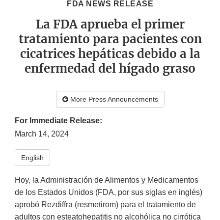
FDA NEWS RELEASE
La FDA aprueba el primer
tratamiento para pacientes con
cicatrices hepáticas debido a la
enfermedad del hígado graso
More Press Announcements
For Immediate Release:
March 14, 2024
English
Hoy, la Administración de Alimentos y Medicamentos
de los Estados Unidos (FDA, por sus siglas en inglés)
aprobó Rezdiffra (resmetirom) para el tratamiento de
adultos con esteatohepatitis no alcohólica no cirrótica