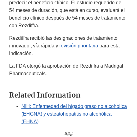
predecir el beneficio clínico. El estudio requerido de
54 meses de duración, que está en curso, evaluará el
beneficio clínico después de 54 meses de tratamiento
con Rezdiffra.
Rezdiffra recibió las designaciones de tratamiento
innovador, vía rápida y
revisión prioritaria
para esta
indicación.
La FDA otorgó la aprobación de Rezdiffra a Madrigal
Pharmaceuticals.
Related Information
NIH: Enfermedad del hígado graso no alcohólica
(EHGNA) y esteatohepatitis no alcohólica
(EHNA)
###