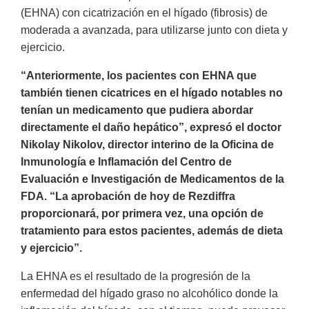
(EHNA) con cicatrización en el hígado (fibrosis) de
moderada a avanzada, para utilizarse junto con dieta y
ejercicio.
“Anteriormente, los pacientes con EHNA que
también tienen cicatrices en el hígado notables no
tenían un medicamento que pudiera abordar
directamente el daño hepático”, expresó el doctor
Nikolay Nikolov, director interino de la Oficina de
Inmunología e Inflamación del Centro de
Evaluación e Investigación de Medicamentos de la
FDA. “La aprobación de hoy de Rezdiffra
proporcionará, por primera vez, una opción de
tratamiento para estos pacientes, además de dieta
y ejercicio”.
La EHNA es el resultado de la progresión de la
enfermedad del hígado graso no alcohólico donde la