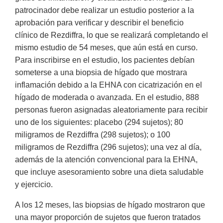
patrocinador debe realizar un estudio posterior a la
aprobación para verificar y describir el beneficio
clínico de Rezdiffra, lo que se realizará completando el
mismo estudio de 54 meses, que aún está en curso.
Para inscribirse en el estudio, los pacientes debían
someterse a una biopsia de hígado que mostrara
inflamación debido a la EHNA con cicatrización en el
hígado de moderada o avanzada. En el estudio, 888
personas fueron asignadas aleatoriamente para recibir
uno de los siguientes: placebo (294 sujetos); 80
miligramos de Rezdiffra (298 sujetos); o 100
miligramos de Rezdiffra (296 sujetos); una vez al día,
además de la atención convencional para la EHNA,
que incluye asesoramiento sobre una dieta saludable
y ejercicio.
A los 12 meses, las biopsias de hígado mostraron que
una mayor proporción de sujetos que fueron tratados