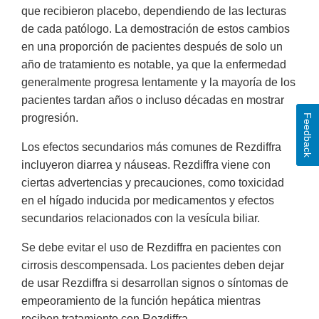
que recibieron placebo, dependiendo de las lecturas
de cada patólogo. La demostración de estos cambios
en una proporción de pacientes después de solo un
año de tratamiento es notable, ya que la enfermedad
generalmente progresa lentamente y la mayoría de los
pacientes tardan años o incluso décadas en mostrar
progresión.
Feedback
Los efectos secundarios más comunes de Rezdiffra
incluyeron diarrea y náuseas. Rezdiffra viene con
ciertas advertencias y precauciones, como toxicidad
en el hígado inducida por medicamentos y efectos
secundarios relacionados con la vesícula biliar.
Se debe evitar el uso de Rezdiffra en pacientes con
cirrosis descompensada. Los pacientes deben dejar
de usar Rezdiffra si desarrollan signos o síntomas de
empeoramiento de la función hepática mientras
reciben tratamiento con Rezdiffra.