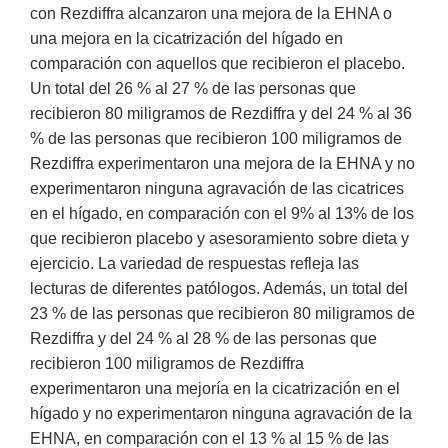
con Rezdiffra alcanzaron una mejora de la EHNA o
una mejora en la cicatrización del hígado en
comparación con aquellos que recibieron el placebo.
Un total del 26 % al 27 % de las personas que
recibieron 80 miligramos de Rezdiffra y del 24 % al 36
% de las personas que recibieron 100 miligramos de
Rezdiffra experimentaron una mejora de la EHNA y no
experimentaron ninguna agravación de las cicatrices
en el hígado, en comparación con el 9% al 13% de los
que recibieron placebo y asesoramiento sobre dieta y
ejercicio. La variedad de respuestas refleja las
lecturas de diferentes patólogos. Además, un total del
23 % de las personas que recibieron 80 miligramos de
Rezdiffra y del 24 % al 28 % de las personas que
recibieron 100 miligramos de Rezdiffra
experimentaron una mejoría en la cicatrización en el
hígado y no experimentaron ninguna agravación de la
EHNA, en comparación con el 13 % al 15 % de las