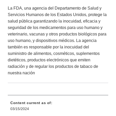
La FDA, una agencia del Departamento de Salud y
Servicios Humanos de los Estados Unidos, protege la
salud pública garantizando la inocuidad, eficacia y
seguridad de los medicamentos para uso humano y
veterinario, vacunas y otros productos biológicos para
uso humano, y dispositivos médicos. La agencia
también es responsable por la inocuidad del
suministro de alimentos, cosméticos, suplementos
dietéticos, productos electrónicos que emiten
radiación y de regular los productos de tabaco de
nuestra nación
Content current as of:
03/15/2024