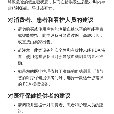
导致危险的低血糖状态，从而在错误发生后数小时内导
致精神混乱、昏迷或死亡。
对消费者、患者和看护人员的建议
请勿购买或使用声称能测量血糖水平的智能手表
或智能戒指。此类设备可能通过网上商城出售，
或直接由卖家出售。
请注意，此类设备的安全性和有效性未经 FDA 审
查，使用这些设备可能会导致血糖测量结果不准
确。
如果您的医疗护理依赖于准确的血糖测量，请与
您的医疗保健提供者商讨，选择一款适合您需求
的 FDA 授权设备。
对医疗保健提供者的建议
请阅读并遵循针对消费者、患者和护理人员的建
议。