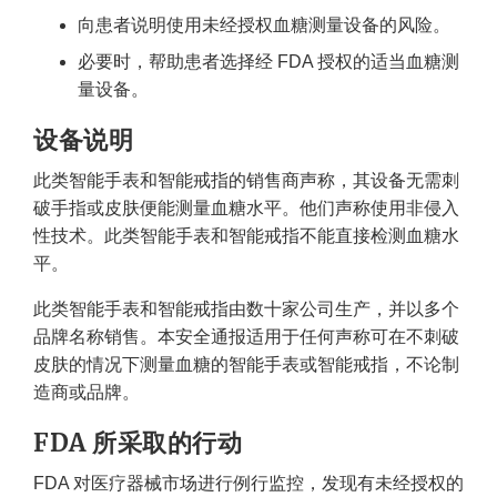
向患者说明使用未经授权血糖测量设备的风险。
必要时，帮助患者选择经 FDA 授权的适当血糖测
量设备。
设备说明
此类智能手表和智能戒指的销售商声称，其设备无需刺
破手指或皮肤便能测量血糖水平。他们声称使用非侵入
性技术。此类智能手表和智能戒指不能直接检测血糖水
平。
此类智能手表和智能戒指由数十家公司生产，并以多个
品牌名称销售。本安全通报适用于任何声称可在不刺破
皮肤的情况下测量血糖的智能手表或智能戒指，不论制
造商或品牌。
FDA 所采取的行动
FDA 对医疗器械市场进行例行监控，发现有未经授权的