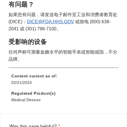
有问题？
如果您有问题，请发送电子邮件至工业和消费者教育处
(DICE)：
DICE@FDA.HHS.GOV
或致电 (800) 638-
2041 或 (301) 796-7100。
受影响的设备
任何声称可测量血糖水平的智能手表或智能戒指，不分
品牌。
Content current as of:
02/21/2024
Regulated Product(s)
Medical Devices
Was this page helpful?
*