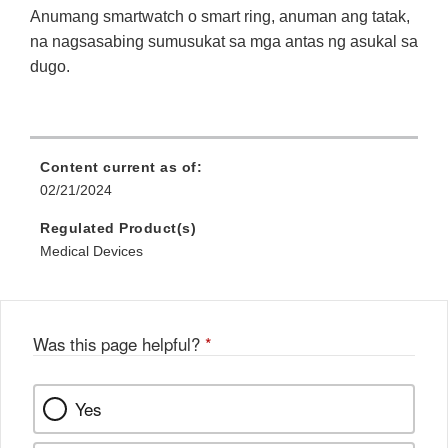
Anumang smartwatch o smart ring, anuman ang tatak,
na nagsasabing sumusukat sa mga antas ng asukal sa
dugo.
Content current as of:
02/21/2024
Regulated Product(s)
Medical Devices
Was this page helpful?
*
Yes