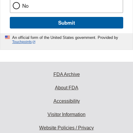
No
Submit
An official form of the United States government. Provided by
Touchpoints
FDA Archive
About FDA
Accessibility
Visitor Information
Website Policies / Privacy