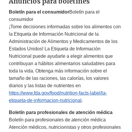
Anuncios para boletines
Boletín para el consumidor
Boletín para el
consumidor
¡Tome decisiones informadas sobre los alimentos con
la Etiqueta de Información Nutricional de la
Administración de Alimentos y Medicamentos de los
Estados Unidos! La Etiqueta de Información
Nutricional puede ayudarle a elegir alimentos que
contribuyan a hábitos alimentarios saludables para
toda la vida. Obtenga más información sobre el
tamaño de las raciones, las calorías, los valores
diarios y las listas de nutrientes en
https://www.fda.gov/food/nutrition-facts-label/la-
etiqueta-de-informacion-nutricional
.
Boletín para profesionales de atención médica
Boletín para profesionales de atención médica
Atención médicos, nutricionistas y otros profesionales