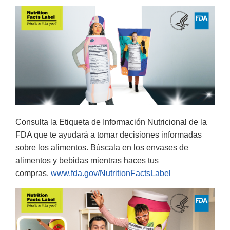
Consulta la Etiqueta de Información Nutricional de la
FDA que te ayudará a tomar decisiones informadas
sobre los alimentos. Búscala en los envases de
alimentos y bebidas mientras haces tus
compras.
www.fda.gov/NutritionFactsLabel