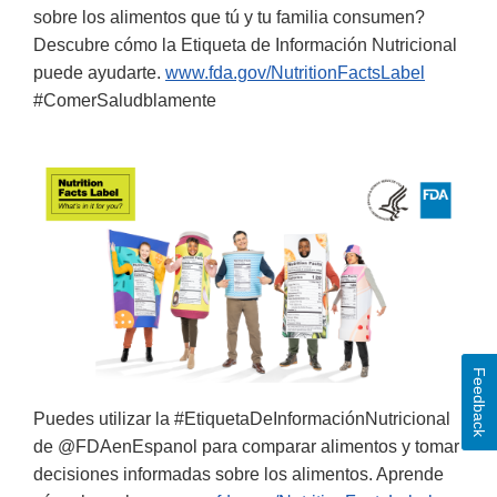
sobre los alimentos que tú y tu familia consumen?
Descubre cómo la Etiqueta de Información Nutricional
puede ayudarte.
www.fda.gov/NutritionFactsLabel
#ComerSaludblamente
Feedback
Puedes utilizar la #EtiquetaDeInformaciónNutricional
de @FDAenEspanol para comparar alimentos y tomar
decisiones informadas sobre los alimentos. Aprende