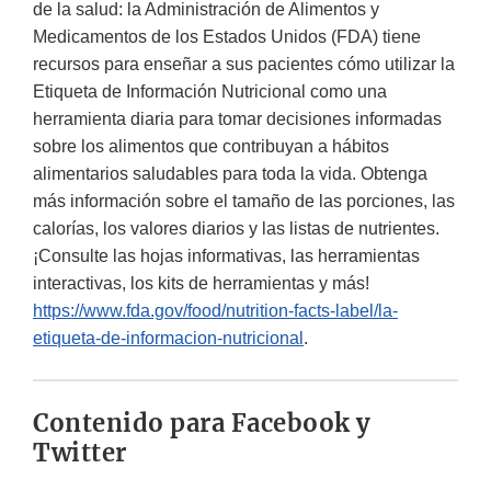
de la salud: la Administración de Alimentos y
Medicamentos de los Estados Unidos (FDA) tiene
recursos para enseñar a sus pacientes cómo utilizar la
Etiqueta de Información Nutricional como una
herramienta diaria para tomar decisiones informadas
sobre los alimentos que contribuyan a hábitos
alimentarios saludables para toda la vida. Obtenga
más información sobre el tamaño de las porciones, las
calorías, los valores diarios y las listas de nutrientes.
¡Consulte las hojas informativas, las herramientas
interactivas, los kits de herramientas y más!
https://www.fda.gov/food/nutrition-facts-label/la-
etiqueta-de-informacion-nutricional
.
Contenido para Facebook y
Twitter