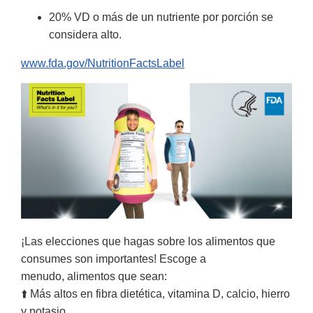
20% VD o más de un nutriente por porción se
considera alto.
www.fda.gov/NutritionFactsLabel
¡Las elecciones que hagas sobre los alimentos que
consumes son importantes! Escoge a
menudo, alimentos que sean:
⬆️ Más altos en fibra dietética, vitamina D, calcio, hierro
y potasio.