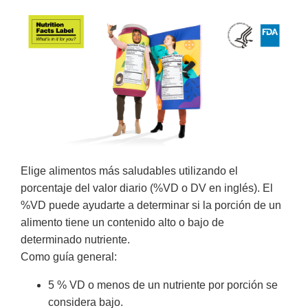
Elige alimentos más saludables utilizando el
porcentaje del valor diario (%VD o DV en inglés). El
%VD puede ayudarte a determinar si la porción de un
alimento tiene un contenido alto o bajo de
determinado nutriente.
Como guía general:
5 % VD o menos de un nutriente por porción se
considera bajo.