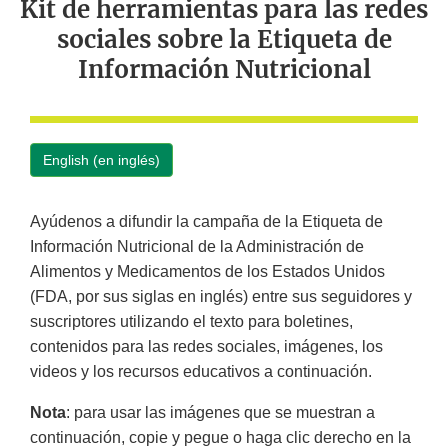
Kit de herramientas para las redes
sociales sobre la Etiqueta de
Información Nutricional
English (en inglés)
Ayúdenos a difundir la campaña de la Etiqueta de
Información Nutricional de la Administración de
Alimentos y Medicamentos de los Estados Unidos
(FDA, por sus siglas en inglés) entre sus seguidores y
suscriptores utilizando el texto para boletines,
contenidos para las redes sociales, imágenes, los
videos y los recursos educativos a continuación.
Nota
: para usar las imágenes que se muestran a
continuación, copie y pegue o haga clic derecho en la