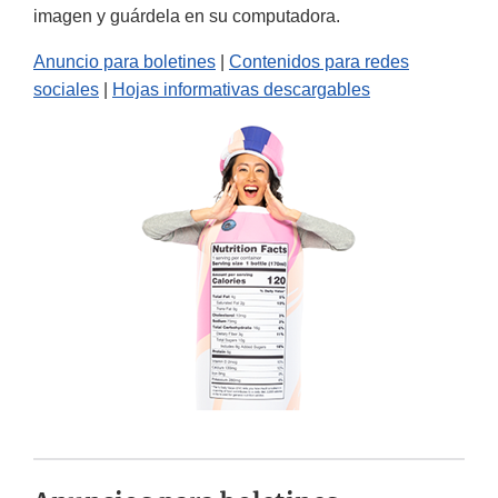
imagen y guárdela en su computadora.
Anuncio para boletines
|
Contenidos para redes
sociales
|
Hojas informativas descargables