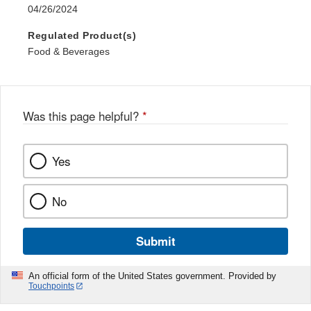
04/26/2024
Regulated Product(s)
Food & Beverages
Was this page helpful?
*
Yes
No
Submit
An official form of the United States government. Provided by
Touchpoints