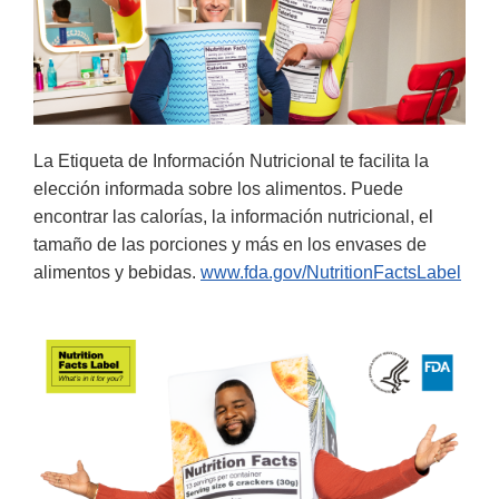
La Etiqueta de Información Nutricional te facilita la
elección informada sobre los alimentos. Puede
encontrar las calorías, la información nutricional, el
tamaño de las porciones y más en los envases de
alimentos y bebidas.
www.fda.gov/NutritionFactsLabel