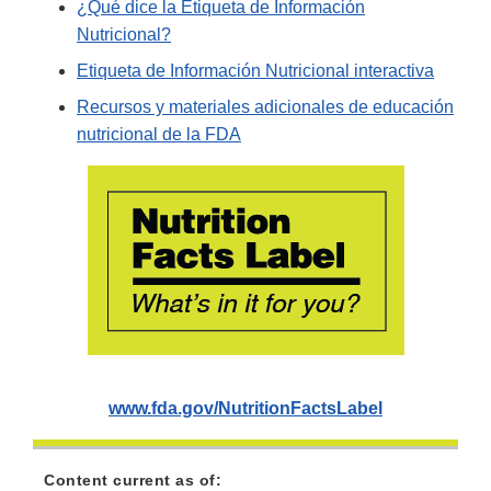
¿Qué dice la Etiqueta de Información
Nutricional?
Etiqueta de Información Nutricional interactiva
Recursos y materiales adicionales de educación
nutricional de la FDA
www.fda.gov/NutritionFactsLabel
Content current as of: