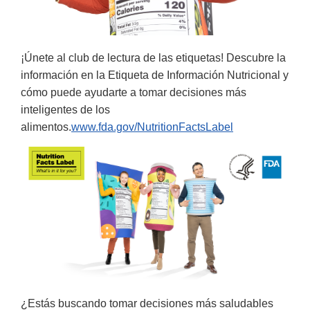
¡Únete al club de lectura de las etiquetas! Descubre la
información en la Etiqueta de Información Nutricional y
cómo puede ayudarte a tomar decisiones más
inteligentes de los
alimentos.
www.fda.gov/NutritionFactsLabel
¿Estás buscando tomar decisiones más saludables