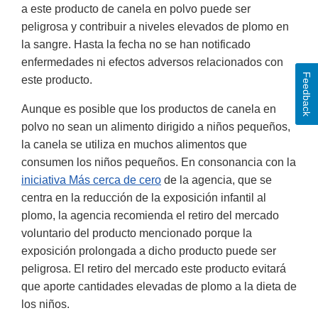
a este producto de canela en polvo puede ser
peligrosa y contribuir a niveles elevados de plomo en
la sangre. Hasta la fecha no se han notificado
enfermedades ni efectos adversos relacionados con
Feedback
este producto.
Aunque es posible que los productos de canela en
polvo no sean un alimento dirigido a niños pequeños,
la canela se utiliza en muchos alimentos que
consumen los niños pequeños. En consonancia con la
iniciativa Más cerca de cero
de la agencia, que se
centra en la reducción de la exposición infantil al
plomo, la agencia recomienda el retiro del mercado
voluntario del producto mencionado porque la
exposición prolongada a dicho producto puede ser
peligrosa. El retiro del mercado este producto evitará
que aporte cantidades elevadas de plomo a la dieta de
los niños.