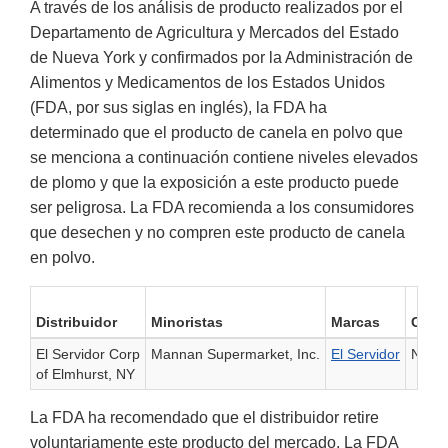
A través de los análisis de producto realizados por el
Departamento de Agricultura y Mercados del Estado
de Nueva York y confirmados por la Administración de
Alimentos y Medicamentos de los Estados Unidos
(FDA, por sus siglas en inglés), la FDA ha
determinado que el producto de canela en polvo que
se menciona a continuación contiene niveles elevados
de plomo y que la exposición a este producto puede
ser peligrosa. La FDA recomienda a los consumidores
que desechen y no compren este producto de canela
en polvo.
Distribuidor
Minoristas
Marcas
Códig
El Servidor Corp
Mannan Supermarket, Inc.
El Servidor
Ning
of Elmhurst, NY
La FDA ha recomendado que el distribuidor retire
voluntariamente este producto del mercado. La FDA