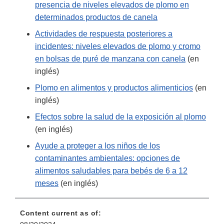
presencia de niveles elevados de plomo en
determinados productos de canela
Actividades de respuesta posteriores a
incidentes: niveles elevados de plomo y cromo
en bolsas de puré de manzana con canela
(en
inglés)
Plomo en alimentos y productos alimenticios
(en
inglés)
Efectos sobre la salud de la exposición al plomo
(en inglés)
Ayude a proteger a los niños de los
contaminantes ambientales: opciones de
alimentos saludables para bebés de 6 a 12
meses
(en inglés)
Content current as of: