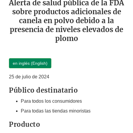
Alerta de salud pública de la FDA
sobre productos adicionales de
canela en polvo debido a la
presencia de niveles elevados de
plomo
en inglés (English)
25 de julio de 2024
Público destinatario
Para todos los consumidores
Para todas las tiendas minoristas
Producto