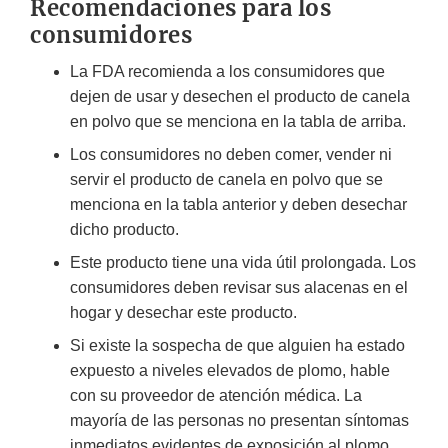
Recomendaciones para los
consumidores
La FDA recomienda a los consumidores que
dejen de usar y desechen el producto de canela
en polvo que se menciona en la tabla de arriba.
Los consumidores no deben comer, vender ni
servir el producto de canela en polvo que se
menciona en la tabla anterior y deben desechar
dicho producto.
Este producto tiene una vida útil prolongada. Los
consumidores deben revisar sus alacenas en el
hogar y desechar este producto.
Si existe la sospecha de que alguien ha estado
expuesto a niveles elevados de plomo, hable
con su proveedor de atención médica. La
mayoría de las personas no presentan síntomas
inmediatos evidentes de exposición al plomo.