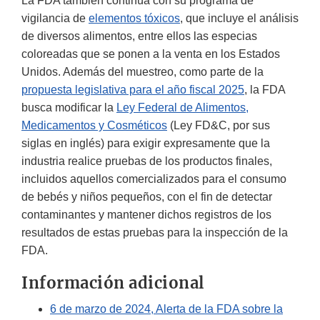
La FDA también continúa con su programa de
vigilancia de
elementos tóxicos
, que incluye el análisis
de diversos alimentos, entre ellos las especias
coloreadas que se ponen a la venta en los Estados
Unidos. Además del muestreo, como parte de la
propuesta legislativa para el año fiscal 2025
, la FDA
busca modificar la
Ley Federal de Alimentos,
Medicamentos y Cosméticos
(Ley FD&C, por sus
siglas en inglés) para exigir expresamente que la
industria realice pruebas de los productos finales,
incluidos aquellos comercializados para el consumo
de bebés y niños pequeños, con el fin de detectar
contaminantes y mantener dichos registros de los
resultados de estas pruebas para la inspección de la
FDA.
Información adicional
6 de marzo de 2024, Alerta de la FDA sobre la