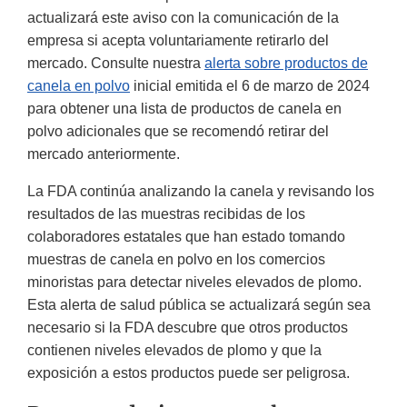
actualizará este aviso con la comunicación de la
empresa si acepta voluntariamente retirarlo del
mercado. Consulte nuestra
alerta sobre productos de
canela en polvo
inicial emitida el 6 de marzo de 2024
para obtener una lista de productos de canela en
polvo adicionales que se recomendó retirar del
mercado anteriormente.
La FDA continúa analizando la canela y revisando los
resultados de las muestras recibidas de los
colaboradores estatales que han estado tomando
muestras de canela en polvo en los comercios
minoristas para detectar niveles elevados de plomo.
Esta alerta de salud pública se actualizará según sea
necesario si la FDA descubre que otros productos
contienen niveles elevados de plomo y que la
exposición a estos productos puede ser peligrosa.