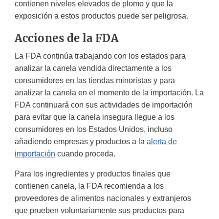
contienen niveles elevados de plomo y que la
exposición a estos productos puede ser peligrosa.
Acciones de la FDA
La FDA continúa trabajando con los estados para
analizar la canela vendida directamente a los
consumidores en las tiendas minoristas y para
analizar la canela en el momento de la importación. La
FDA continuará con sus actividades de importación
para evitar que la canela insegura llegue a los
consumidores en los Estados Unidos, incluso
añadiendo empresas y productos a la
alerta de
importación
cuando proceda.
Para los ingredientes y productos finales que
contienen canela, la FDA recomienda a los
proveedores de alimentos nacionales y extranjeros
que prueben voluntariamente sus productos para