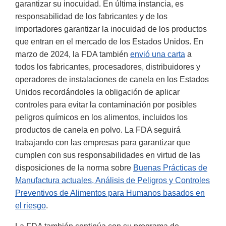
garantizar su inocuidad. En última instancia, es
responsabilidad de los fabricantes y de los
importadores garantizar la inocuidad de los productos
que entran en el mercado de los Estados Unidos. En
marzo de 2024, la FDA también
envió una carta
a
todos los fabricantes, procesadores, distribuidores y
operadores de instalaciones de canela en los Estados
Unidos recordándoles la obligación de aplicar
controles para evitar la contaminación por posibles
peligros químicos en los alimentos, incluidos los
productos de canela en polvo. La FDA seguirá
trabajando con las empresas para garantizar que
cumplen con sus responsabilidades en virtud de las
disposiciones de la norma sobre
Buenas Prácticas de
Manufactura actuales, Análisis de Peligros y Controles
Preventivos de Alimentos para Humanos basados en
el riesgo
.