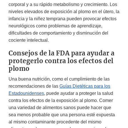
corporal y a su rápido metabolismo y crecimiento. Los
niveles elevados de exposición al plomo en el útero, la
infancia y la niñez temprana pueden provocar efectos
neurológicos como problemas de aprendizaje,
dificultades de comportamiento y disminución del
cociente intelectual.
Consejos de la FDA para ayudar a
protegerlo contra los efectos del
plomo
Una buena nutrición, como el cumplimiento de las
recomendaciones de las
Guías Dietéticas para los
Estadounidenses
, puede ayudar a proteger la salud
contra los efectos de la exposición al plomo. Comer
una variedad de alimentos sanos puede hacer que
sea menos probable que una persona esté expuesta
al mismo contaminante procedente del mismo