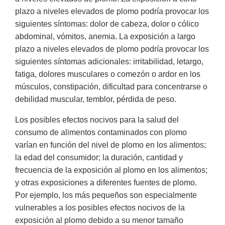
plazo a niveles elevados de plomo podría provocar los
siguientes síntomas: dolor de cabeza, dolor o cólico
abdominal, vómitos, anemia. La exposición a largo
plazo a niveles elevados de plomo podría provocar los
siguientes síntomas adicionales: irritabilidad, letargo,
fatiga, dolores musculares o comezón o ardor en los
músculos, constipación, dificultad para concentrarse o
debilidad muscular, temblor, pérdida de peso.
Los posibles efectos nocivos para la salud del
consumo de alimentos contaminados con plomo
varían en función del nivel de plomo en los alimentos;
la edad del consumidor; la duración, cantidad y
frecuencia de la exposición al plomo en los alimentos;
y otras exposiciones a diferentes fuentes de plomo.
Por ejemplo, los más pequeños son especialmente
vulnerables a los posibles efectos nocivos de la
exposición al plomo debido a su menor tamaño