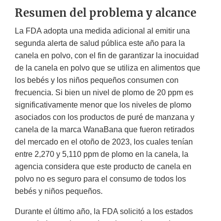
Resumen del problema y alcance
La FDA adopta una medida adicional al emitir una
segunda alerta de salud pública este año para la
canela en polvo, con el fin de garantizar la inocuidad
de la canela en polvo que se utiliza en alimentos que
los bebés y los niños pequeños consumen con
frecuencia. Si bien un nivel de plomo de 20 ppm es
significativamente menor que los niveles de plomo
asociados con los productos de puré de manzana y
canela de la marca WanaBana que fueron retirados
del mercado en el otoño de 2023, los cuales tenían
entre 2,270 y 5,110 ppm de plomo en la canela, la
agencia considera que este producto de canela en
polvo no es seguro para el consumo de todos los
bebés y niños pequeños.
Durante el último año, la FDA solicitó a los estados