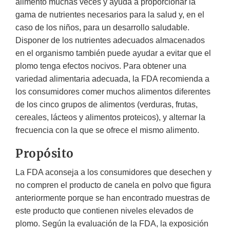
alimento muchas veces y ayuda a proporcionar la
gama de nutrientes necesarios para la salud y, en el
caso de los niños, para un desarrollo saludable.
Disponer de los nutrientes adecuados almacenados
en el organismo también puede ayudar a evitar que el
plomo tenga efectos nocivos. Para obtener una
variedad alimentaria adecuada, la FDA recomienda a
los consumidores comer muchos alimentos diferentes
de los cinco grupos de alimentos (verduras, frutas,
cereales, lácteos y alimentos proteicos), y alternar la
frecuencia con la que se ofrece el mismo alimento.
Propósito
La FDA aconseja a los consumidores que desechen y
no compren el producto de canela en polvo que figura
anteriormente porque se han encontrado muestras de
este producto que contienen niveles elevados de
plomo. Según la evaluación de la FDA, la exposición