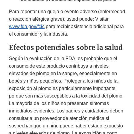
Para reportar una queja o evento adverso (enfermedad
o reacción alérgica grave), usted puede: Visitar
www.fda.gov/fcic
para recibir asistencia adicional para
el consumidor y la industria.
Efectos potenciales sobre la salud
Según la evaluación de la FDA, es probable que el
consumo de este producto contribuya a niveles
elevados de plomo en la sangre, especialmente en
bebés y niños pequeños. Proteger a los niños de la
exposición al plomo es particularmente importante
porque son más susceptibles a la toxicidad del plomo.
La mayoría de los niños no presentan síntomas
inmediatos evidentes. Los padres y cuidadores deben
consultar a un proveedor de atención médica si
sospechan que un niño puede haber estado expuesto
a niveles elevados de plomo. La exposición a corto