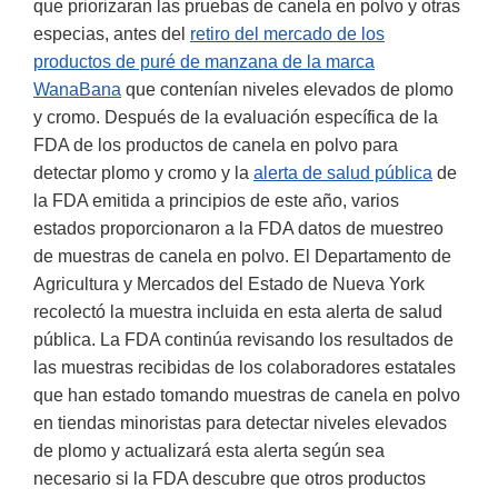
que priorizaran las pruebas de canela en polvo y otras
especias, antes del
retiro del mercado de los
productos de puré de manzana de la marca
WanaBana
que contenían niveles elevados de plomo
y cromo. Después de la evaluación específica de la
FDA de los productos de canela en polvo para
detectar plomo y cromo y la
alerta de salud pública
de
la FDA emitida a principios de este año, varios
estados proporcionaron a la FDA datos de muestreo
de muestras de canela en polvo. El Departamento de
Agricultura y Mercados del Estado de Nueva York
recolectó la muestra incluida en esta alerta de salud
pública. La FDA continúa revisando los resultados de
las muestras recibidas de los colaboradores estatales
que han estado tomando muestras de canela en polvo
en tiendas minoristas para detectar niveles elevados
de plomo y actualizará esta alerta según sea
necesario si la FDA descubre que otros productos