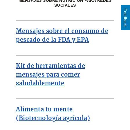
MENSAJES SOBRE NUTRICIÓN PARA REDES
SOCIALES
Feedback
Mensajes sobre el consumo de
pescado de la FDA y EPA
Kit de herramientas de
mensajes para comer
saludablemente
Alimenta tu mente
(Biotecnología agrícola)