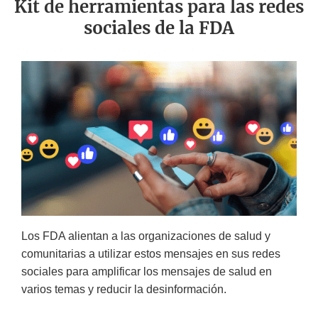
Kit de herramientas para las redes
sociales de la FDA
Los FDA alientan a las organizaciones de salud y
comunitarias a utilizar estos mensajes en sus redes
sociales para amplificar los mensajes de salud en
varios temas y reducir la desinformación.