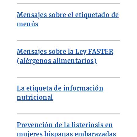
Mensajes sobre el etiquetado de
menús
Mensajes sobre la Ley FASTER
(alérgenos alimentarios)
La etiqueta de información
nutricional
Prevención de la listeriosis en
mujeres hispanas embarazadas