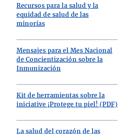
Recursos para la salud y la
equidad de salud de las
minorías
Mensajes para el Mes Nacional
de Concientización sobre la
Inmunización
Kit de herramientas sobre la
iniciative ¡Protege tu piel! (PDF)
La salud del corazón de las