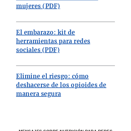
mujeres (PDF)
El embarazo: kit de
herramientas para redes
sociales (PDF)
Elimine el riesgo: cómo
deshacerse de los opioides de
manera segura