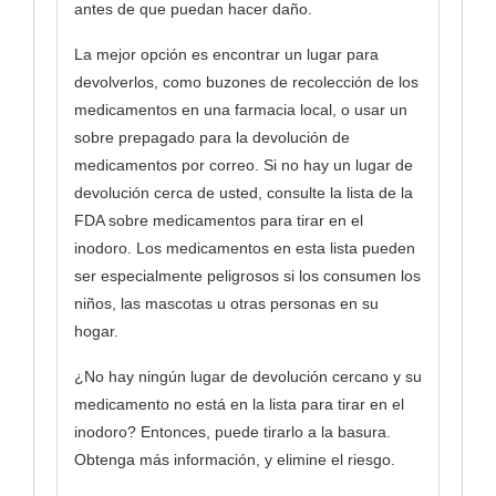
antes de que puedan hacer daño.
La mejor opción es encontrar un lugar para
devolverlos, como buzones de recolección de los
medicamentos en una farmacia local, o usar un
sobre prepagado para la devolución de
medicamentos por correo. Si no hay un lugar de
devolución cerca de usted, consulte la lista de la
FDA sobre medicamentos para tirar en el
inodoro. Los medicamentos en esta lista pueden
ser especialmente peligrosos si los consumen los
niños, las mascotas u otras personas en su
hogar.
¿No hay ningún lugar de devolución cercano y su
medicamento no está en la lista para tirar en el
inodoro? Entonces, puede tirarlo a la basura.
Obtenga más información, y elimine el riesgo.