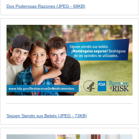
Dos Poderosas Razones (JPEG - 68KB)
Siguen Siendo sus Bebés (JPEG - 73KB)