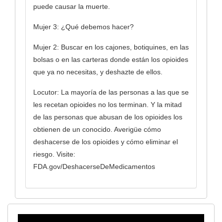
puede causar la muerte.
Mujer 3: ¿Qué debemos hacer?
Mujer 2: Buscar en los cajones, botiquines, en las
bolsas o en las carteras donde están los opioides
que ya no necesitas, y deshazte de ellos.
Locutor: La mayoría de las personas a las que se
les recetan opioides no los terminan. Y la mitad
de las personas que abusan de los opioides los
obtienen de un conocido. Averigüe cómo
deshacerse de los opioides y cómo eliminar el
riesgo. Visite:
FDA.gov/DeshacerseDeMedicamentos