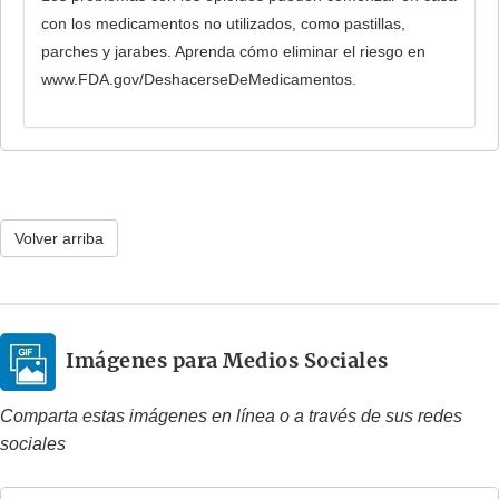
con los medicamentos no utilizados, como pastillas,
parches y jarabes. Aprenda cómo eliminar el riesgo en
www.FDA.gov/DeshacerseDeMedicamentos.
Volver arriba
Imágenes para Medios Sociales
Comparta estas imágenes en línea o a través de sus redes
sociales