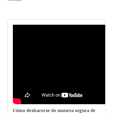
Cómo deshacerse de manera segura de