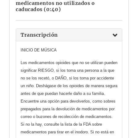
medicamentos no utilizados o
caducados (0:40)
Transcripción
INICIO DE MÚSICA
Los medicamentos opioides que no se utilizan pueden
significar RIESGO, si los toma una persona a la que
no se los recetó, o DAÑO, si los toma por accidente
un niño. Deshágase de los opioides de manera segura
antes de que puedan hacerle daño a su familia.
Encuentre una opción para devolverlos, como sobres
prepagados para la devolución de medicamentos por
correo o buzones de recolección de medicamentos.
Si no la hay, consulte la lista de la FDA sobre
medicamentos para tirar en el inodoro. Si no está en