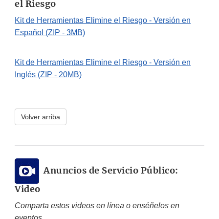
el Riesgo
Kit de Herramientas Elimine el Riesgo - Versión en
Español (ZIP - 3MB)
Kit de Herramientas Elimine el Riesgo - Versión en
Inglés (ZIP - 20MB)
Volver arriba
Anuncios de Servicio Público:
Video
Comparta estos videos en línea o enséñelos en
eventos