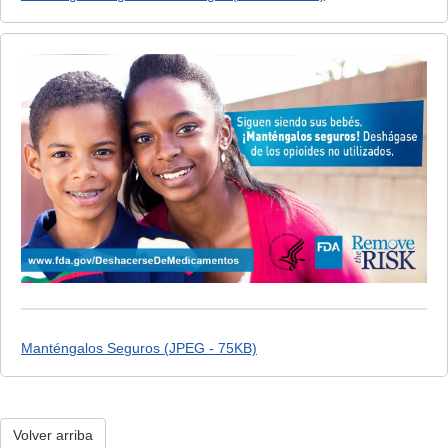
Manténgalos Seguros (JPEG - 75KB)
Volver arriba