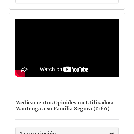
Medicamentos Opioides no Utilizados:
Mantenga a su Familia Segura (0:60)
Transcripción