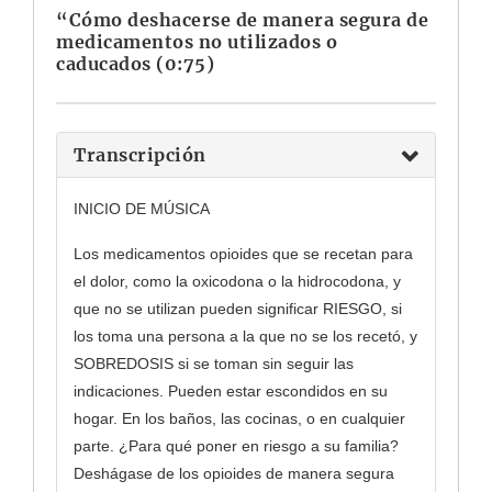
“Cómo deshacerse de manera segura de
medicamentos no utilizados o
caducados (0:75)
Transcripción
INICIO DE MÚSICA
Los medicamentos opioides que se recetan para
el dolor, como la oxicodona o la hidrocodona, y
que no se utilizan pueden significar RIESGO, si
los toma una persona a la que no se los recetó, y
SOBREDOSIS si se toman sin seguir las
indicaciones. Pueden estar escondidos en su
hogar. En los baños, las cocinas, o en cualquier
parte. ¿Para qué poner en riesgo a su familia?
Deshágase de los opioides de manera segura