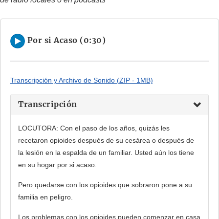
Por si Acaso (0:30)
Transcripción y Archivo de Sonido (ZIP - 1MB)
Transcripción
LOCUTORA: Con el paso de los años, quizás les
recetaron opioides después de su cesárea o después de
la lesión en la espalda de un familiar. Usted aún los tiene
en su hogar por si acaso.
Pero quedarse con los opioides que sobraron pone a su
familia en peligro.
Los problemas con los opioides pueden comenzar en casa