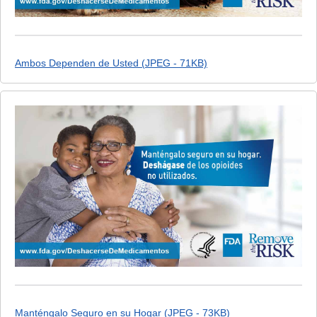
Ambos Dependen de Usted (JPEG - 71KB)
Manténgalo Seguro en su Hogar (JPEG - 73KB)