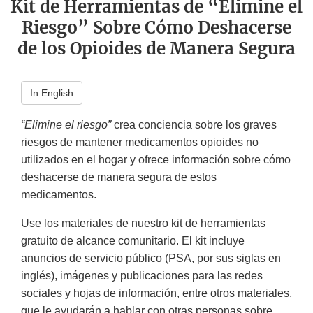
Kit de Herramientas de “Elimine el
Riesgo” Sobre Cómo Deshacerse
de los Opioides de Manera Segura
In English
“Elimine el riesgo”
crea conciencia sobre los graves
riesgos de mantener medicamentos opioides no
utilizados en el hogar y ofrece información sobre cómo
deshacerse de manera segura de estos
medicamentos.
Use los materiales de nuestro kit de herramientas
gratuito de alcance comunitario. El kit incluye
anuncios de servicio público (PSA, por sus siglas en
inglés), imágenes y publicaciones para las redes
sociales y hojas de información, entre otros materiales,
que le ayudarán a hablar con otras personas sobre