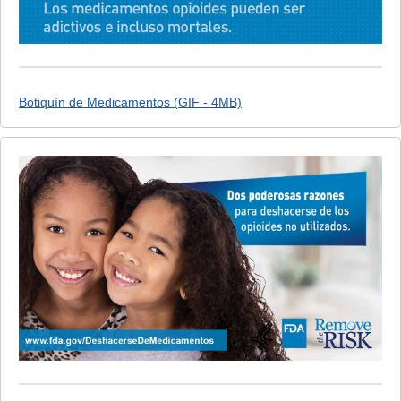
Botiquín de Medicamentos (GIF - 4MB)