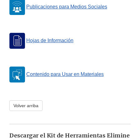
Publicaciones para Medios Sociales
Hojas de Información
Contenido para Usar en Materiales
Volver arriba
Descargar el Kit de Herramientas Elimine