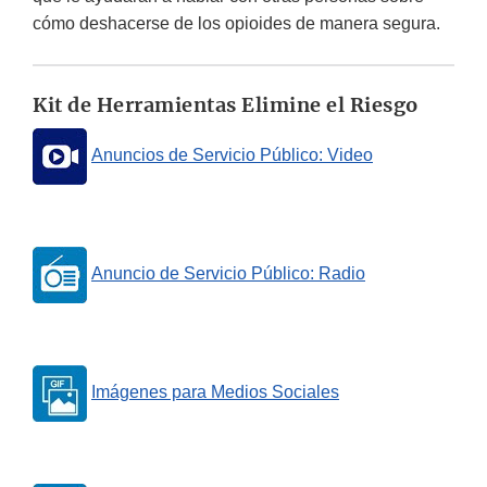
cómo deshacerse de los opioides de manera segura.
Kit de Herramientas Elimine el Riesgo
Anuncios de Servicio Público: Video
Anuncio de Servicio Público: Radio
Imágenes para Medios Sociales