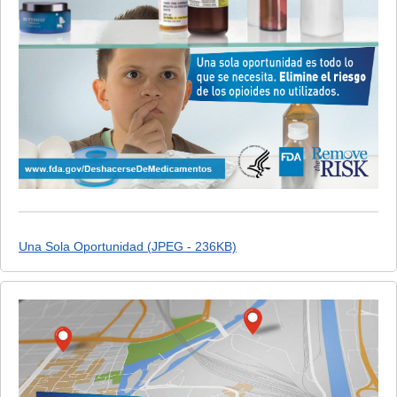
Una Sola Oportunidad (JPEG - 236KB)