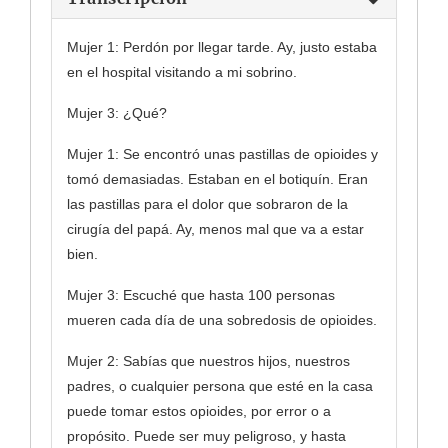
Mujer 1: Perdón por llegar tarde. Ay, justo estaba
en el hospital visitando a mi sobrino.
Mujer 3: ¿Qué?
Mujer 1: Se encontró unas pastillas de opioides y
tomó demasiadas. Estaban en el botiquín. Eran
las pastillas para el dolor que sobraron de la
cirugía del papá. Ay, menos mal que va a estar
bien.
Mujer 3: Escuché que hasta 100 personas
mueren cada día de una sobredosis de opioides.
Mujer 2: Sabías que nuestros hijos, nuestros
padres, o cualquier persona que esté en la casa
puede tomar estos opioides, por error o a
propósito. Puede ser muy peligroso, y hasta