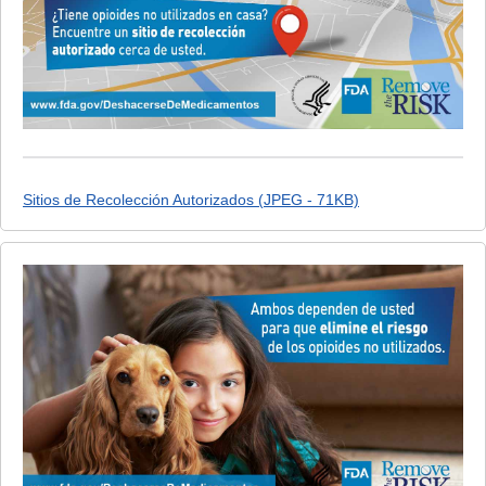
Sitios de Recolección Autorizados (JPEG - 71KB)