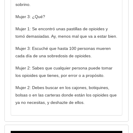
sobrino.
Mujer 3: ¿Qué?
Mujer 1: Se encontró unas pastillas de opioides y
tomó demasiadas. Ay, menos mal que va a estar bien.
Mujer 3: Escuché que hasta 100 personas mueren
cada día de una sobredosis de opioides.
Mujer 2: Sabes que cualquier persona puede tomar
los opioides que tienes, por error o a propósito.
Mujer 2: Debes buscar en los cajones, botiquines,
bolsas o en las carteras donde están los opioides que
ya no necesitas, y deshazte de ellos.