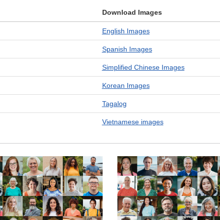
Download Images
English Images
Spanish Images
Simplified Chinese Images
Korean Images
Tagalog
Vietnamese images