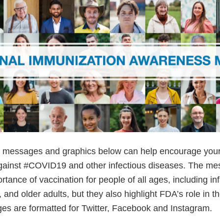
a messages and graphics below can help encourage your
gainst #COVID19 and other infectious diseases. The me
rtance of vaccination for people of all ages, including inf
and older adults, but they also highlight FDA’s role in 
ges are formatted for Twitter, Facebook and Instagram.