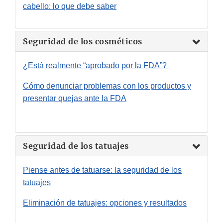
cabello: lo que debe saber
Seguridad de los cosméticos
¿Está realmente “aprobado por la FDA”?
Cómo denunciar problemas con los productos y
presentar quejas ante la FDA
Seguridad de los tatuajes
Piense antes de tatuarse: la seguridad de los
tatuajes
Eliminación de tatuajes: opciones y resultados