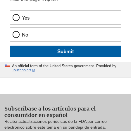
Yes
No
Submit
An official form of the United States government. Provided by
Touchpoints
Subscríbase a los artículos para el
consumidor en español
Reciba actualizaciones periódicas de la FDA por correo
electrónico sobre este tema en su bandeja de entrada.