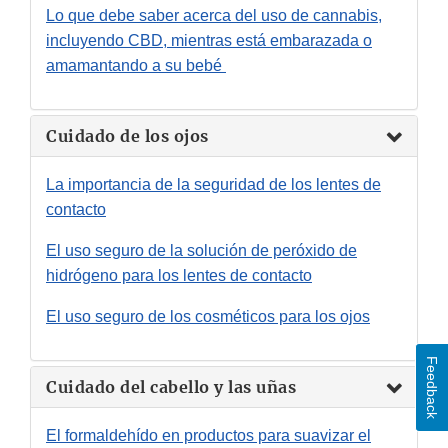
Lo que debe saber acerca del uso de cannabis,
incluyendo CBD, mientras está embarazada o
amamantando a su bebé
Cuidado de los ojos
La importancia de la seguridad de los lentes de
contacto
El uso seguro de la solución de peróxido de
hidrógeno para los lentes de contacto
El uso seguro de los cosméticos para los ojos
Feedback
Cuidado del cabello y las uñas
El formaldehído en productos para suavizar el