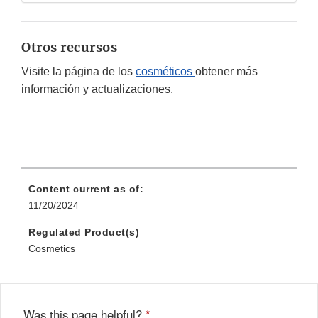
Otros recursos
Visite la página de los
cosméticos
obtener más
información y actualizaciones.
Content current as of:
11/20/2024
Regulated Product(s)
Cosmetics
Was this page helpful?
*