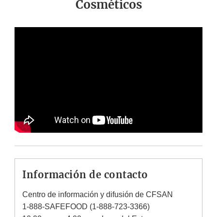
Cosméticos
Información de contacto
Centro de información y difusión de CFSAN
1-888-SAFEFOOD (1-888-723-3366)