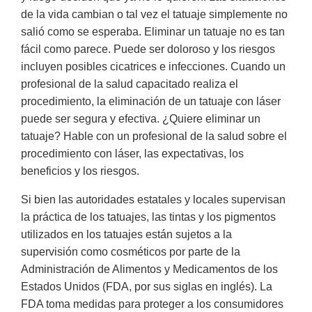
de la vida cambian o tal vez el tatuaje simplemente no
salió como se esperaba. Eliminar un tatuaje no es tan
fácil como parece. Puede ser doloroso y los riesgos
incluyen posibles cicatrices e infecciones. Cuando un
profesional de la salud capacitado realiza el
procedimiento, la eliminación de un tatuaje con láser
puede ser segura y efectiva. ¿Quiere eliminar un
tatuaje? Hable con un profesional de la salud sobre el
procedimiento con láser, las expectativas, los
beneficios y los riesgos.
Si bien las autoridades estatales y locales supervisan
la práctica de los tatuajes, las tintas y los pigmentos
utilizados en los tatuajes están sujetos a la
supervisión como cosméticos por parte de la
Administración de Alimentos y Medicamentos de los
Estados Unidos (FDA, por sus siglas en inglés). La
FDA toma medidas para proteger a los consumidores