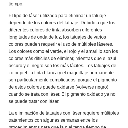
tiempo.
El tipo de láser utilizado para eliminar un tatuaje
depende de los colores del tatuaje. Debido a que los
diferentes colores de tinta absorben diferentes
longitudes de onda de luz, los tatuajes de varios
colores pueden requerir el uso de múltiples láseres.
Los colores como el verde, el rojo y el amarillo son los
colores más difíciles de eliminar, mientras que el azul
oscuro y el negro son los más fáciles. Los tatuajes de
color piel, la tinta blanca y el maquillaje permanente
son particularmente complicados, porque el pigmento
de estos colores puede oxidarse (volverse negro)
cuando se trata con láser. El pigmento oxidado ya no
se puede tratar con láser.
La eliminación de tatuajes con láser requiere múltiples
tratamientos con algunas semanas entre los
procedimientos para que la piel tenga tiempo de