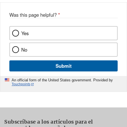
Was this page helpful?
*
Yes
No
Submit
An official form of the United States government. Provided by
Touchpoints
Subscríbase a los artículos para el