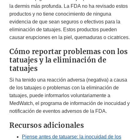
la dermis más profunda. La FDA no ha revisado estos
productos y no tiene conocimiento de ninguna
evidencia de que sean seguros o efectivos para la
eliminación de tatuajes. Estos productos pueden
causar erupciones en la piel, quemaduras o cicatrices.
Cómo reportar problemas con los
tatuajes y la eliminación de
tatuajes
Si ha tenido una reacción adversa (negativa) a causa
de los tatuajes o problemas con la eliminación de
tatuajes, puede informarlos voluntariamente a
MedWatch, el programa de información de inocuidad y
notificación de eventos adversos de la FDA.
Recursos adicionales
Piense antes de tatuarse: la inocuidad de los