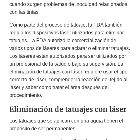
cuando surgen problemas de inocuidad relacionados
con las tintas.
Como parte del proceso de tatuaje, la FDA también
regula los dispositivos láser utilizados para eliminar
tatuajes. La FDA autorizó la comercialización de
varios tipos de láseres para aclarar o eliminar tatuajes.
Los láseres están autorizados para ser utilizados por
un profesional de la salud o bajo su supervisión. La
eliminación de tatuajes con láser requiere usar el tipo
correcto de láser, comprender la reacción del tejido al
láser y saber cómo tratar el área después del
procedimiento.
Eliminación de tatuajes con láser
Los tatuajes que se aplican con una aguja tienen el
propósito de ser permanentes.