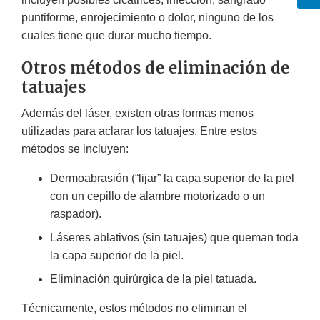
puntiforme, enrojecimiento o dolor, ninguno de los
cuales tiene que durar mucho tiempo.
Otros métodos de eliminación de
tatuajes
Además del láser, existen otras formas menos
utilizadas para aclarar los tatuajes. Entre estos
métodos se incluyen:
Dermoabrasión (“lijar” la capa superior de la piel
con un cepillo de alambre motorizado o un
raspador).
Láseres ablativos (sin tatuajes) que queman toda
la capa superior de la piel.
Eliminación quirúrgica de la piel tatuada.
Técnicamente, estos métodos no eliminan el