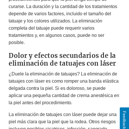
curarse. La duración y la cantidad de los tratamientos
depende de varios factores, incluido el tamaño del
tatuaje y los colores utilizados. La eliminación
completa del tatuaje puede requerir varios
tratamientos y, en algunos casos, puede no ser
posible.
Dolor y efectos secundarios de la
eliminación de tatuajes con láser
¿Duele la eliminación de tatuajes? La eliminación de
tatuajes con láser es como romper una banda elástica
delgada contra la piel. Si es doloroso, se puede
aplicar una pequeña cantidad de crema anestésica en
la piel antes del procedimiento.
Feedback
La eliminación de tatuajes con láser puede dejar una
piel más clara que la piel que la rodea. Otros riesgos
incluyen posibles cicatrices, infección, sangrado