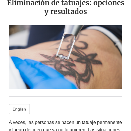
Eliminación de tatuajes: opciones
y resultados
English
A veces, las personas se hacen un tatuaje permanente
y luego deciden que ya no lo quieren. Las situaciones