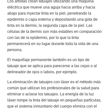
Los artistas crean tatuajes utilizando una máquina
eléctrica que mueve una aguja hacia arriba y hacia
abajo para inyectar tinta en la piel, penetrando la
epidermis o capa externa y depositando una gota de
tinta en la dermis, la segunda capa de la piel. Las
células de la dermis son más estables en comparación
con las de la epidermis, por lo que la tinta
permanecerá en su lugar durante toda la vida de una
persona.
El maquillaje permanente también es un tipo de
tatuaje que se aplica para parecerse a las cejas o al
delineador de ojos o labios, por ejemplo.
La eliminación de tatuajes con láser es el método más
común que utilizan los profesionales de la salud para
eliminar o aclarar los tatuajes. La energía de la luz
láser rompe la tinta del tatuaje en pequeñas partículas,
que el sistema inmunitario del cuerpo elimina con el