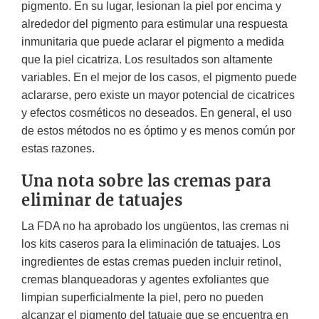
pigmento. En su lugar, lesionan la piel por encima y
alrededor del pigmento para estimular una respuesta
inmunitaria que puede aclarar el pigmento a medida
que la piel cicatriza. Los resultados son altamente
variables. En el mejor de los casos, el pigmento puede
aclararse, pero existe un mayor potencial de cicatrices
y efectos cosméticos no deseados. En general, el uso
de estos métodos no es óptimo y es menos común por
estas razones.
Una nota sobre las cremas para
eliminar de tatuajes
La FDA no ha aprobado los ungüentos, las cremas ni
los kits caseros para la eliminación de tatuajes. Los
ingredientes de estas cremas pueden incluir retinol,
cremas blanqueadoras y agentes exfoliantes que
limpian superficialmente la piel, pero no pueden
alcanzar el pigmento del tatuaje que se encuentra en