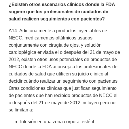
¿Existen otros escenarios clínicos donde la FDA
sugiere que los profesionales de cuidados de
salud realicen seguimientos con pacientes?
A14: Adicionalmente a productos inyectables de
NECC, medicamentos oftálmicos usados
conjuntamente con cirugía de ojos, y solución
cardioplégica enviada el o después del 21 de mayo de
2012, existen otros usos potenciales de productos de
NECC donde la FDA aconseja a los profesionales de
cuidados de salud que utilicen su juicio clínico al
decidir cuándo realizar un seguimiento con pacientes.
Otras condiciones clínicas que justifican seguimiento
de pacientes que han recibido productos de NECC el
o después del 21 de mayo de 2012 incluyen pero no
se limitan a:
Infusión en una zona corporal estéril