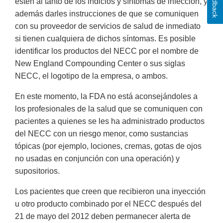
Feedback
estén al tanto de los indicios y síntomas de infección, y
además darles instrucciones de que se comuniquen
con su proveedor de servicios de salud de inmediato
si tienen cualquiera de dichos síntomas. Es posible
identificar los productos del NECC por el nombre de
New England Compounding Center o sus siglas
NECC, el logotipo de la empresa, o ambos.
En este momento, la FDA no está aconsejándoles a
los profesionales de la salud que se comuniquen con
pacientes a quienes se les ha administrado productos
del NECC con un riesgo menor, como sustancias
tópicas (por ejemplo, lociones, cremas, gotas de ojos
no usadas en conjunción con una operación) y
supositorios.
Los pacientes que creen que recibieron una inyección
u otro producto combinado por el NECC después del
21 de mayo del 2012 deben permanecer alerta de