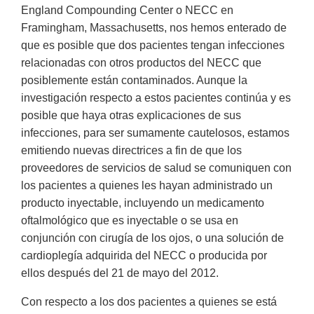
England Compounding Center o NECC en
Framingham, Massachusetts, nos hemos enterado de
que es posible que dos pacientes tengan infecciones
relacionadas con otros productos del NECC que
posiblemente están contaminados. Aunque la
investigación respecto a estos pacientes continúa y es
posible que haya otras explicaciones de sus
infecciones, para ser sumamente cautelosos, estamos
emitiendo nuevas directrices a fin de que los
proveedores de servicios de salud se comuniquen con
los pacientes a quienes les hayan administrado un
producto inyectable, incluyendo un medicamento
oftalmológico que es inyectable o se usa en
conjunción con cirugía de los ojos, o una solución de
cardioplegía adquirida del NECC o producida por
ellos después del 21 de mayo del 2012.
Con respecto a los dos pacientes a quienes se está