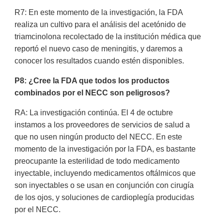
R7: En este momento de la investigación, la FDA
realiza un cultivo para el análisis del acetónido de
triamcinolona recolectado de la institución médica que
reportó el nuevo caso de meningitis, y daremos a
conocer los resultados cuando estén disponibles.
P8: ¿Cree la FDA que todos los productos
combinados por el NECC son peligrosos?
RA: La investigación continúa. El 4 de octubre
instamos a los proveedores de servicios de salud a
que no usen ningún producto del NECC. En este
momento de la investigación por la FDA, es bastante
preocupante la esterilidad de todo medicamento
inyectable, incluyendo medicamentos oftálmicos que
son inyectables o se usan en conjunción con cirugía
de los ojos, y soluciones de cardioplegía producidas
por el NECC.