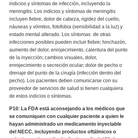
indicios y síntomas de infección, incluyendo la
meningitis. Los indicios y síntomas de meningitis
incluyen fiebre, dolor de cabeza, rigidez del cuello,
náuseas y vómitos, fotofobia (sensibilidad a la luz) y
estado mental alterado. Los síntomas de otras
infecciones posibles pueden incluir fiebre; hinchazón,
aumento del dolor, enrojecimiento, calentura del punto
de la inyección; cambios visuales, dolor,
enrojecimiento o secreción ocular; dolor de pecho o
drenaje del punto de la cirugía (infección dentro del
pecho). Los pacientes deben comunicarse con su
proveedor de servicios de salud si tienen cualquiera
de estos indicios o síntomas.
P10: La FDA está aconsejando a los médicos que
se comuniquen con cualquier paciente a quien le
hayan administrado un medicamento inyectable
del NECC, incluyendo productos oftálmicos o