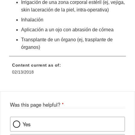
Irrigación de una zona corporal estéril (ej, vejiga,
skin laceración de la piel, intra-operativa)
Inhalación
Aplicación a un ojo con abrasión de córnea
Transplante de un órgano (ej, trasplante de
órganos)
Content current as of:
02/13/2018
Was this page helpful?
*
Yes