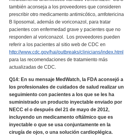
también aconseja a los proveedores que consideren
prescribir otro medicamento antimicótico, amfotericina
B liposomal, además de voriconazol, para tratar
pacientes con enfermedad grave y pacientes que no
responden al voriconazol. Los proveedores pueden
referir a los pacientes al sitio web de CDC en
http://www.cdc.gov/hai/outbreaks/clinicians/index.html
para las recomendaciones de tratamiento más
actualizadas de CDC.
Q14: En su mensaje MedWatch, la FDA aconsejó a
los profesionales de cuidados de salud realizar un
seguimiento con pacientes a los que se les ha
suministrado un producto inyectable enviado por
NECC el o después del 21 de mayo de 2012,
incluyendo un medicamento oftálmico que es
inyectable o que se usa conjuntamente en la
cirugía de ojos, o una solución cardioplégica.