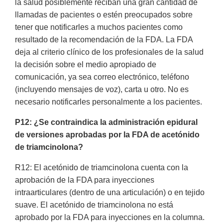
la salud posiblemente reciban una gran cantidad de
llamadas de pacientes o estén preocupados sobre
tener que notificarles a muchos pacientes como
resultado de la recomendación de la FDA. La FDA
deja al criterio clínico de los profesionales de la salud
la decisión sobre el medio apropiado de
comunicación, ya sea correo electrónico, teléfono
(incluyendo mensajes de voz), carta u otro. No es
necesario notificarles personalmente a los pacientes.
P12: ¿Se contraindica la administración epidural
de versiones aprobadas por la FDA de acetónido
de triamcinolona?
R12: El acetónido de triamcinolona cuenta con la
aprobación de la FDA para inyecciones
intraarticulares (dentro de una articulación) o en tejido
suave. El acetónido de triamcinolona no está
aprobado por la FDA para inyecciones en la columna.