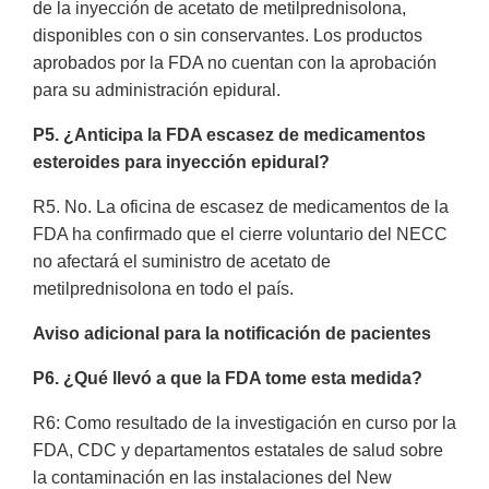
de la inyección de acetato de metilprednisolona,
disponibles con o sin conservantes. Los productos
aprobados por la FDA no cuentan con la aprobación
para su administración epidural.
P5. ¿Anticipa la FDA escasez de medicamentos
esteroides para inyección epidural?
R5. No. La oficina de escasez de medicamentos de la
FDA ha confirmado que el cierre voluntario del NECC
no afectará el suministro de acetato de
metilprednisolona en todo el país.
Aviso adicional para la notificación de pacientes
P6. ¿Qué llevó a que la FDA tome esta medida?
R6: Como resultado de la investigación en curso por la
FDA, CDC y departamentos estatales de salud sobre
la contaminación en las instalaciones del New