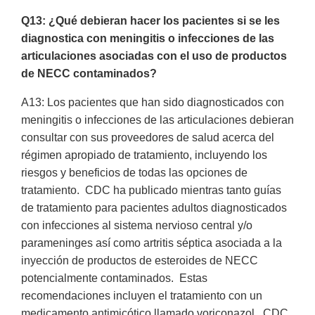
Q13: ¿Qué debieran hacer los pacientes si se les
diagnostica con meningitis o infecciones de las
articulaciones asociadas con el uso de productos
de NECC contaminados?
A13: Los pacientes que han sido diagnosticados con
meningitis o infecciones de las articulaciones debieran
consultar con sus proveedores de salud acerca del
régimen apropiado de tratamiento, incluyendo los
riesgos y beneficios de todas las opciones de
tratamiento. CDC ha publicado mientras tanto guías
de tratamiento para pacientes adultos diagnosticados
con infecciones al sistema nervioso central y/o
parameninges así como artritis séptica asociada a la
inyección de productos de esteroides de NECC
potencialmente contaminados. Estas
recomendaciones incluyen el tratamiento con un
medicamento antimicótico llamado voriconazol. CDC