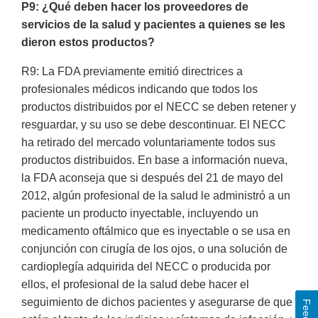
P9: ¿Qué deben hacer los proveedores de
servicios de la salud y pacientes a quienes se les
dieron estos productos?
R9: La FDA previamente emitió directrices a
profesionales médicos indicando que todos los
productos distribuidos por el NECC se deben retener y
resguardar, y su uso se debe descontinuar. El NECC
ha retirado del mercado voluntariamente todos sus
productos distribuidos. En base a información nueva,
la FDA aconseja que si después del 21 de mayo del
2012, algún profesional de la salud le administró a un
paciente un producto inyectable, incluyendo un
medicamento oftálmico que es inyectable o se usa en
conjunción con cirugía de los ojos, o una solución de
cardioplegía adquirida del NECC o producida por
ellos, el profesional de la salud debe hacer el
seguimiento de dichos pacientes y asegurarse de que