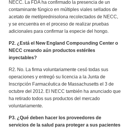
NECC. La FDA ha confirmado la presencia de un
contaminante fúngico en múltiples viales sellados de
acetato de metilprednisolona recolectados de NECC,
y se encuentra en el proceso de realizar pruebas
adicionales para confirmar la especie del hongo.
P2. ¿Está el New England Compounding Center o
NECC creando aún productos estériles
inyectables?
R2. No. La firma voluntariamente cesó todas sus
operaciones y entregó su licencia a la Junta de
Inscripción Farmacéutica de Massachusetts el 3 de
octubre del 2012. El NECC también ha anunciado que
ha retirado todos sus productos del mercado
voluntariamente.
P3. ¿Qué deben hacer los proveedores de
servicios de la salud para proteger a sus pacientes