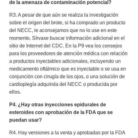
de la amenaza de contaminación potencial?
R3. A pesar de que aún se realiza la investigación
sobre el origen del brote, si ha comprado un producto
del NECC, le aconsejamos que no lo use en este
momento. Sírvase buscar información adicional en el
sitio de Internet del CDC. En la P9 vea los consejos
para los proveedores de atención médica con relación
a productos inyectables adicionales, incluyendo un
medicamento oftálmico que es inyectable o se usa en
conjunción con cirugía de los ojos, o una solución de
cardioplegía adquirida del NECC o producida por
ellos.
P4. ¿Hay otras inyecciones epidurales de
esteroides con aprobación de la FDA que se
puedan usar?
R4. Hay versiones a la venta y aprobadas por la FDA