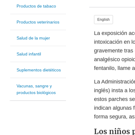
Productos de tabaco
English
Productos veterinarios
La exposición ac
Salud de la mujer
intoxicación en 
gravemente tras 
Salud infantil
analgésico opioi
fentanilo, llame
Suplementos dietéticos
La Administració
Vacunas, sangre y
inglés) insta a 
productos biológicos
estos parches se
indican algunas 
forma segura, as
Los niños 