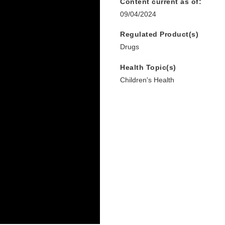
Content current as of:
09/04/2024
Regulated Product(s)
Drugs
Health Topic(s)
Children's Health