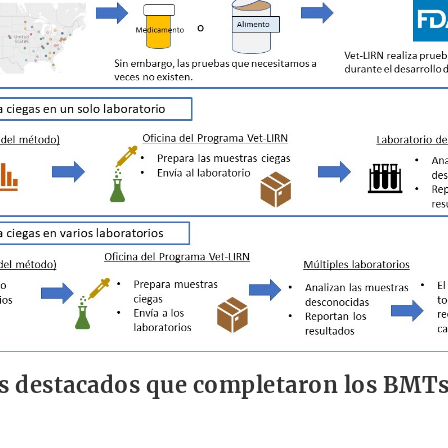
s destacados que completaron los BMT