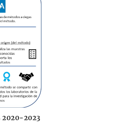
s 2020-2023