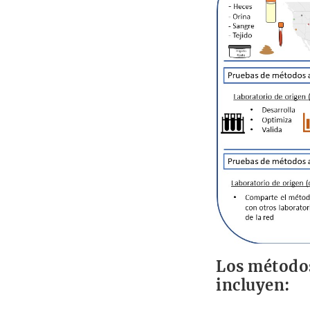
Los método
incluyen: