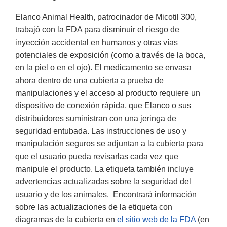
Elanco Animal Health, patrocinador de Micotil 300,
trabajó con la FDA para disminuir el riesgo de
inyección accidental en humanos y otras vías
potenciales de exposición (como a través de la boca,
en la piel o en el ojo). El medicamento se envasa
ahora dentro de una cubierta a prueba de
manipulaciones y el acceso al producto requiere un
dispositivo de conexión rápida, que Elanco o sus
distribuidores suministran con una jeringa de
seguridad entubada. Las instrucciones de uso y
manipulación seguros se adjuntan a la cubierta para
que el usuario pueda revisarlas cada vez que
manipule el producto. La etiqueta también incluye
advertencias actualizadas sobre la seguridad del
usuario y de los animales. Encontrará información
sobre las actualizaciones de la etiqueta con
diagramas de la cubierta en
el sitio web de la FDA
(en