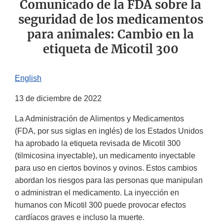
Comunicado de la FDA sobre la
seguridad de los medicamentos
para animales: Cambio en la
etiqueta de Micotil 300
English
13 de diciembre de 2022
La Administración de Alimentos y Medicamentos
(FDA, por sus siglas en inglés) de los Estados Unidos
ha aprobado la etiqueta revisada de Micotil 300
(tilmicosina inyectable), un medicamento inyectable
para uso en ciertos bovinos y ovinos. Estos cambios
abordan los riesgos para las personas que manipulan
o administran el medicamento. La inyección en
humanos con Micotil 300 puede provocar efectos
cardíacos graves e incluso la muerte.