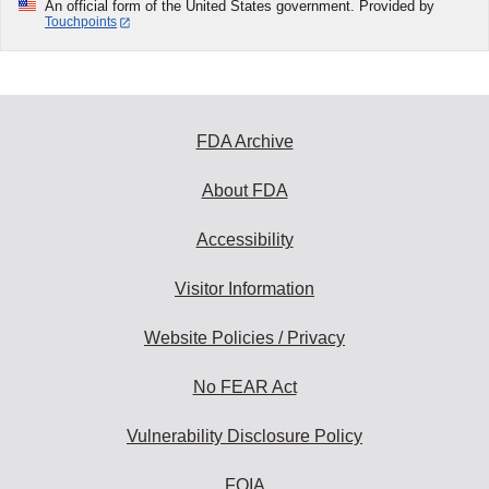
An official form of the United States government. Provided by
Touchpoints
FDA Archive
About FDA
Accessibility
Visitor Information
Website Policies / Privacy
No FEAR Act
Vulnerability Disclosure Policy
FOIA