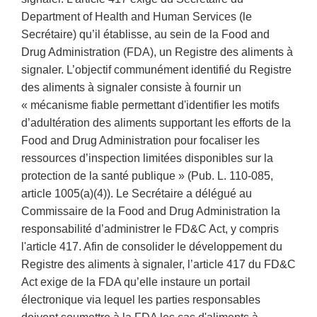
Department of Health and Human Services (le
Secrétaire) qu’il établisse, au sein de la Food and
Drug Administration (FDA), un Registre des aliments à
signaler. L’objectif communément identifié du Registre
des aliments à signaler consiste à fournir un
« mécanisme fiable permettant d'identifier les motifs
d’adultération des aliments supportant les efforts de la
Food and Drug Administration pour focaliser les
ressources d’inspection limitées disponibles sur la
protection de la santé publique » (Pub. L. 110-085,
article 1005(a)(4)). Le Secrétaire a délégué au
Commissaire de la Food and Drug Administration la
responsabilité d’administrer le FD&C Act, y compris
l'article 417. Afin de consolider le développement du
Registre des aliments à signaler, l’article 417 du FD&C
Act exige de la FDA qu’elle instaure un portail
électronique via lequel les parties responsables