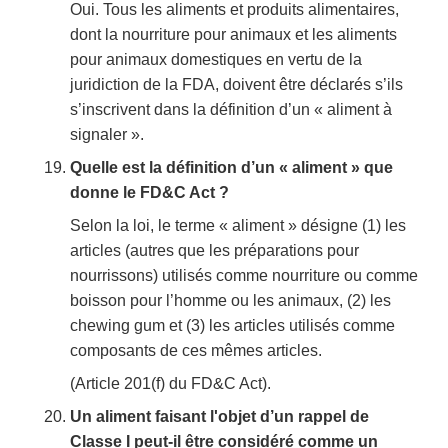
Oui. Tous les aliments et produits alimentaires,
dont la nourriture pour animaux et les aliments
pour animaux domestiques en vertu de la
juridiction de la FDA, doivent être déclarés s’ils
s’inscrivent dans la définition d’un « aliment à
signaler ».
Quelle est la définition d’un « aliment » que
donne le FD&C Act ?
Selon la loi, le terme « aliment » désigne (1) les
articles (autres que les préparations pour
nourrissons) utilisés comme nourriture ou comme
boisson pour l’homme ou les animaux, (2) les
chewing gum et (3) les articles utilisés comme
composants de ces mêmes articles.
(Article 201(f) du FD&C Act).
Un aliment faisant l'objet d’un rappel de
Classe I peut-il être considéré comme un