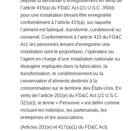
dépose la demande d’enregistrement en vertu de
l’article 415(a) du FD&C Act (21 U.S.C. 350d)
pour une installation devant être enregistrée
conformément à l’article 415(a), sur laquelle
l’aliment est fabriqué, transformé, conditionné ou
conservé. Conformément à l’article 415 du FD&C
Act, les personnes tenues d'enregistrer une
installation sont le propriétaire, l’opérateur ou
l’agent en charge d’une installation nationale ou
étrangère impliquée dans la fabrication, la
transformation, le conditionnement ou la
conservation d’aliments destinés à la
consommation sur le territoire des États-Unis. En
vertu de l’article 201(e) du FD&C Act (21 U.S.C.
321(e)), le terme « Personne » est défini comme
incluant les individus, les partenariats, les
entreprises et les associations.
(Articles 201(e) et 417(a)(1) du FD&C Act).