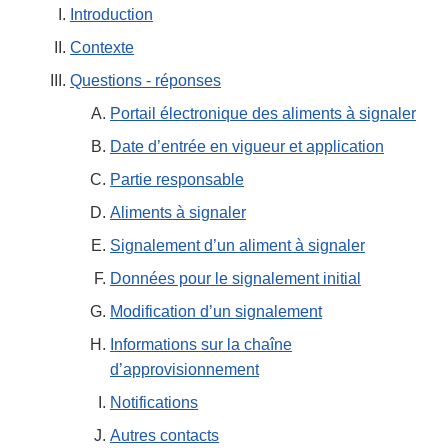
Introduction
Contexte
Questions - réponses
Portail électronique des aliments à signaler
Date d’entrée en vigueur et application
Partie responsable
Aliments à signaler
Signalement d’un aliment à signaler
Données pour le signalement initial
Modification d’un signalement
Informations sur la chaîne
d’approvisionnement
Notifications
Autres contacts