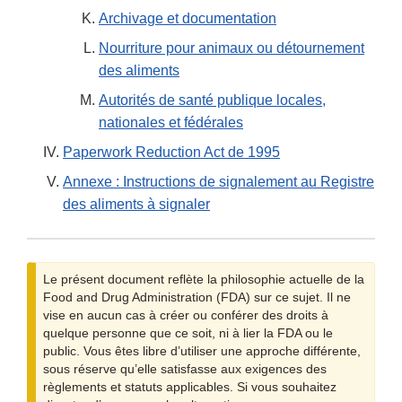
Archivage et documentation
Nourriture pour animaux ou détournement
des aliments
Autorités de santé publique locales,
nationales et fédérales
Paperwork Reduction Act de 1995
Annexe : Instructions de signalement au Registre
des aliments à signaler
Le présent document reflète la philosophie actuelle de la
Food and Drug Administration (FDA) sur ce sujet. Il ne
vise en aucun cas à créer ou conférer des droits à
quelque personne que ce soit, ni à lier la FDA ou le
public. Vous êtes libre d’utiliser une approche différente,
sous réserve qu’elle satisfasse aux exigences des
règlements et statuts applicables. Si vous souhaitez