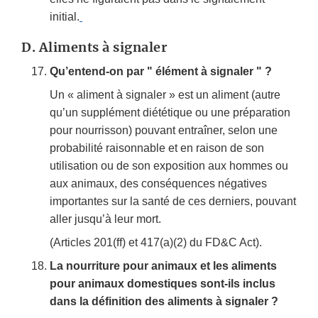
initial.
D.
Aliments à signaler
Qu’entend-on par " élément à signaler " ?
Un « aliment à signaler » est un aliment (autre
qu’un supplément diététique ou une préparation
pour nourrisson) pouvant entraîner, selon une
probabilité raisonnable et en raison de son
utilisation ou de son exposition aux hommes ou
aux animaux, des conséquences négatives
importantes sur la santé de ces derniers, pouvant
aller jusqu’à leur mort.
(Articles 201(ff) et 417(a)(2) du FD&C Act).
La nourriture pour animaux et les aliments
pour animaux domestiques sont-ils inclus
dans la définition des aliments à signaler ?