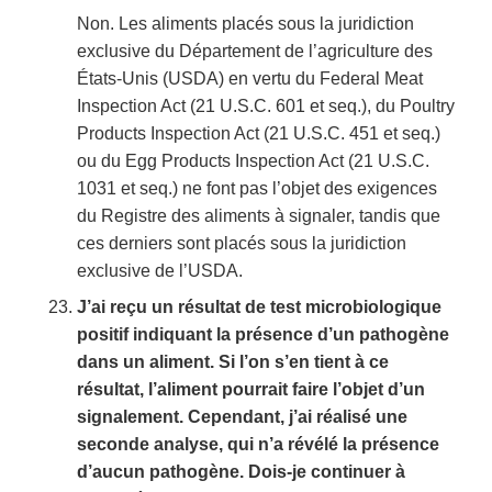
Non. Les aliments placés sous la juridiction
exclusive du Département de l’agriculture des
États-Unis (USDA) en vertu du Federal Meat
Inspection Act (21 U.S.C. 601 et seq.), du Poultry
Products Inspection Act (21 U.S.C. 451 et seq.)
ou du Egg Products Inspection Act (21 U.S.C.
1031 et seq.) ne font pas l’objet des exigences
du Registre des aliments à signaler, tandis que
ces derniers sont placés sous la juridiction
exclusive de l’USDA.
J’ai reçu un résultat de test microbiologique
positif indiquant la présence d’un pathogène
dans un aliment. Si l’on s’en tient à ce
résultat, l’aliment pourrait faire l’objet d’un
signalement. Cependant, j’ai réalisé une
seconde analyse, qui n’a révélé la présence
d’aucun pathogène. Dois-je continuer à