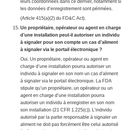
leurs coordonnées dans ce dernier, notamment si
les données d’enregistrement sont périmées.
(Article 415(a)(2) du FD&C Act).
Un propriétaire, opérateur ou agent en charge
d’une installation peut-il autoriser un individu
à signaler pour son compte un cas d'aliment
à signaler via le portail électronique ?
Oui. Un propriétaire, opérateur ou agent en
charge d’une installation pourra autoriser un
individu à signaler en son nom un cas d'aliment
à signaler via le portail électronique. La FDA
stipule qu’un propriétaire, un opérateur ou un
agent en charge d’une installation pourra
autoriser un individu à enregistrer en son nom
son installation (21 CFR 1.225(c)). L’individu
autorisé par la partie responsable à signaler un
aliment ne doit pas forcément être celui autorisé