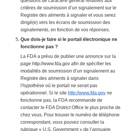
questions de caractère général relatives aux
critères de soumission d’un signalement sur le
Registre des aliments à signaler et vous serez
dirigé(e) vers les écrans de soumission des
signalements, en fonction de vos réponses.
Que dois-je faire si le portail électronique ne
fonctionne pas ?
La FDA a prévu de publier une annonce sur la
page http://www.fda.gov afin de spécifier les
modalités de soumission d’un signalement au
Registre des aliments à signaler dans
l'hypothèse où le portail ne serait pas
opérationnel. Si le site
http://www.fda.gov
ne
fonctionne pas, la FDA recommande de
contacter le FDA District Office le plus proche de
chez vous. Pour trouver le numéro de téléphone
correspondant, vous pouvez consulter la
rubrique « U.S. Government » de l’annuaire