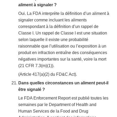
aliment à signaler ?
Oui. La FDA interprète la définition d’un aliment à
signaler comme incluant les aliments
correspondant à la définition d’un rappel de
Classe I. Un rappel de Classe I est une situation
selon laquelle il existe une probabilité
raisonnable que l’utilisation ou l’exposition à un
produit en infraction entraîne des conséquences
négatives importantes sur la santé, voire la mort
(21 CFR 7.3(m)(1)).
(Article 417(a)(2) du FD&C Act).
Dans quelles circonstances un aliment peut-il
être signalé ?
Le FDA Enforcement Report est publié toutes les
semaines par le Department of Health and
Human Services de la Food and Drug