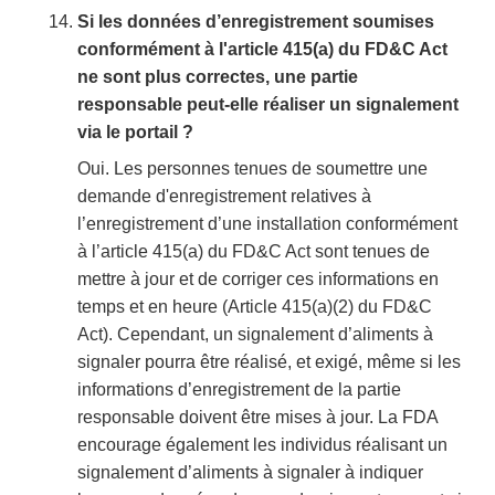
Si les données d’enregistrement soumises
conformément à l'article 415(a) du FD&C Act
ne sont plus correctes, une partie
responsable peut-elle réaliser un signalement
via le portail ?
Oui. Les personnes tenues de soumettre une
demande d'enregistrement relatives à
l’enregistrement d’une installation conformément
à l’article 415(a) du FD&C Act sont tenues de
mettre à jour et de corriger ces informations en
temps et en heure (Article 415(a)(2) du FD&C
Act). Cependant, un signalement d’aliments à
signaler pourra être réalisé, et exigé, même si les
informations d’enregistrement de la partie
responsable doivent être mises à jour. La FDA
encourage également les individus réalisant un
signalement d’aliments à signaler à indiquer