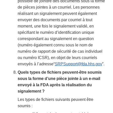
possible de joindre des documents sous la forme
de pièces jointes à un courriel. Les personnes
réalisant un signalement peuvent également
envoyer des documents par courriel à tout
moment, une fois le signalement validé, en
spécifiant le numéro d’identification unique
correspondant au signalement en question
(numéro également connu sous le nom de
numéro de rapport de sécurité de cas individuel
ou numéro ICSR), en objet de leurs courriels
envoyés à l’adresse“
SRPSupport@fda.hhs.gov
”.
Quels types de fichiers peuvent-être soumis
sous la forme d’une pièce jointe à un e-mail
envoyé à la FDA après la réalisation du
signalement ?
Les types de fichiers suivants peuvent être
soumis :