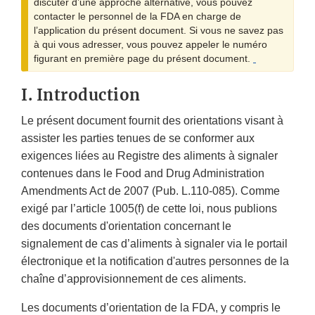
discuter d’une approche alternative, vous pouvez
contacter le personnel de la FDA en charge de
l’application du présent document. Si vous ne savez pas
à qui vous adresser, vous pouvez appeler le numéro
figurant en première page du présent document.
I. Introduction
Le présent document fournit des orientations visant à
assister les parties tenues de se conformer aux
exigences liées au Registre des aliments à signaler
contenues dans le Food and Drug Administration
Amendments Act de 2007 (Pub. L.110-085). Comme
exigé par l’article 1005(f) de cette loi, nous publions
des documents d'orientation concernant le
signalement de cas d’aliments à signaler via le portail
électronique et la notification d'autres personnes de la
chaîne d’approvisionnement de ces aliments.
Les documents d’orientation de la FDA, y compris le