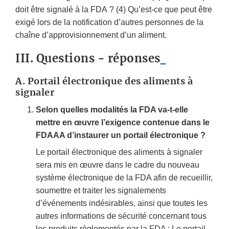
doit être signalé à la FDA ? (4) Qu’est-ce que peut être
exigé lors de la notification d’autres personnes de la
chaîne d’approvisionnement d’un aliment.
III. Questions - réponses
A.
Portail électronique des aliments à
signaler
Selon quelles modalités la FDA va-t-elle
mettre en œuvre l’exigence contenue dans le
FDAAA d’instaurer un portail électronique ?
Le portail électronique des aliments à signaler
sera mis en œuvre dans le cadre du nouveau
système électronique de la FDA afin de recueillir,
soumettre et traiter les signalements
d’événements indésirables, ainsi que toutes les
autres informations de sécurité concernant tous
les produits règlementés par la FDA : Le portail