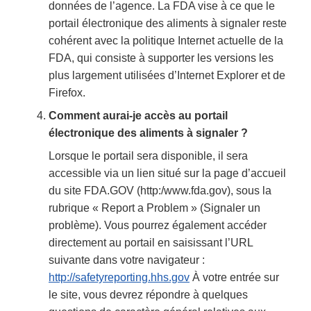
données de l’agence. La FDA vise à ce que le
portail électronique des aliments à signaler reste
cohérent avec la politique Internet actuelle de la
FDA, qui consiste à supporter les versions les
plus largement utilisées d’Internet Explorer et de
Firefox.
Comment aurai-je accès au portail
électronique des aliments à signaler ?
Lorsque le portail sera disponible, il sera
accessible via un lien situé sur la page d’accueil
du site FDA.GOV (http:/www.fda.gov), sous la
rubrique « Report a Problem » (Signaler un
problème). Vous pourrez également accéder
directement au portail en saisissant l’URL
suivante dans votre navigateur :
http://safetyreporting.hhs.gov
À votre entrée sur
le site, vous devrez répondre à quelques