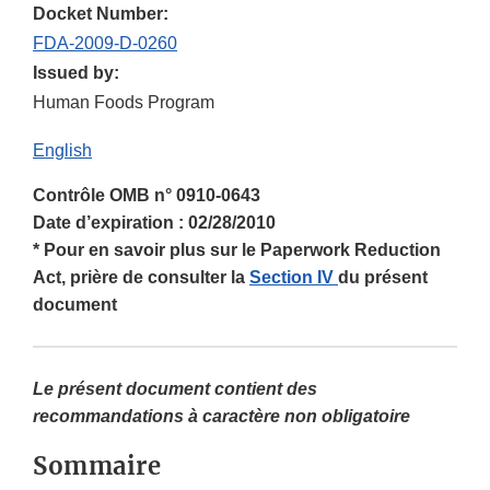
Docket Number:
FDA-2009-D-0260
Issued by:
Human Foods Program
English
Contrôle OMB n° 0910-0643
Date d’expiration : 02/28/2010
* Pour en savoir plus sur le Paperwork Reduction
Act, prière de consulter la
Section IV
du présent
document
Le présent document contient des
recommandations à caractère non obligatoire
Sommaire