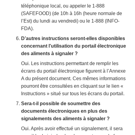
téléphonique local, ou appeler le 1-888
(SAFEFOOD) (de 10h à 16h (heure normale de
l’Est) du lundi au vendredi) ou le 1-888 (INFO-
FDA).
D’autres instructions seront-elles disponibles
concernant l'utilisation du portail électronique
des aliments à signaler ?
Oui. Les instructions permettant de remplir les
écrans du portail électronique figurent à l’Annexe
A du présent document. Ces mêmes informations
pourront être consultées en cliquant sur le lien «
Instructions » situé sur tous les écrans du portail.
Sera-t-il possible de soumettre des
documents électroniques en plus des
signalements des aliments à signaler ?
Oui. Après avoir effectué un signalement, il sera