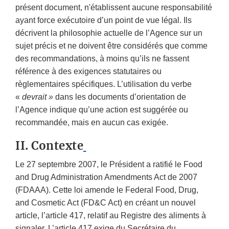
présent document, n'établissent aucune responsabilité
ayant force exécutoire d’un point de vue légal. Ils
décrivent la philosophie actuelle de l’Agence sur un
sujet précis et ne doivent être considérés que comme
des recommandations, à moins qu’ils ne fassent
référence à des exigences statutaires ou
règlementaires spécifiques. L’utilisation du verbe
«
devrait »
dans les documents d’orientation de
l’Agence indique qu’une action est suggérée ou
recommandée, mais en aucun cas exigée.
II. Contexte
Le 27 septembre 2007, le Président a ratifié le Food
and Drug Administration Amendments Act de 2007
(FDAAA). Cette loi amende le Federal Food, Drug,
and Cosmetic Act (FD&C Act) en créant un nouvel
article, l’article 417, relatif au Registre des aliments à
signaler. L’article 417 exige du Secrétaire du