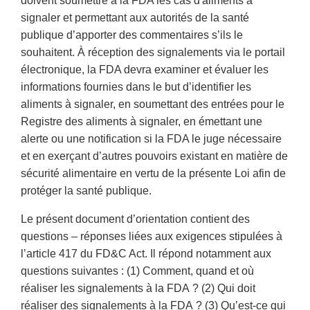
doivent soumettre à la FDA les cas d'aliments à
signaler et permettant aux autorités de la santé
publique d’apporter des commentaires s’ils le
souhaitent. À réception des signalements via le portail
électronique, la FDA devra examiner et évaluer les
informations fournies dans le but d’identifier les
aliments à signaler, en soumettant des entrées pour le
Registre des aliments à signaler, en émettant une
alerte ou une notification si la FDA le juge nécessaire
et en exerçant d’autres pouvoirs existant en matière de
sécurité alimentaire en vertu de la présente Loi afin de
protéger la santé publique.
Le présent document d’orientation contient des
questions – réponses liées aux exigences stipulées à
l’article 417 du FD&C Act. Il répond notamment aux
questions suivantes : (1) Comment, quand et où
réaliser les signalements à la FDA ? (2) Qui doit
réaliser des signalements à la FDA ? (3) Qu’est-ce qui