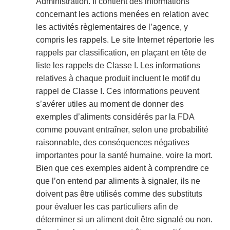
Administration. Il contient des informations
concernant les actions menées en relation avec
les activités règlementaires de l’agence, y
compris les rappels. Le site Internet répertorie les
rappels par classification, en plaçant en tête de
liste les rappels de Classe I. Les informations
relatives à chaque produit incluent le motif du
rappel de Classe I. Ces informations peuvent
s’avérer utiles au moment de donner des
exemples d’aliments considérés par la FDA
comme pouvant entraîner, selon une probabilité
raisonnable, des conséquences négatives
importantes pour la santé humaine, voire la mort.
Bien que ces exemples aident à comprendre ce
que l’on entend par aliments à signaler, ils ne
doivent pas être utilisés comme des substituts
pour évaluer les cas particuliers afin de
déterminer si un aliment doit être signalé ou non.