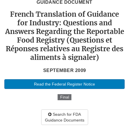
GUIDANCE DOCUMENT
French Translation of Guidance
for Industry: Questions and
Answers Regarding the Reportable
Food Registry (Questions et
Réponses relatives au Registre des
aliments à signaler)
SEPTEMBER 2009
Read the Federal Register Notice
Final
Search for FDA
Guidance Documents