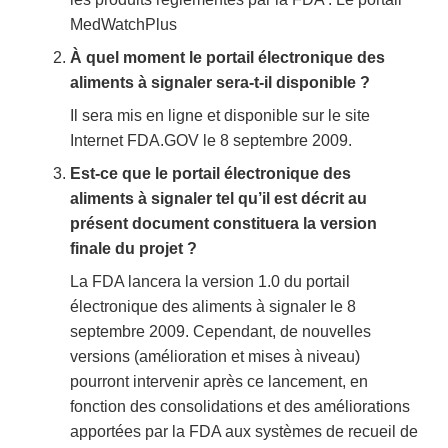
MedWatchPlus
À quel moment le portail électronique des
aliments à signaler sera-t-il disponible ?
Il sera mis en ligne et disponible sur le site
Internet FDA.GOV le 8 septembre 2009.
Est-ce que le portail électronique des
aliments à signaler tel qu’il est décrit au
présent document constituera la version
finale du projet ?
La FDA lancera la version 1.0 du portail
électronique des aliments à signaler le 8
septembre 2009. Cependant, de nouvelles
versions (amélioration et mises à niveau)
pourront intervenir après ce lancement, en
fonction des consolidations et des améliorations
apportées par la FDA aux systèmes de recueil de