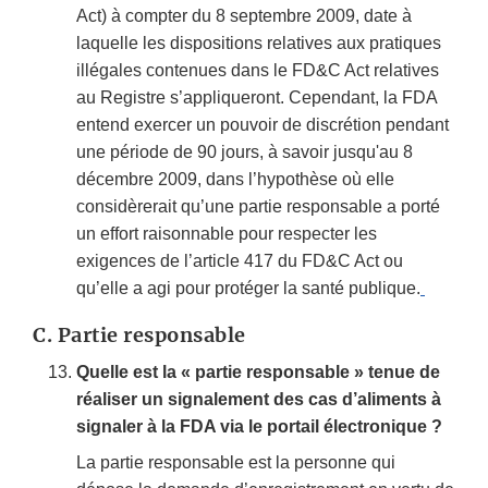
Act) à compter du 8 septembre 2009, date à
laquelle les dispositions relatives aux pratiques
illégales contenues dans le FD&C Act relatives
au Registre s’appliqueront. Cependant, la FDA
entend exercer un pouvoir de discrétion pendant
une période de 90 jours, à savoir jusqu'au 8
décembre 2009, dans l’hypothèse où elle
considèrerait qu’une partie responsable a porté
un effort raisonnable pour respecter les
exigences de l’article 417 du FD&C Act ou
qu’elle a agi pour protéger la santé publique.
C.
Partie responsable
Quelle est la « partie responsable » tenue de
réaliser un signalement des cas d’aliments à
signaler à la FDA via le portail électronique ?
La partie responsable est la personne qui