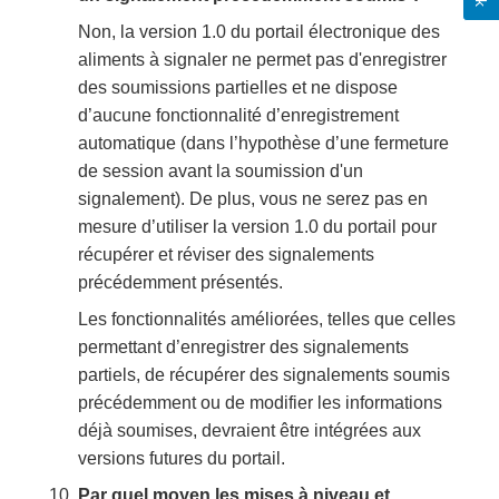
Non, la version 1.0 du portail électronique des
aliments à signaler ne permet pas d'enregistrer
des soumissions partielles et ne dispose
d’aucune fonctionnalité d’enregistrement
automatique (dans l’hypothèse d’une fermeture
de session avant la soumission d'un
signalement). De plus, vous ne serez pas en
mesure d’utiliser la version 1.0 du portail pour
récupérer et réviser des signalements
précédemment présentés.
Les fonctionnalités améliorées, telles que celles
permettant d’enregistrer des signalements
partiels, de récupérer des signalements soumis
précédemment ou de modifier les informations
déjà soumises, devraient être intégrées aux
versions futures du portail.
Par quel moyen les mises à niveau et