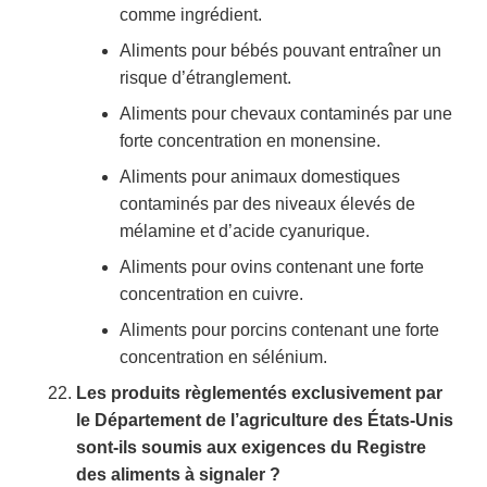
comme ingrédient.
Aliments pour bébés pouvant entraîner un
risque d’étranglement.
Aliments pour chevaux contaminés par une
forte concentration en monensine.
Aliments pour animaux domestiques
contaminés par des niveaux élevés de
mélamine et d’acide cyanurique.
Aliments pour ovins contenant une forte
concentration en cuivre.
Aliments pour porcins contenant une forte
concentration en sélénium.
Les produits règlementés exclusivement par
le Département de l’agriculture des États-Unis
sont-ils soumis aux exigences du Registre
des aliments à signaler ?