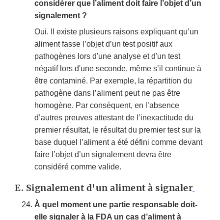
considérer que l’aliment doit faire l’objet d’un
signalement ?
Oui. Il existe plusieurs raisons expliquant qu’un
aliment fasse l’objet d’un test positif aux
pathogènes lors d'une analyse et d'un test
négatif lors d'une seconde, même s’il continue à
être contaminé. Par exemple, la répartition du
pathogène dans l’aliment peut ne pas être
homogène. Par conséquent, en l’absence
d’autres preuves attestant de l’inexactitude du
premier résultat, le résultat du premier test sur la
base duquel l’aliment a été défini comme devant
faire l’objet d’un signalement devra être
considéré comme valide.
E.
Signalement d'un aliment à signaler
À quel moment une partie responsable doit-
elle signaler à la FDA un cas d’aliment à