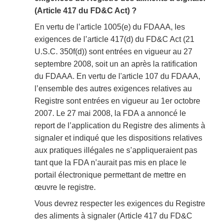
(Article 417 du FD&C Act) ?
En vertu de l’article 1005(e) du FDAAA, les
exigences de l’article 417(d) du FD&C Act (21
U.S.C. 350f(d)) sont entrées en vigueur au 27
septembre 2008, soit un an après la ratification
du FDAAA. En vertu de l'article 107 du FDAAA,
l’ensemble des autres exigences relatives au
Registre sont entrées en vigueur au 1er octobre
2007. Le 27 mai 2008, la FDA a annoncé le
report de l’application du Registre des aliments à
signaler et indiqué que les dispositions relatives
aux pratiques illégales ne s’appliqueraient pas
tant que la FDA n’aurait pas mis en place le
portail électronique permettant de mettre en
œuvre le registre.
Vous devrez respecter les exigences du Registre
des aliments à signaler (Article 417 du FD&C