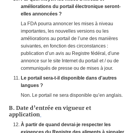
améliorations du portail électronique seront-
elles annoncées ?
La FDA pourra annoncer les mises à niveau
importantes, les nouvelles versions ou les
améliorations au portail de l’une des manières
suivantes, en fonction des circonstances :
publication d’un avis au Registre fédéral, d'une
annonce sur le site Internet du portail et / ou de
communiqués de presse ou de mises à jour.
Le portail sera-t-il disponible dans d'autres
langues ?
Non. Le portail ne sera disponible qu’en anglais.
B.
Date d’entrée en vigueur et
application
À partir de quand devrai-je respecter les
exigences du Registre des aliments à signaler