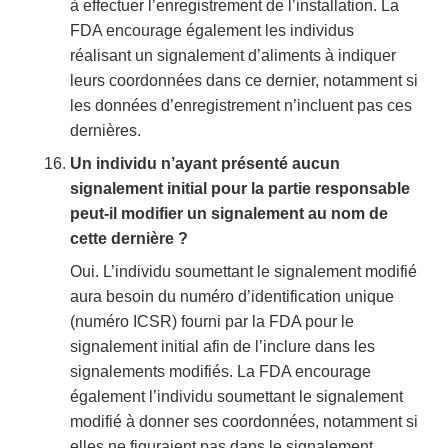
à effectuer l’enregistrement de l’installation. La
FDA encourage également les individus
réalisant un signalement d’aliments à indiquer
leurs coordonnées dans ce dernier, notamment si
les données d’enregistrement n’incluent pas ces
dernières.
Un individu n’ayant présenté aucun
signalement initial pour la partie responsable
peut-il modifier un signalement au nom de
cette dernière ?
Oui. L’individu soumettant le signalement modifié
aura besoin du numéro d’identification unique
(numéro ICSR) fourni par la FDA pour le
signalement initial afin de l’inclure dans les
signalements modifiés. La FDA encourage
également l’individu soumettant le signalement
modifié à donner ses coordonnées, notamment si
elles ne figuraient pas dans le signalement