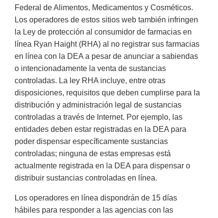
Federal de Alimentos, Medicamentos y Cosméticos.
Los operadores de estos sitios web también infringen
la Ley de protección al consumidor de farmacias en
línea Ryan Haight (RHA) al no registrar sus farmacias
en línea con la DEA a pesar de anunciar a sabiendas
o intencionadamente la venta de sustancias
controladas. La ley RHA incluye, entre otras
disposiciones, requisitos que deben cumplirse para la
distribución y administración legal de sustancias
controladas a través de Internet. Por ejemplo, las
entidades deben estar registradas en la DEA para
poder dispensar específicamente sustancias
controladas; ninguna de estas empresas está
actualmente registrada en la DEA para dispensar o
distribuir sustancias controladas en línea.
Los operadores en línea dispondrán de 15 días
hábiles para responder a las agencias con las