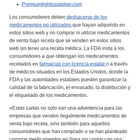
Premiumlightssupplier.com
Los consumidores deben
deshacerse de los
medicamentos no utilizados
que hayan adquirido en
estos sitios web y no comprar ni utilizar medicamentos
de venta bajo receta que se venden en estos sitios
web sin tener una receta médica. La FDA insta a los
consumidores a que obtengan los medicamentos
recetados en
farmacias con licencia estatal
o a través
de médicos situados en los Estados Unidos, donde la
FDA y las autoridades estatales pueden garantizar la
calidad de la fabricación, el envasado, la distribución y
el etiquetado de los medicamentos.
«Estas cartas no solo son una advertencia para las
empresas que venden ilegalmente medicamentos de
venta bajo receta, sino también para aquellos
consumidores que han comprado o se han planteado
comprar medicamentos en línea sin contar con una