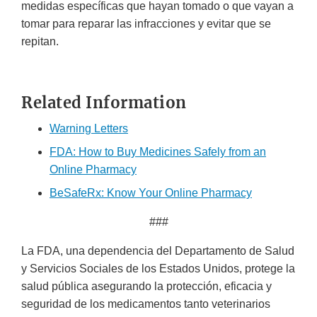
medidas específicas que hayan tomado o que vayan a
tomar para reparar las infracciones y evitar que se
repitan.
Related Information
Warning Letters
FDA: How to Buy Medicines Safely from an
Online Pharmacy
BeSafeRx: Know Your Online Pharmacy
###
La FDA, una dependencia del Departamento de Salud
y Servicios Sociales de los Estados Unidos, protege la
salud pública asegurando la protección, eficacia y
seguridad de los medicamentos tanto veterinarios