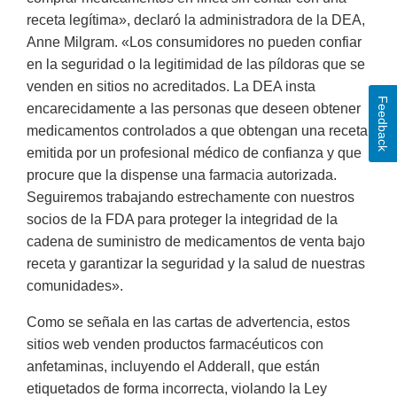
receta legítima», declaró la administradora de la DEA,
Anne Milgram. «Los consumidores no pueden confiar
en la seguridad o la legitimidad de las píldoras que se
venden en sitios no acreditados. La DEA insta
Feedback
encarecidamente a las personas que deseen obtener
medicamentos controlados a que obtengan una receta
emitida por un profesional médico de confianza y que
procure que la dispense una farmacia autorizada.
Seguiremos trabajando estrechamente con nuestros
socios de la FDA para proteger la integridad de la
cadena de suministro de medicamentos de venta bajo
receta y garantizar la seguridad y la salud de nuestras
comunidades».
Como se señala en las cartas de advertencia, estos
sitios web venden productos farmacéuticos con
anfetaminas, incluyendo el Adderall, que están
etiquetados de forma incorrecta, violando la Ley