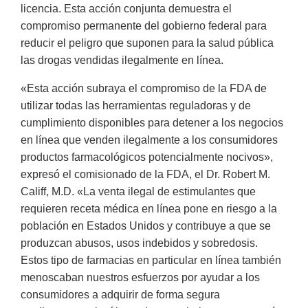
licencia. Esta acción conjunta demuestra el
compromiso permanente del gobierno federal para
reducir el peligro que suponen para la salud pública
las drogas vendidas ilegalmente en línea.
«Esta acción subraya el compromiso de la FDA de
utilizar todas las herramientas reguladoras y de
cumplimiento disponibles para detener a los negocios
en línea que venden ilegalmente a los consumidores
productos farmacológicos potencialmente nocivos»,
expresó el comisionado de la FDA, el Dr. Robert M.
Califf, M.D. «La venta ilegal de estimulantes que
requieren receta médica en línea pone en riesgo a la
población en Estados Unidos y contribuye a que se
produzcan abusos, usos indebidos y sobredosis.
Estos tipo de farmacias en particular en línea también
menoscaban nuestros esfuerzos por ayudar a los
consumidores a adquirir de forma segura