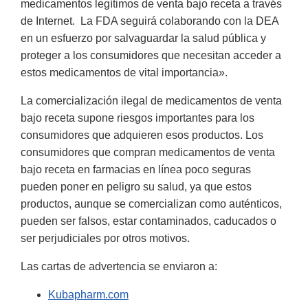
medicamentos legítimos de venta bajo receta a través
de Internet. La FDA seguirá colaborando con la DEA
en un esfuerzo por salvaguardar la salud pública y
proteger a los consumidores que necesitan acceder a
estos medicamentos de vital importancia».
La comercialización ilegal de medicamentos de venta
bajo receta supone riesgos importantes para los
consumidores que adquieren esos productos. Los
consumidores que compran medicamentos de venta
bajo receta en farmacias en línea poco seguras
pueden poner en peligro su salud, ya que estos
productos, aunque se comercializan como auténticos,
pueden ser falsos, estar contaminados, caducados o
ser perjudiciales por otros motivos.
Las cartas de advertencia se enviaron a:
Kubapharm.com