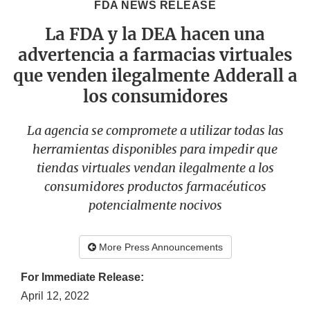
FDA NEWS RELEASE
La FDA y la DEA hacen una
advertencia a farmacias virtuales
que venden ilegalmente Adderall a
los consumidores
La agencia se compromete a utilizar todas las
herramientas disponibles para impedir que
tiendas virtuales vendan ilegalmente a los
consumidores productos farmacéuticos
potencialmente nocivos
More Press Announcements
For Immediate Release:
April 12, 2022