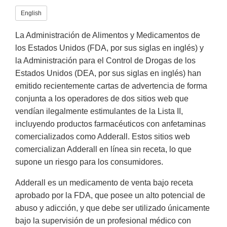
English
La Administración de Alimentos y Medicamentos de
los Estados Unidos (FDA, por sus siglas en inglés) y
la Administración para el Control de Drogas de los
Estados Unidos (DEA, por sus siglas en inglés) han
emitido recientemente cartas de advertencia de forma
conjunta a los operadores de dos sitios web que
vendían ilegalmente estimulantes de la Lista II,
incluyendo productos farmacéuticos con anfetaminas
comercializados como Adderall. Estos sitios web
comercializan Adderall en línea sin receta, lo que
supone un riesgo para los consumidores.
Adderall es un medicamento de venta bajo receta
aprobado por la FDA, que posee un alto potencial de
abuso y adicción, y que debe ser utilizado únicamente
bajo la supervisión de un profesional médico con