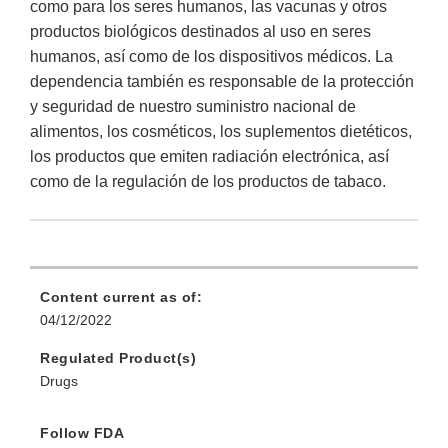
como para los seres humanos, las vacunas y otros
productos biológicos destinados al uso en seres
humanos, así como de los dispositivos médicos. La
dependencia también es responsable de la protección
y seguridad de nuestro suministro nacional de
alimentos, los cosméticos, los suplementos dietéticos,
los productos que emiten radiación electrónica, así
como de la regulación de los productos de tabaco.
Content current as of:
04/12/2022
Regulated Product(s)
Drugs
Follow FDA