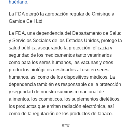
huérfano
.
La FDA otorgó la aprobación regular de Omisirge a
Gamida Cell Ltd.
La FDA, una dependencia del Departamento de Salud
y Servicios Sociales de los Estados Unidos, protege la
salud pública asegurando la protección, eficacia y
seguridad de los medicamentos tanto veterinarios
como para los seres humanos, las vacunas y otros
productos biológicos destinados al uso en seres
humanos, así como de los dispositivos médicos. La
dependencia también es responsable de la protección
y seguridad de nuestro suministro nacional de
alimentos, los cosméticos, los suplementos dietéticos,
los productos que emiten radiación electrónica, así
como de la regulación de los productos de tabaco.
###