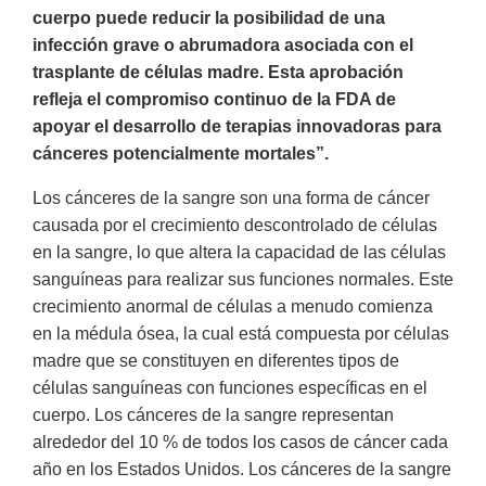
cuerpo puede reducir la posibilidad de una
infección grave o abrumadora asociada con el
trasplante de células madre. Esta aprobación
refleja el compromiso continuo de la FDA de
apoyar el desarrollo de terapias innovadoras para
cánceres potencialmente mortales”.
Los cánceres de la sangre son una forma de cáncer
causada por el crecimiento descontrolado de células
en la sangre, lo que altera la capacidad de las células
sanguíneas para realizar sus funciones normales. Este
crecimiento anormal de células a menudo comienza
en la médula ósea, la cual está compuesta por células
madre que se constituyen en diferentes tipos de
células sanguíneas con funciones específicas en el
cuerpo. Los cánceres de la sangre representan
alrededor del 10 % de todos los casos de cáncer cada
año en los Estados Unidos. Los cánceres de la sangre