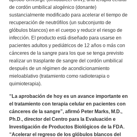
de cordón umbilical alogénico (donante)
sustancialmente modificado para acelerar el tiempo de
recuperación de neutrófilos (un subconjunto de
glóbulos blancos) en el cuerpo y reducir el riesgo de
infección. El producto está diseñado para usarse en
pacientes adultos y pediátricos de 12 años o más con
cánceres de la sangre para los que se tenga previsto
realizar un trasplante de sangre del cordón umbilical
después de un régimen de acondicionamiento
mieloablativo (tratamiento como radioterapia o
quimioterapia).
“La aprobación de hoy es un avance importante en
el tratamiento con terapia celular en pacientes con
cánceres de la sangre”, afirmó Peter Marks, M.D.,
Ph.D., director del Centro para la Evaluación e
Investigación de Productos Biológicos de la FDA.
“Acelerar el regreso de los glóbulos blancos del