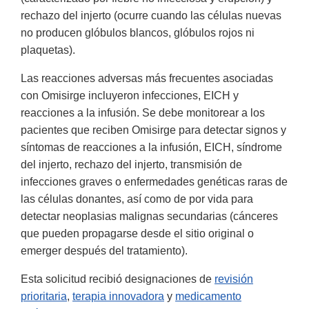
rechazo del injerto (ocurre cuando las células nuevas
no producen glóbulos blancos, glóbulos rojos ni
plaquetas).
Las reacciones adversas más frecuentes asociadas
con Omisirge incluyeron infecciones, EICH y
reacciones a la infusión. Se debe monitorear a los
pacientes que reciben Omisirge para detectar signos y
síntomas de reacciones a la infusión, EICH, síndrome
del injerto, rechazo del injerto, transmisión de
infecciones graves o enfermedades genéticas raras de
las células donantes, así como de por vida para
detectar neoplasias malignas secundarias (cánceres
que pueden propagarse desde el sitio original o
emerger después del tratamiento).
Esta solicitud recibió designaciones de
revisión
prioritaria
,
terapia innovadora
y
medicamento