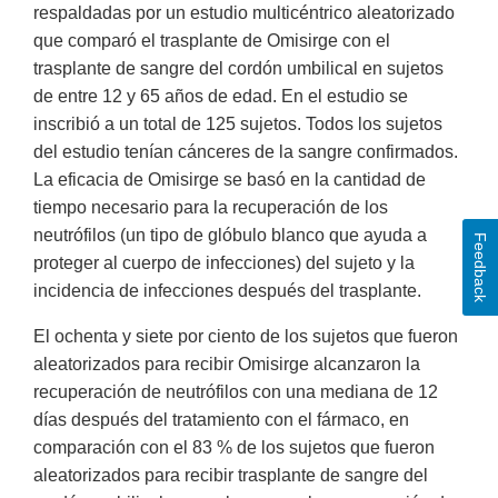
respaldadas por un estudio multicéntrico aleatorizado
que comparó el trasplante de Omisirge con el
trasplante de sangre del cordón umbilical en sujetos
de entre 12 y 65 años de edad. En el estudio se
inscribió a un total de 125 sujetos. Todos los sujetos
del estudio tenían cánceres de la sangre confirmados.
La eficacia de Omisirge se basó en la cantidad de
tiempo necesario para la recuperación de los
neutrófilos (un tipo de glóbulo blanco que ayuda a
Feedback
proteger al cuerpo de infecciones) del sujeto y la
incidencia de infecciones después del trasplante.
El ochenta y siete por ciento de los sujetos que fueron
aleatorizados para recibir Omisirge alcanzaron la
recuperación de neutrófilos con una mediana de 12
días después del tratamiento con el fármaco, en
comparación con el 83 % de los sujetos que fueron
aleatorizados para recibir trasplante de sangre del