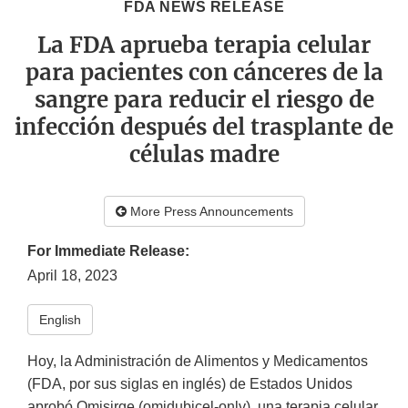
FDA NEWS RELEASE
La FDA aprueba terapia celular
para pacientes con cánceres de la
sangre para reducir el riesgo de
infección después del trasplante de
células madre
More Press Announcements
For Immediate Release:
April 18, 2023
English
Hoy, la Administración de Alimentos y Medicamentos
(FDA, por sus siglas en inglés) de Estados Unidos
aprobó Omisirge (omidubicel-onlv), una terapia celular