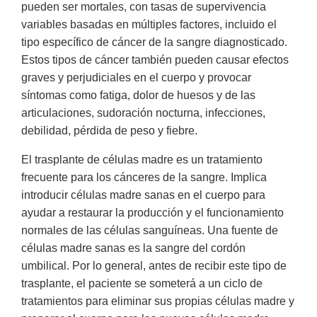
pueden ser mortales, con tasas de supervivencia
variables basadas en múltiples factores, incluido el
tipo específico de cáncer de la sangre diagnosticado.
Estos tipos de cáncer también pueden causar efectos
graves y perjudiciales en el cuerpo y provocar
síntomas como fatiga, dolor de huesos y de las
articulaciones, sudoración nocturna, infecciones,
debilidad, pérdida de peso y fiebre.
El trasplante de células madre es un tratamiento
frecuente para los cánceres de la sangre. Implica
introducir células madre sanas en el cuerpo para
ayudar a restaurar la producción y el funcionamiento
normales de las células sanguíneas. Una fuente de
células madre sanas es la sangre del cordón
umbilical. Por lo general, antes de recibir este tipo de
trasplante, el paciente se someterá a un ciclo de
tratamientos para eliminar sus propias células madre y