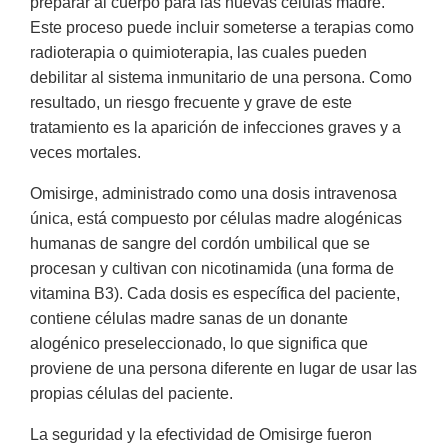
preparar al cuerpo para las nuevas células madre.
Este proceso puede incluir someterse a terapias como
radioterapia o quimioterapia, las cuales pueden
debilitar al sistema inmunitario de una persona. Como
resultado, un riesgo frecuente y grave de este
tratamiento es la aparición de infecciones graves y a
veces mortales.
Omisirge, administrado como una dosis intravenosa
única, está compuesto por células madre alogénicas
humanas de sangre del cordón umbilical que se
procesan y cultivan con nicotinamida (una forma de
vitamina B3). Cada dosis es específica del paciente,
contiene células madre sanas de un donante
alogénico preseleccionado, lo que significa que
proviene de una persona diferente en lugar de usar las
propias células del paciente.
La seguridad y la efectividad de Omisirge fueron