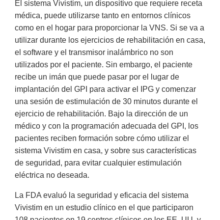
El sistema Vivistim, un dispositivo que requiere receta
médica, puede utilizarse tanto en entornos clínicos
como en el hogar para proporcionar la VNS. Si se va a
utilizar durante los ejercicios de rehabilitación en casa,
el software y el transmisor inalámbrico no son
utilizados por el paciente. Sin embargo, el paciente
recibe un imán que puede pasar por el lugar de
implantación del GPI para activar el IPG y comenzar
una sesión de estimulación de 30 minutos durante el
ejercicio de rehabilitación. Bajo la dirección de un
médico y con la programación adecuada del GPI, los
pacientes reciben formación sobre cómo utilizar el
sistema Vivistim en casa, y sobre sus características
de seguridad, para evitar cualquier estimulación
eléctrica no deseada.
La FDA evaluó la seguridad y eficacia del sistema
Vivistim en un estudio clínico en el que participaron
108 pacientes en 19 centros clínicos en los EE. UU. y