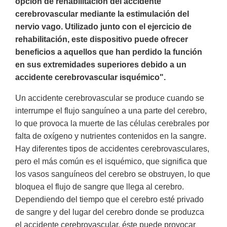
opción de rehabilitación del accidente
cerebrovascular mediante la estimulación del
nervio vago. Utilizado junto con el ejercicio de
rehabilitación, este dispositivo puede ofrecer
beneficios a aquellos que han perdido la función
en sus extremidades superiores debido a un
accidente cerebrovascular isquémico".
Un accidente cerebrovascular se produce cuando se
interrumpe el flujo sanguíneo a una parte del cerebro,
lo que provoca la muerte de las células cerebrales por
falta de oxígeno y nutrientes contenidos en la sangre.
Hay diferentes tipos de accidentes cerebrovasculares,
pero el más común es el isquémico, que significa que
los vasos sanguíneos del cerebro se obstruyen, lo que
bloquea el flujo de sangre que llega al cerebro.
Dependiendo del tiempo que el cerebro esté privado
de sangre y del lugar del cerebro donde se produzca
el accidente cerebrovascular, éste puede provocar