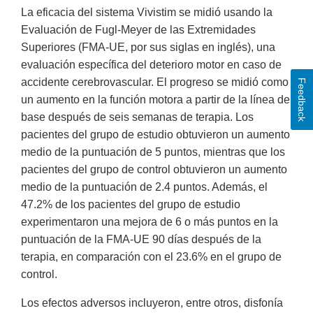
La eficacia del sistema Vivistim se midió usando la
Evaluación de Fugl-Meyer de las Extremidades
Superiores (FMA-UE, por sus siglas en inglés), una
evaluación específica del deterioro motor en caso de
accidente cerebrovascular. El progreso se midió como
Feedback
un aumento en la función motora a partir de la línea de
base después de seis semanas de terapia. Los
pacientes del grupo de estudio obtuvieron un aumento
medio de la puntuación de 5 puntos, mientras que los
pacientes del grupo de control obtuvieron un aumento
medio de la puntuación de 2.4 puntos. Además, el
47.2% de los pacientes del grupo de estudio
experimentaron una mejora de 6 o más puntos en la
puntuación de la FMA-UE 90 días después de la
terapia, en comparación con el 23.6% en el grupo de
control.
Los efectos adversos incluyeron, entre otros, disfonía