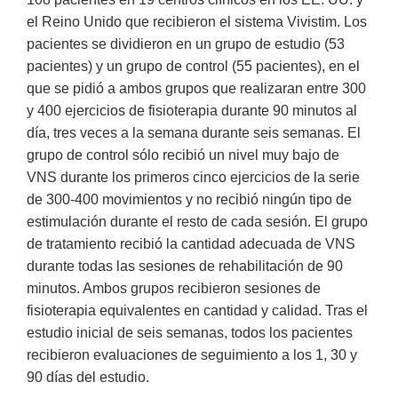
el Reino Unido que recibieron el sistema Vivistim. Los
pacientes se dividieron en un grupo de estudio (53
pacientes) y un grupo de control (55 pacientes), en el
que se pidió a ambos grupos que realizaran entre 300
y 400 ejercicios de fisioterapia durante 90 minutos al
día, tres veces a la semana durante seis semanas. El
grupo de control sólo recibió un nivel muy bajo de
VNS durante los primeros cinco ejercicios de la serie
de 300-400 movimientos y no recibió ningún tipo de
estimulación durante el resto de cada sesión. El grupo
de tratamiento recibió la cantidad adecuada de VNS
durante todas las sesiones de rehabilitación de 90
minutos. Ambos grupos recibieron sesiones de
fisioterapia equivalentes en cantidad y calidad. Tras el
estudio inicial de seis semanas, todos los pacientes
recibieron evaluaciones de seguimiento a los 1, 30 y
90 días del estudio.