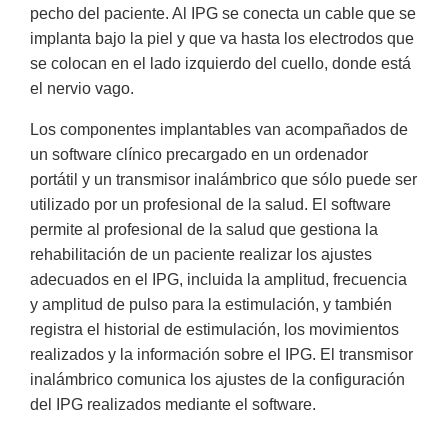
pecho del paciente. Al IPG se conecta un cable que se
implanta bajo la piel y que va hasta los electrodos que
se colocan en el lado izquierdo del cuello, donde está
el nervio vago.
Los componentes implantables van acompañados de
un software clínico precargado en un ordenador
portátil y un transmisor inalámbrico que sólo puede ser
utilizado por un profesional de la salud. El software
permite al profesional de la salud que gestiona la
rehabilitación de un paciente realizar los ajustes
adecuados en el IPG, incluida la amplitud, frecuencia
y amplitud de pulso para la estimulación, y también
registra el historial de estimulación, los movimientos
realizados y la información sobre el IPG. El transmisor
inalámbrico comunica los ajustes de la configuración
del IPG realizados mediante el software.