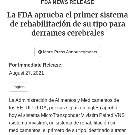
FDA NEWS RELEASE
La FDA aprueba el primer sistema
de rehabilitación de su tipo para
derrames cerebrales
More Press Announcements
For Immediate Release:
August 27, 2021
English
La Administración de Alimentos y Medicamentos de
los EE. UU. (FDA, por sus siglas en inglés) aprobó
hoy el sistema MicroTransponder Vivistim Paired VNS
(sistema Vivistim), un sistema de rehabilitación sin
medicamentos, el primero de su tipo, destinado a tratar