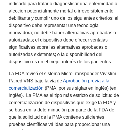
indicado para tratar o diagnosticar una enfermedad o
afección potencialmente mortal o irreversiblemente
debilitante y cumplir uno de los siguientes criterios: el
dispositivo debe representar una tecnología
innovadora; no debe haber alternativas aprobadas o
autorizadas; el dispositivo debe ofrecer ventajas
significativas sobre las alternativas aprobadas o
autorizadas existentes; o la disponibilidad del
dispositivo es en el mejor interés de los pacientes.
La FDA revisó el sistema MicroTransponder Vivistim
Paired VNS bajo la vía de
Aprobación previa a la
comercialización
(PMA, por sus siglas en inglés) (en
inglés). La PMA es el tipo más estricto de solicitud de
comercialización de dispositivos que exige la FDA y
se basa en la determinación por parte de la FDA de
que la solicitud de la PMA contiene suficientes
pruebas científicas válidas para proporcionar una