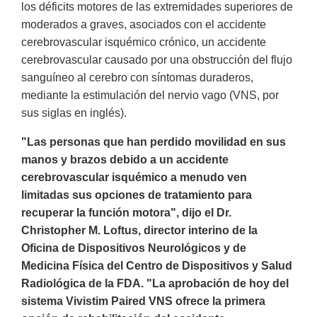
los déficits motores de las extremidades superiores de
moderados a graves, asociados con el accidente
cerebrovascular isquémico crónico, un accidente
cerebrovascular causado por una obstrucción del flujo
sanguíneo al cerebro con síntomas duraderos,
mediante la estimulación del nervio vago (VNS, por
sus siglas en inglés).
"Las personas que han perdido movilidad en sus
manos y brazos debido a un accidente
cerebrovascular isquémico a menudo ven
limitadas sus opciones de tratamiento para
recuperar la función motora", dijo el Dr.
Christopher M. Loftus, director interino de la
Oficina de Dispositivos Neurológicos y de
Medicina Física del Centro de Dispositivos y Salud
Radiológica de la FDA. "La aprobación de hoy del
sistema Vivistim Paired VNS ofrece la primera