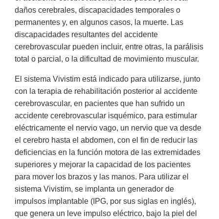
daños cerebrales, discapacidades temporales o
permanentes y, en algunos casos, la muerte. Las
discapacidades resultantes del accidente
cerebrovascular pueden incluir, entre otras, la parálisis
total o parcial, o la dificultad de movimiento muscular.
El sistema Vivistim está indicado para utilizarse, junto
con la terapia de rehabilitación posterior al accidente
cerebrovascular, en pacientes que han sufrido un
accidente cerebrovascular isquémico, para estimular
eléctricamente el nervio vago, un nervio que va desde
el cerebro hasta el abdomen, con el fin de reducir las
deficiencias en la función motora de las extremidades
superiores y mejorar la capacidad de los pacientes
para mover los brazos y las manos. Para utilizar el
sistema Vivistim, se implanta un generador de
impulsos implantable (IPG, por sus siglas en inglés),
que genera un leve impulso eléctrico, bajo la piel del