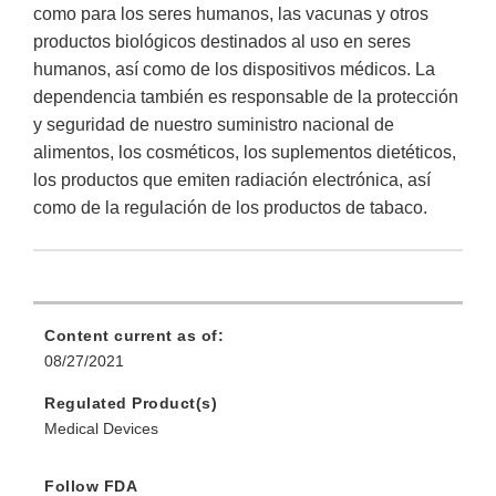
como para los seres humanos, las vacunas y otros
productos biológicos destinados al uso en seres
humanos, así como de los dispositivos médicos. La
dependencia también es responsable de la protección
y seguridad de nuestro suministro nacional de
alimentos, los cosméticos, los suplementos dietéticos,
los productos que emiten radiación electrónica, así
como de la regulación de los productos de tabaco.
Content current as of:
08/27/2021
Regulated Product(s)
Medical Devices
Follow FDA