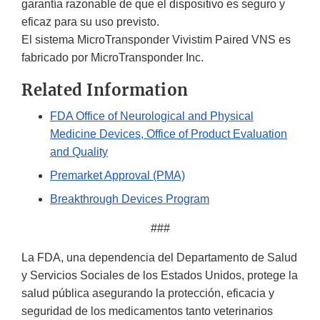
garantía razonable de que el dispositivo es seguro y
eficaz para su uso previsto.
El sistema MicroTransponder Vivistim Paired VNS es
fabricado por MicroTransponder Inc.
Related Information
FDA Office of Neurological and Physical
Medicine Devices, Office of Product Evaluation
and Quality
Premarket Approval (PMA)
Breakthrough Devices Program
###
La FDA, una dependencia del Departamento de Salud
y Servicios Sociales de los Estados Unidos, protege la
salud pública asegurando la protección, eficacia y
seguridad de los medicamentos tanto veterinarios