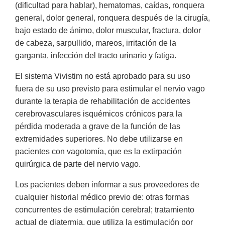
(dificultad para hablar), hematomas, caídas, ronquera
general, dolor general, ronquera después de la cirugía,
bajo estado de ánimo, dolor muscular, fractura, dolor
de cabeza, sarpullido, mareos, irritación de la
garganta, infección del tracto urinario y fatiga.
El sistema Vivistim no está aprobado para su uso
fuera de su uso previsto para estimular el nervio vago
durante la terapia de rehabilitación de accidentes
cerebrovasculares isquémicos crónicos para la
pérdida moderada a grave de la función de las
extremidades superiores. No debe utilizarse en
pacientes con vagotomía, que es la extirpación
quirúrgica de parte del nervio vago.
Los pacientes deben informar a sus proveedores de
cualquier historial médico previo de: otras formas
concurrentes de estimulación cerebral; tratamiento
actual de diatermia, que utiliza la estimulación por