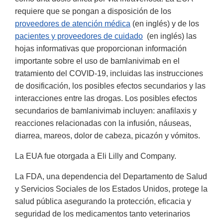
requiere que se pongan a disposición de los
proveedores de atención médica
(en inglés) y de los
pacientes y proveedores de cuidado
(en inglés) las
hojas informativas que proporcionan información
importante sobre el uso de bamlanivimab en el
tratamiento del COVID-19, incluidas las instrucciones
de dosificación, los posibles efectos secundarios y las
interacciones entre las drogas. Los posibles efectos
secundarios de bamlanivimab incluyen: anafilaxis y
reacciones relacionadas con la infusión, náuseas,
diarrea, mareos, dolor de cabeza, picazón y vómitos.
La EUA fue otorgada a Eli Lilly and Company.
La FDA, una dependencia del Departamento de Salud
y Servicios Sociales de los Estados Unidos, protege la
salud pública asegurando la protección, eficacia y
seguridad de los medicamentos tanto veterinarios