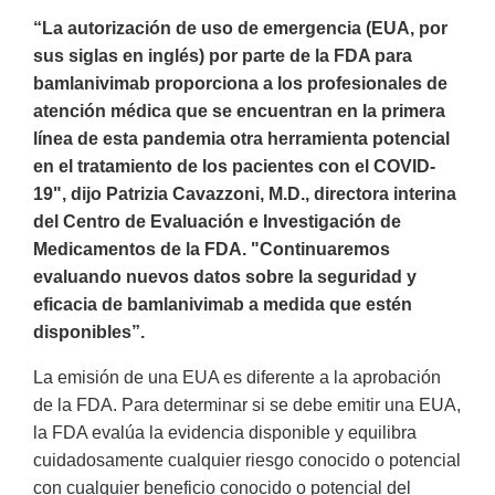
“La autorización de uso de emergencia (EUA, por
sus siglas en inglés) por parte de la FDA para
bamlanivimab proporciona a los profesionales de
atención médica que se encuentran en la primera
línea de esta pandemia otra herramienta potencial
en el tratamiento de los pacientes con el COVID-
19", dijo Patrizia Cavazzoni, M.D., directora interina
del Centro de Evaluación e Investigación de
Medicamentos de la FDA. "Continuaremos
evaluando nuevos datos sobre la seguridad y
eficacia de bamlanivimab a medida que estén
disponibles”.
La emisión de una EUA es diferente a la aprobación
de la FDA. Para determinar si se debe emitir una EUA,
la FDA evalúa la evidencia disponible y equilibra
cuidadosamente cualquier riesgo conocido o potencial
con cualquier beneficio conocido o potencial del