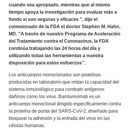
cuando sea apropiado, mientras que al mismo
tiempo apoya la investigación para evaluar más a
fondo si son seguras y eficaces ", dijo el
comisionado de la FDA el doctor Stephen M. Hahn,
MD. "A través de nuestro Programa de Aceleración
del Tratamiento contra el Coronavirus, la FDA
continúa trabajando las 24 horas del día y
utilizando todas las herramientas a nuestra
disposición para estos esfuerzos”.
Los anticuerpos monoclonales son proteínas
producidas en laboratorio que imitan la capacidad del
sistema inmunológico para combatir antígenos
dañinos como los virus. Bamlanivimab es un
anticuerpo monoclonal dirigido específicamente contra
la proteína de punta del SARS-CoV-2, diseñado para
bloquear la adhesión y la entrada del virus en las
células humanas.