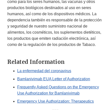
como para los seres humanos, las vacunas y otros
productos biológicos destinados al uso en seres
humanos, así como de los dispositivos médicos. La
dependencia también es responsable de la protección
y seguridad de nuestro suministro nacional de
alimentos, los cosméticos, los suplementos dietéticos,
los productos que emiten radiación electrónica, así
como de la regulación de los productos de Tabaco.
Related Information
La enfermedad del coronavirus
Bamlanivimab EUA Letter of Authorization
Frequently Asked Questions on the Emergency
Use Authorization for Bamlanivimab
Emergency Use Authorization: Therapeutics