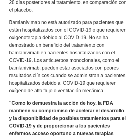
28 días posteriores al tratamiento, en comparación con
el placebo.
Bamlanivimab no está autorizado para pacientes que
están hospitalizados con el COVID-19 o que requieren
oxigenoterapia debido al COVID-19. No se ha
demostrado un beneficio del tratamiento con
bamlanivimab en pacientes hospitalizados con el
COVID-19. Los anticuerpos monoclonales, como el
bamlanivimab, pueden estar asociados con peores
resultados clínicos cuando se administran a pacientes
hospitalizados debido al COVID-19 que requieren
oxígeno de alto flujo o ventilación mecánica.
“Como lo demuestra la acción de hoy, la FDA
mantiene su compromiso de acelerar el desarrollo
y la disponibilidad de posibles tratamientos para el
COVID-19 y de proporcionar a los pacientes
enfermos acceso oportuno a nuevas terapias