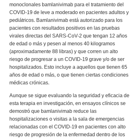
monoclonales bamlanivimab para el tratamiento del
COVID-19 de leve a moderado en pacientes adultos y
pediátricos. Bamlanivimab está autorizado para los
pacientes con resultados positivos en las pruebas
virales directas del SARS-CoV-2 que tengan 12 años
de edad o más y pesen al menos 40 kilogramos
(aproximadamente 88 libras) y que corren un alto
riesgo de progresar a un COVID-19 grave y/o de ser
hospitalizados. Esto incluye a aquellos que tienen 65
años de edad o más, o que tienen ciertas condiciones
médicas crónicas.
Aunque se sigue evaluando la seguridad y eficacia de
esta terapia en investigación, en ensayos clínicos se
demostró que bamlanivimab reduce las
hospitalizaciones o visitas a la sala de emergencias
relacionadas con el COVID-19 en pacientes con alto
riesgo de progresión de la enfermedad dentro de los