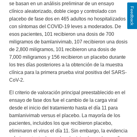
se basan en un análisis preliminar de un ensayo
Feedback
clínico aleatorizado, doble ciego y controlado con
placebo de fase dos en 465 adultos no hospitalizados
con síntomas del COVID-19 leves a moderados. De
esos pacientes, 101 recibieron una dosis de 700
miligramos de bamlanivimab, 107 recibieron una dosis
de 2,800 miligramos, 101 recibieron una dosis de
7,000 miligramos y 156 recibieron un placebo durante
los tres días posteriores a la obtención de la muestra
clínica para la primera prueba viral positiva del SARS-
CoV-2.
El criterio de valoración principal preestablecido en el
ensayo de fase dos fue el cambio de la carga viral
desde el inicio del tratamiento hasta el día 11 para
bamlanivimab versus el placebo. La mayoría de los
pacientes, incluidos los que recibieron placebo,
eliminaron el virus el día 11. Sin embargo, la evidencia