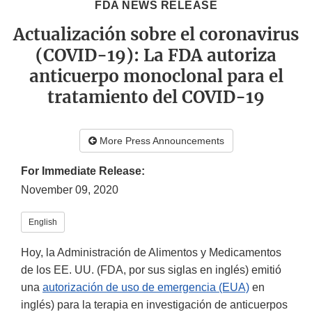
FDA NEWS RELEASE
Actualización sobre el coronavirus
(COVID-19): La FDA autoriza
anticuerpo monoclonal para el
tratamiento del COVID-19
More Press Announcements
For Immediate Release:
November 09, 2020
English
Hoy, la Administración de Alimentos y Medicamentos
de los EE. UU. (FDA, por sus siglas en inglés) emitió
una
autorización de uso de emergencia (EUA)
en
inglés) para la terapia en investigación de anticuerpos