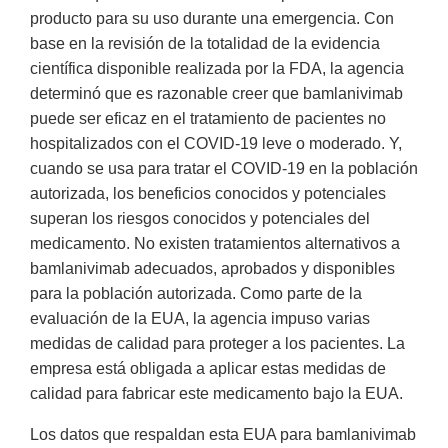
producto para su uso durante una emergencia. Con
base en la revisión de la totalidad de la evidencia
científica disponible realizada por la FDA, la agencia
determinó que es razonable creer que bamlanivimab
puede ser eficaz en el tratamiento de pacientes no
hospitalizados con el COVID-19 leve o moderado. Y,
cuando se usa para tratar el COVID-19 en la población
autorizada, los beneficios conocidos y potenciales
superan los riesgos conocidos y potenciales del
medicamento. No existen tratamientos alternativos a
bamlanivimab adecuados, aprobados y disponibles
para la población autorizada. Como parte de la
evaluación de la EUA, la agencia impuso varias
medidas de calidad para proteger a los pacientes. La
empresa está obligada a aplicar estas medidas de
calidad para fabricar este medicamento bajo la EUA.
Los datos que respaldan esta EUA para bamlanivimab