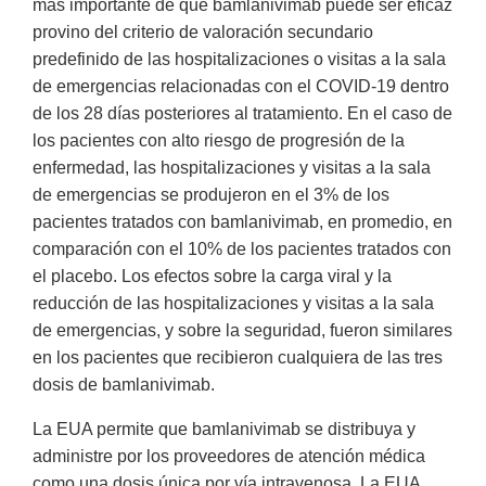
más importante de que bamlanivimab puede ser eficaz
provino del criterio de valoración secundario
predefinido de las hospitalizaciones o visitas a la sala
de emergencias relacionadas con el COVID-19 dentro
de los 28 días posteriores al tratamiento. En el caso de
los pacientes con alto riesgo de progresión de la
enfermedad, las hospitalizaciones y visitas a la sala
de emergencias se produjeron en el 3% de los
pacientes tratados con bamlanivimab, en promedio, en
comparación con el 10% de los pacientes tratados con
el placebo. Los efectos sobre la carga viral y la
reducción de las hospitalizaciones y visitas a la sala
de emergencias, y sobre la seguridad, fueron similares
en los pacientes que recibieron cualquiera de las tres
dosis de bamlanivimab.
La EUA permite que bamlanivimab se distribuya y
administre por los proveedores de atención médica
como una dosis única por vía intravenosa. La EUA